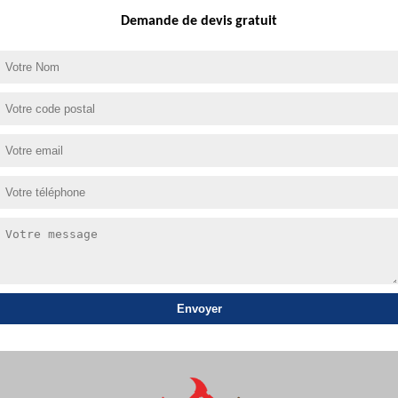
Demande de devis gratuit