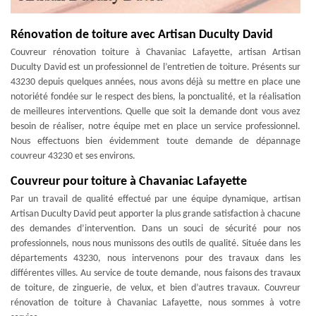
Rénovation de toiture avec Artisan Duculty David
Couvreur rénovation toiture à Chavaniac Lafayette, artisan Artisan
Duculty David est un professionnel de l’entretien de toiture. Présents sur
43230 depuis quelques années, nous avons déjà su mettre en place une
notoriété fondée sur le respect des biens, la ponctualité, et la réalisation
de meilleures interventions. Quelle que soit la demande dont vous avez
besoin de réaliser, notre équipe met en place un service professionnel.
Nous effectuons bien évidemment toute demande de dépannage
couvreur 43230 et ses environs.
Couvreur pour toiture à Chavaniac Lafayette
Par un travail de qualité effectué par une équipe dynamique, artisan
Artisan Duculty David peut apporter la plus grande satisfaction à chacune
des demandes d’intervention. Dans un souci de sécurité pour nos
professionnels, nous nous munissons des outils de qualité. Située dans les
départements 43230, nous intervenons pour des travaux dans les
différentes villes. Au service de toute demande, nous faisons des travaux
de toiture, de zinguerie, de velux, et bien d’autres travaux. Couvreur
rénovation de toiture à Chavaniac Lafayette, nous sommes à votre