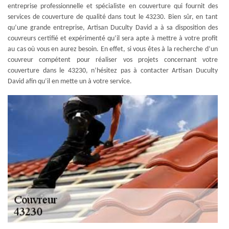
entreprise professionnelle et spécialiste en couverture qui fournit des
services de couverture de qualité dans tout le 43230. Bien sûr, en tant
qu’une grande entreprise, Artisan Duculty David a à sa disposition des
couvreurs certifié et expérimenté qu’il sera apte à mettre à votre profit
au cas où vous en aurez besoin. En effet, si vous êtes à la recherche d’un
couvreur compétent pour réaliser vos projets concernant votre
couverture dans le 43230, n’hésitez pas à contacter Artisan Duculty
David afin qu’il en mette un à votre service.