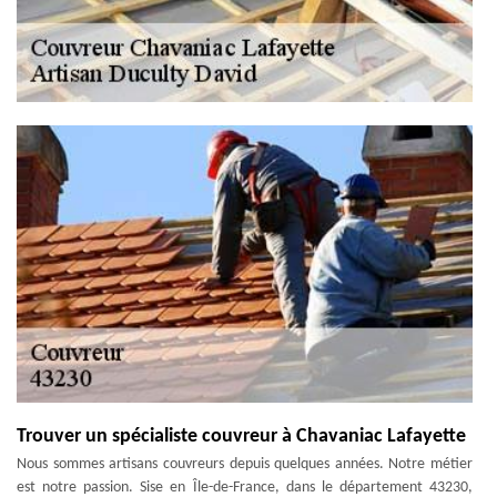
Trouver un spécialiste couvreur à Chavaniac Lafayette
Nous sommes artisans couvreurs depuis quelques années. Notre métier
est notre passion. Sise en Île-de-France, dans le département 43230,