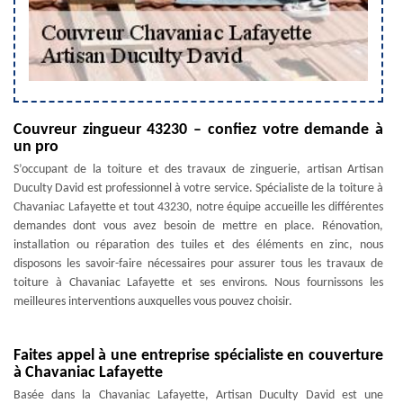
Couvreur zingueur 43230 – confiez votre demande à
un pro
S’occupant de la toiture et des travaux de zinguerie, artisan Artisan
Duculty David est professionnel à votre service. Spécialiste de la toiture à
Chavaniac Lafayette et tout 43230, notre équipe accueille les différentes
demandes dont vous avez besoin de mettre en place. Rénovation,
installation ou réparation des tuiles et des éléments en zinc, nous
disposons les savoir-faire nécessaires pour assurer tous les travaux de
toiture à Chavaniac Lafayette et ses environs. Nous fournissons les
meilleures interventions auxquelles vous pouvez choisir.
Faites appel à une entreprise spécialiste en couverture
à Chavaniac Lafayette
Basée dans la Chavaniac Lafayette, Artisan Duculty David est une