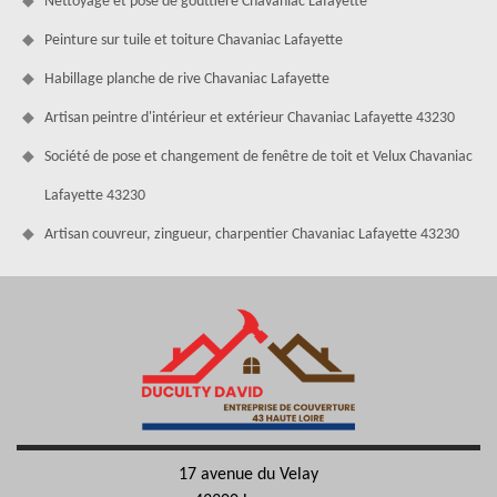
Nettoyage et pose de gouttière Chavaniac Lafayette
Peinture sur tuile et toiture Chavaniac Lafayette
Habillage planche de rive Chavaniac Lafayette
Artisan peintre d'intérieur et extérieur Chavaniac Lafayette 43230
Société de pose et changement de fenêtre de toit et Velux Chavaniac
Lafayette 43230
Artisan couvreur, zingueur, charpentier Chavaniac Lafayette 43230
17 avenue du Velay