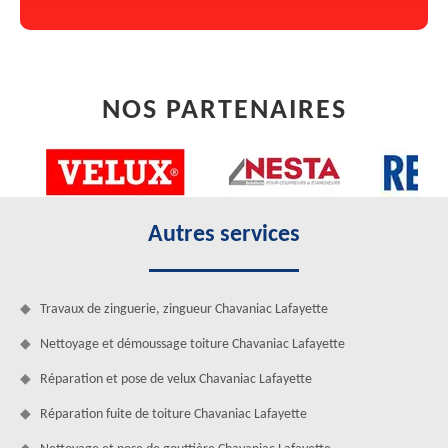
NOS PARTENAIRES
Autres services
Travaux de zinguerie, zingueur Chavaniac Lafayette
Nettoyage et démoussage toiture Chavaniac Lafayette
Réparation et pose de velux Chavaniac Lafayette
Réparation fuite de toiture Chavaniac Lafayette