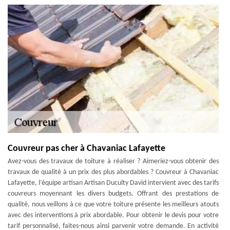
Couvreur pas cher à Chavaniac Lafayette
Avez-vous des travaux de toiture à réaliser ? Aimeriez-vous obtenir des
travaux de qualité à un prix des plus abordables ? Couvreur à Chavaniac
Lafayette, l’équipe artisan Artisan Duculty David intervient avec des tarifs
couvreurs moyennant les divers budgets. Offrant des prestations de
qualité, nous veillons à ce que votre toiture présente les meilleurs atouts
avec des interventions à prix abordable. Pour obtenir le devis pour votre
tarif personnalisé, faites-nous ainsi parvenir votre demande. En activité