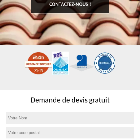
CONTACTEZ-NOUS !
Demande de devis gratuit