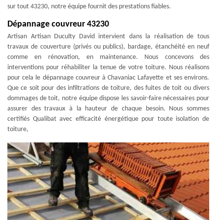
sur tout 43230, notre équipe fournit des prestations fiables.
Dépannage couvreur 43230
Artisan Artisan Duculty David intervient dans la réalisation de tous
travaux de couverture (privés ou publics), bardage, étanchéité en neuf
comme en rénovation, en maintenance. Nous concevons des
interventions pour réhabiliter la tenue de votre toiture. Nous réalisons
pour cela le dépannage couvreur à Chavaniac Lafayette et ses environs.
Que ce soit pour des infiltrations de toiture, des fuites de toit ou divers
dommages de toit, notre équipe dispose les savoir-faire nécessaires pour
assurer des travaux à la hauteur de chaque besoin. Nous sommes
certifiés Qualibat avec efficacité énergétique pour toute isolation de
toiture,