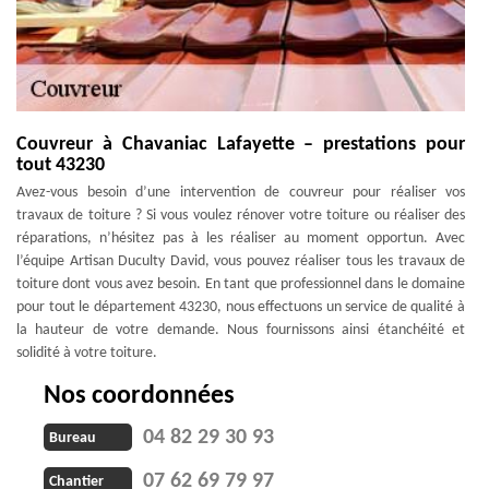
Couvreur à Chavaniac Lafayette – prestations pour
tout 43230
Avez-vous besoin d’une intervention de couvreur pour réaliser vos
travaux de toiture ? Si vous voulez rénover votre toiture ou réaliser des
réparations, n’hésitez pas à les réaliser au moment opportun. Avec
l’équipe Artisan Duculty David, vous pouvez réaliser tous les travaux de
toiture dont vous avez besoin. En tant que professionnel dans le domaine
pour tout le département 43230, nous effectuons un service de qualité à
la hauteur de votre demande. Nous fournissons ainsi étanchéité et
solidité à votre toiture.
Nos coordonnées
04 82 29 30 93
Bureau
07 62 69 79 97
Chantier