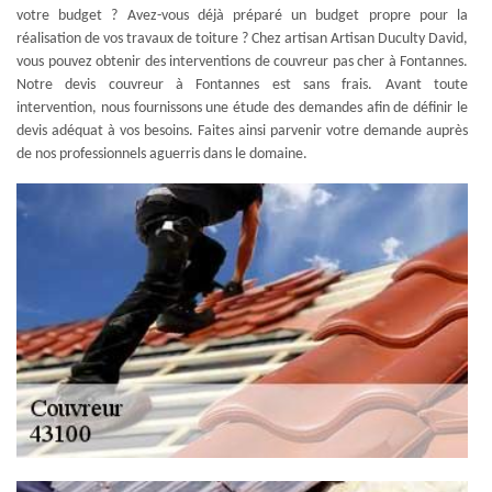
votre budget ? Avez-vous déjà préparé un budget propre pour la
réalisation de vos travaux de toiture ? Chez artisan Artisan Duculty David,
vous pouvez obtenir des interventions de couvreur pas cher à Fontannes.
Notre devis couvreur à Fontannes est sans frais. Avant toute
intervention, nous fournissons une étude des demandes afin de définir le
devis adéquat à vos besoins. Faites ainsi parvenir votre demande auprès
de nos professionnels aguerris dans le domaine.