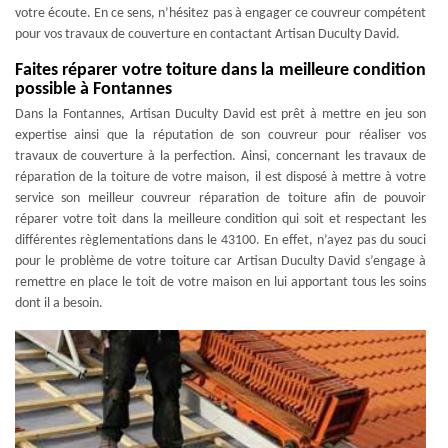
votre écoute. En ce sens, n’hésitez pas à engager ce couvreur compétent
pour vos travaux de couverture en contactant Artisan Duculty David.
Faites réparer votre toiture dans la meilleure condition
possible à Fontannes
Dans la Fontannes, Artisan Duculty David est prêt à mettre en jeu son
expertise ainsi que la réputation de son couvreur pour réaliser vos
travaux de couverture à la perfection. Ainsi, concernant les travaux de
réparation de la toiture de votre maison, il est disposé à mettre à votre
service son meilleur couvreur réparation de toiture afin de pouvoir
réparer votre toit dans la meilleure condition qui soit et respectant les
différentes règlementations dans le 43100. En effet, n’ayez pas du souci
pour le problème de votre toiture car Artisan Duculty David s’engage à
remettre en place le toit de votre maison en lui apportant tous les soins
dont il a besoin.