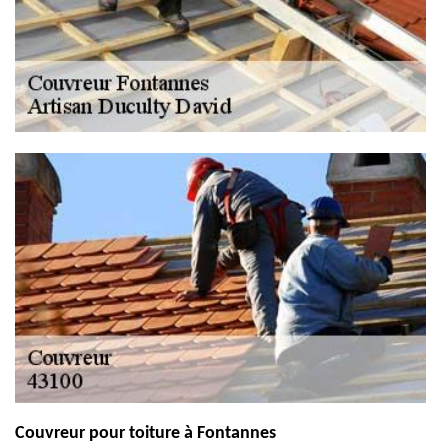
Couvreur pour toiture à Fontannes