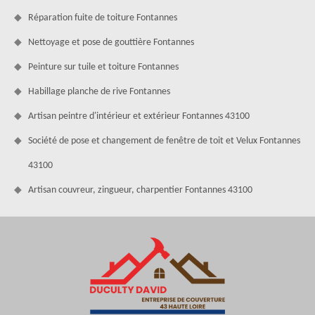
Réparation fuite de toiture Fontannes
Nettoyage et pose de gouttière Fontannes
Peinture sur tuile et toiture Fontannes
Habillage planche de rive Fontannes
Artisan peintre d'intérieur et extérieur Fontannes 43100
Société de pose et changement de fenêtre de toit et Velux Fontannes
43100
Artisan couvreur, zingueur, charpentier Fontannes 43100