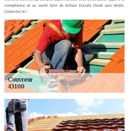
compétence et au savoir faire de Artisan Duculty David sans hésité.
Contactez-le !