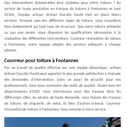
Des interventions doivent-elles être réalisées pour votre toiture ? Au
service de toute prestation en travaux de toiture à Fontannes et tout
43100, l’équipe artisan Artisan Duculty David met en place divers
services. Prenant soin des différents types de toiture, nous travaillons
bien évidemment sur tout type de structure. Que votre toiture présente
ou pas une pente, nous disposons les qualifications nécessaires à la
réalisation des différentes interventions. Couvreur rénovation de toiture
à Fontannes, notre équipe adopte des services adéquats à chaque
attente.
Couvreur pour toiture à Fontannes
Par un travail de qualité effectué par une équipe dynamique, artisan
Artisan Duculty David peut apporter la plus grande satisfaction à chacune
des demandes d’intervention. Dans un souci de sécurité pour nos
professionnels, nous nous munissons des outils de qualité. Située dans les
départements 43100, nous intervenons pour des travaux dans les
différentes villes. Au service de toute demande, nous faisons des travaux
de toiture, de zinguerie, de velux, et bien d’autres travaux. Couvreur
rénovation de toiture à Fontannes, nous sommes à votre service.