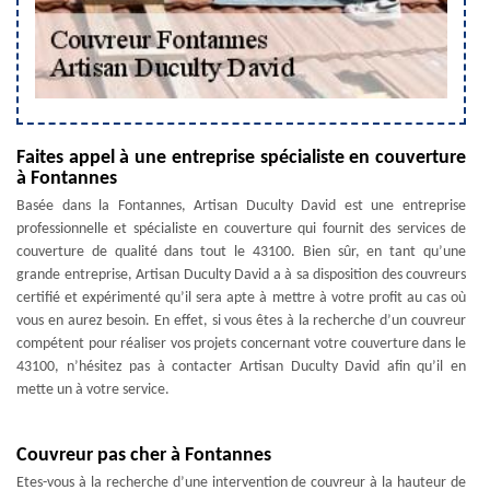
Faites appel à une entreprise spécialiste en couverture
à Fontannes
Basée dans la Fontannes, Artisan Duculty David est une entreprise
professionnelle et spécialiste en couverture qui fournit des services de
couverture de qualité dans tout le 43100. Bien sûr, en tant qu’une
grande entreprise, Artisan Duculty David a à sa disposition des couvreurs
certifié et expérimenté qu’il sera apte à mettre à votre profit au cas où
vous en aurez besoin. En effet, si vous êtes à la recherche d’un couvreur
compétent pour réaliser vos projets concernant votre couverture dans le
43100, n’hésitez pas à contacter Artisan Duculty David afin qu’il en
mette un à votre service.
Couvreur pas cher à Fontannes
Etes-vous à la recherche d’une intervention de couvreur à la hauteur de