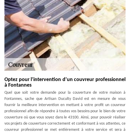
Optez pour l’intervention d’un couvreur professionnel
à Fontannes
Quel que soit votre demande pour la couverture de votre maison à
Fontannes, sache que Artisan Duculty David est en mesure de vous
fournir la meilleure intervention en mettant à votre profit un couvreur
professionnel afin de répondre à toutes vos besoins pour le bien de votre
couverture où que vous soyez dans le 43100. Ainsi, pour pouvoir réaliser
vos projets de couverture correctement et conformant à vos attentes, ce
couvreur professionnel se met entièrement à votre service et sera à