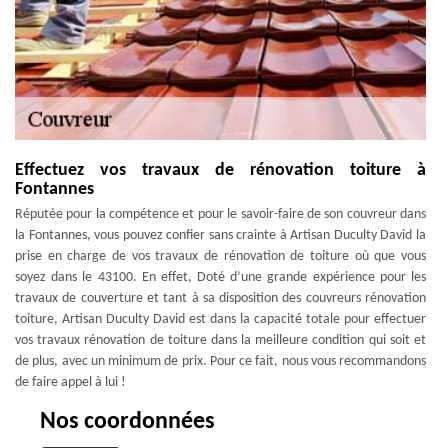
Effectuez vos travaux de rénovation toiture à
Fontannes
Réputée pour la compétence et pour le savoir-faire de son couvreur dans
la Fontannes, vous pouvez confier sans crainte à Artisan Duculty David la
prise en charge de vos travaux de rénovation de toiture où que vous
soyez dans le 43100. En effet, Doté d’une grande expérience pour les
travaux de couverture et tant à sa disposition des couvreurs rénovation
toiture, Artisan Duculty David est dans la capacité totale pour effectuer
vos travaux rénovation de toiture dans la meilleure condition qui soit et
de plus, avec un minimum de prix. Pour ce fait, nous vous recommandons
de faire appel à lui !
Nos coordonnées