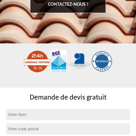
CONTACTEZ-NOUS !
Demande de devis gratuit