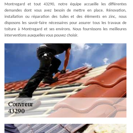
Montregard et tout 43290, notre équipe accueille les différentes
demandes dont vous avez besoin de mettre en place. Rénovation,
installation ou réparation des tuiles et des éléments en zinc, nous
disposons les savoir-faire nécessaires pour assurer tous les travaux de
toiture à Montregard et ses environs. Nous fournissons les meilleures
interventions auxquelles vous pouvez choisir.