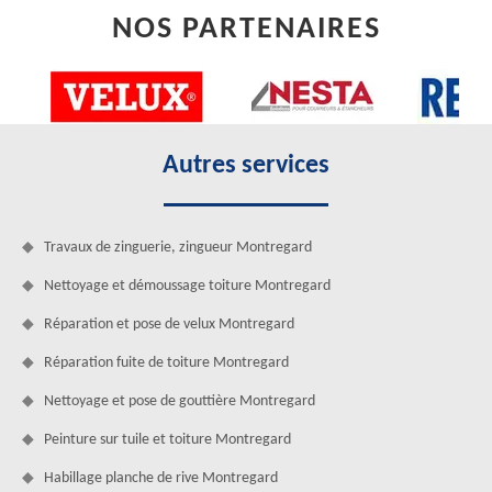
NOS PARTENAIRES
Autres services
Travaux de zinguerie, zingueur Montregard
Nettoyage et démoussage toiture Montregard
Réparation et pose de velux Montregard
Réparation fuite de toiture Montregard
Nettoyage et pose de gouttière Montregard
Peinture sur tuile et toiture Montregard
Habillage planche de rive Montregard