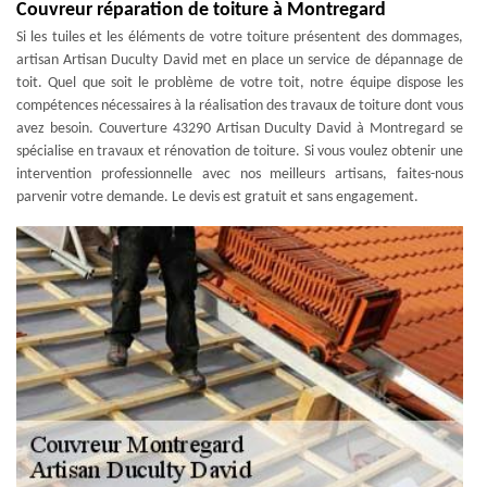
Couvreur réparation de toiture à Montregard
Si les tuiles et les éléments de votre toiture présentent des dommages,
artisan Artisan Duculty David met en place un service de dépannage de
toit. Quel que soit le problème de votre toit, notre équipe dispose les
compétences nécessaires à la réalisation des travaux de toiture dont vous
avez besoin. Couverture 43290 Artisan Duculty David à Montregard se
spécialise en travaux et rénovation de toiture. Si vous voulez obtenir une
intervention professionnelle avec nos meilleurs artisans, faites-nous
parvenir votre demande. Le devis est gratuit et sans engagement.