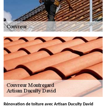
Rénovation de toiture avec Artisan Duculty David