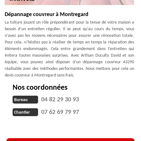
Dépannage couvreur à Montregard
La toiture jouant un rôle prépondérant pour la tenue de votre maison a
besoin d’un entretien régulier. Il se peut qu’au cours du temps, vous
n’ayez pas les moyens nécessaires pour assurer une rénovation totale.
Pour cela, n’hésitez pas à réaliser de temps en temps la réparation des
éléments endommagés. Cela entre grandement dans l’entretien qui
évitera toutes mauvaises surprises. Avec Artisan Duculty David et son
équipe, vous pouvez ainsi disposer d’un dépannage couvreur 43290
réalisable avec des méthodes performantes. Nous mettons pour cela un
devis couvreur à Montregard sans frais.
Nos coordonnées
04 82 29 30 93
Bureau
07 62 69 79 97
Chantier