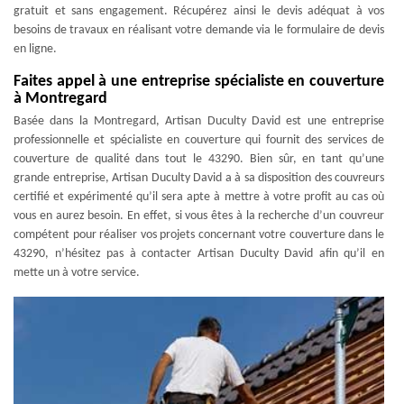
gratuit et sans engagement. Récupérez ainsi le devis adéquat à vos
besoins de travaux en réalisant votre demande via le formulaire de devis
en ligne.
Faites appel à une entreprise spécialiste en couverture
à Montregard
Basée dans la Montregard, Artisan Duculty David est une entreprise
professionnelle et spécialiste en couverture qui fournit des services de
couverture de qualité dans tout le 43290. Bien sûr, en tant qu’une
grande entreprise, Artisan Duculty David a à sa disposition des couvreurs
certifié et expérimenté qu’il sera apte à mettre à votre profit au cas où
vous en aurez besoin. En effet, si vous êtes à la recherche d’un couvreur
compétent pour réaliser vos projets concernant votre couverture dans le
43290, n’hésitez pas à contacter Artisan Duculty David afin qu’il en
mette un à votre service.