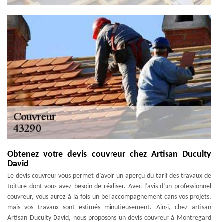
Obtenez votre devis couvreur chez Artisan Duculty
David
Le devis couvreur vous permet d’avoir un aperçu du tarif des travaux de
toiture dont vous avez besoin de réaliser. Avec l’avis d’un professionnel
couvreur, vous aurez à la fois un bel accompagnement dans vos projets,
mais vos travaux sont estimés minutieusement. Ainsi, chez artisan
Artisan Duculty David, nous proposons un devis couvreur à Montregard