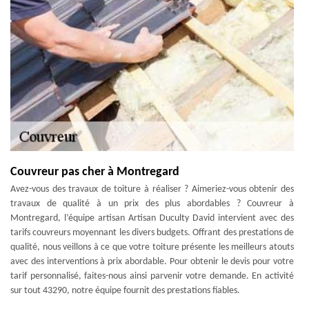
Couvreur pas cher à Montregard
Avez-vous des travaux de toiture à réaliser ? Aimeriez-vous obtenir des
travaux de qualité à un prix des plus abordables ? Couvreur à
Montregard, l’équipe artisan Artisan Duculty David intervient avec des
tarifs couvreurs moyennant les divers budgets. Offrant des prestations de
qualité, nous veillons à ce que votre toiture présente les meilleurs atouts
avec des interventions à prix abordable. Pour obtenir le devis pour votre
tarif personnalisé, faites-nous ainsi parvenir votre demande. En activité
sur tout 43290, notre équipe fournit des prestations fiables.