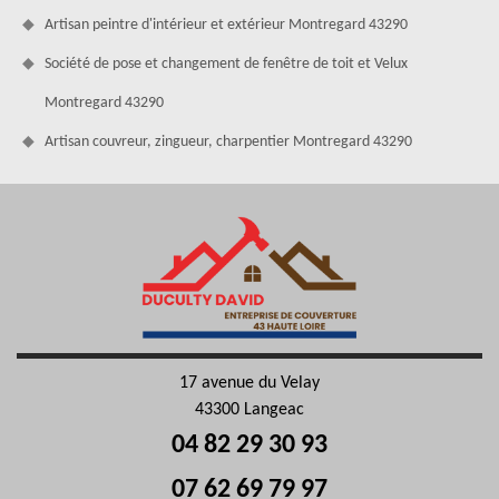
Artisan peintre d'intérieur et extérieur Montregard 43290
Société de pose et changement de fenêtre de toit et Velux
Montregard 43290
Artisan couvreur, zingueur, charpentier Montregard 43290
17 avenue du Velay
43300 Langeac
04 82 29 30 93
07 62 69 79 97