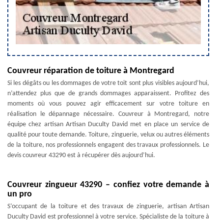
Couvreur réparation de toiture à Montregard
Si les dégâts ou les dommages de votre toit sont plus visibles aujourd’hui,
n’attendez plus que de grands dommages apparaissent. Profitez des
moments où vous pouvez agir efficacement sur votre toiture en
réalisation le dépannage nécessaire. Couvreur à Montregard, notre
équipe chez artisan Artisan Duculty David met en place un service de
qualité pour toute demande. Toiture, zinguerie, velux ou autres éléments
de la toiture, nos professionnels engagent des travaux professionnels. Le
devis couvreur 43290 est à récupérer dès aujourd’hui.
Couvreur zingueur 43290 – confiez votre demande à
un pro
S’occupant de la toiture et des travaux de zinguerie, artisan Artisan
Duculty David est professionnel à votre service. Spécialiste de la toiture à