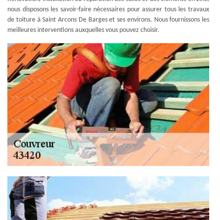
nous disposons les savoir-faire nécessaires pour assurer tous les travaux
de toiture à Saint Arcons De Barges et ses environs. Nous fournissons les
meilleures interventions auxquelles vous pouvez choisir.