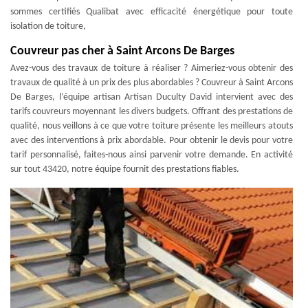
sommes certifiés Qualibat avec efficacité énergétique pour toute
isolation de toiture,
Couvreur pas cher à Saint Arcons De Barges
Avez-vous des travaux de toiture à réaliser ? Aimeriez-vous obtenir des
travaux de qualité à un prix des plus abordables ? Couvreur à Saint Arcons
De Barges, l’équipe artisan Artisan Duculty David intervient avec des
tarifs couvreurs moyennant les divers budgets. Offrant des prestations de
qualité, nous veillons à ce que votre toiture présente les meilleurs atouts
avec des interventions à prix abordable. Pour obtenir le devis pour votre
tarif personnalisé, faites-nous ainsi parvenir votre demande. En activité
sur tout 43420, notre équipe fournit des prestations fiables.