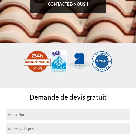
CONTACTEZ-NOUS !
Demande de devis gratuit