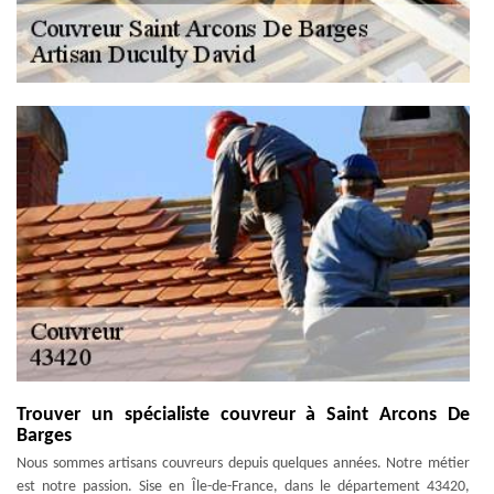
Trouver un spécialiste couvreur à Saint Arcons De
Barges
Nous sommes artisans couvreurs depuis quelques années. Notre métier
est notre passion. Sise en Île-de-France, dans le département 43420,