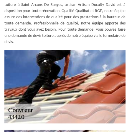
toiture à Saint Arcons De Barges, artisan Artisan Duculty David est à
disposition pour toute rénovation. Qualifié Qualibat et RGE, notre équipe
assure des interventions de qualité pour des prestations à la hauteur de
toute demande. Professionnelle de qualité, notre équipe apporte des
travaux dont vous avez besoin. Pour toute demande, vous pouvez faire
une demande de devis toiture auprès de notre équipe via le formulaire de
devis.