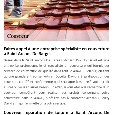
Faites appel à une entreprise spécialiste en couverture
à Saint Arcons De Barges
Basée dans la Saint Arcons De Barges, Artisan Duculty David est une
entreprise professionnelle et spécialiste en couverture qui fournit des
services de couverture de qualité dans tout le 43420. Bien sûr, en tant
qu’une grande entreprise, Artisan Duculty David a à sa disposition des
couvreurs certifié et expérimenté qu’il sera apte à mettre à votre profit
au cas où vous en aurez besoin. En effet, si vous êtes à la recherche d’un
couvreur compétent pour réaliser vos projets concernant votre
couverture dans le 43420, n’hésitez pas à contacter Artisan Duculty
David afin qu’il en mette un à votre service.
Couvreur réparation de toiture à Saint Arcons De