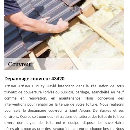
Dépannage couvreur 43420
Artisan Artisan Duculty David intervient dans la réalisation de tous
travaux de couverture (privés ou publics), bardage, étanchéité en neuf
comme en rénovation, en maintenance. Nous concevons des
interventions pour réhabiliter la tenue de votre toiture. Nous réalisons
pour cela le dépannage couvreur à Saint Arcons De Barges et ses
environs. Que ce soit pour des infiltrations de toiture, des fuites de toit ou
divers dommages de toit, notre équipe dispose les savoir-faire
nécessaires pour assurer des travaux à la hauteur de chaque besoin. Nous