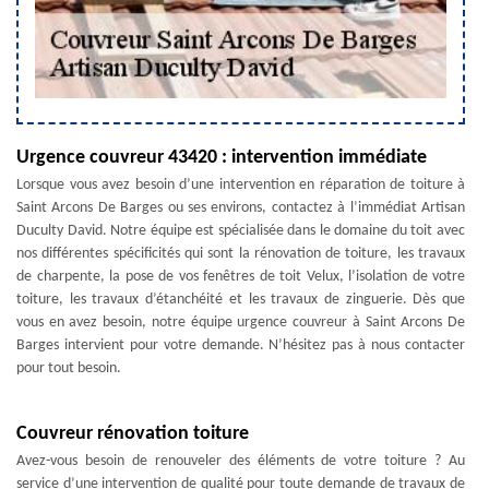
Urgence couvreur 43420 : intervention immédiate
Lorsque vous avez besoin d’une intervention en réparation de toiture à
Saint Arcons De Barges ou ses environs, contactez à l’immédiat Artisan
Duculty David. Notre équipe est spécialisée dans le domaine du toit avec
nos différentes spécificités qui sont la rénovation de toiture, les travaux
de charpente, la pose de vos fenêtres de toit Velux, l’isolation de votre
toiture, les travaux d’étanchéité et les travaux de zinguerie. Dès que
vous en avez besoin, notre équipe urgence couvreur à Saint Arcons De
Barges intervient pour votre demande. N’hésitez pas à nous contacter
pour tout besoin.
Couvreur rénovation toiture
Avez-vous besoin de renouveler des éléments de votre toiture ? Au
service d’une intervention de qualité pour toute demande de travaux de