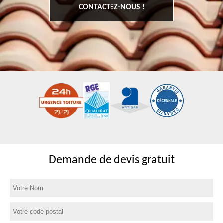
CONTACTEZ-NOUS !
Demande de devis gratuit