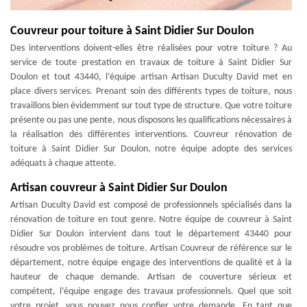
Couvreur pour toiture à Saint Didier Sur Doulon
Des interventions doivent-elles être réalisées pour votre toiture ? Au
service de toute prestation en travaux de toiture à Saint Didier Sur
Doulon et tout 43440, l’équipe artisan Artisan Duculty David met en
place divers services. Prenant soin des différents types de toiture, nous
travaillons bien évidemment sur tout type de structure. Que votre toiture
présente ou pas une pente, nous disposons les qualifications nécessaires à
la réalisation des différentes interventions. Couvreur rénovation de
toiture à Saint Didier Sur Doulon, notre équipe adopte des services
adéquats à chaque attente.
Artisan couvreur à Saint Didier Sur Doulon
Artisan Duculty David est composé de professionnels spécialisés dans la
rénovation de toiture en tout genre. Notre équipe de couvreur à Saint
Didier Sur Doulon intervient dans tout le département 43440 pour
résoudre vos problèmes de toiture. Artisan Couvreur de référence sur le
département, notre équipe engage des interventions de qualité et à la
hauteur de chaque demande. Artisan de couverture sérieux et
compétent, l’équipe engage des travaux professionnels. Quel que soit
votre projet, vous pouvez nous confier votre demande. En tant que