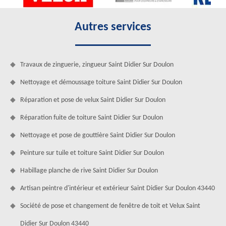
Autres services
Travaux de zinguerie, zingueur Saint Didier Sur Doulon
Nettoyage et démoussage toiture Saint Didier Sur Doulon
Réparation et pose de velux Saint Didier Sur Doulon
Réparation fuite de toiture Saint Didier Sur Doulon
Nettoyage et pose de gouttière Saint Didier Sur Doulon
Peinture sur tuile et toiture Saint Didier Sur Doulon
Habillage planche de rive Saint Didier Sur Doulon
Artisan peintre d'intérieur et extérieur Saint Didier Sur Doulon 43440
Société de pose et changement de fenêtre de toit et Velux Saint
Didier Sur Doulon 43440