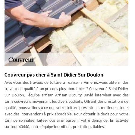
Couvreur pas cher à Saint Didier Sur Doulon
Avez-vous des travaux de toiture à réaliser ? Aimeriez-vous obtenir des
travaux de qualité à un prix des plus abordables ? Couvreur à Saint Didier
Sur Doulon, l’équipe artisan Artisan Duculty David intervient avec des
tarifs couvreurs moyennant les divers budgets. Offrant des prestations de
qualité, nous veillons à ce que votre toiture présente les meilleurs atouts
avec des interventions à prix abordable. Pour obtenir le devis pour votre
tarif personnalisé, faites-nous ainsi parvenir votre demande. En activité
sur tout 43440, notre équipe fournit des prestations fiables.