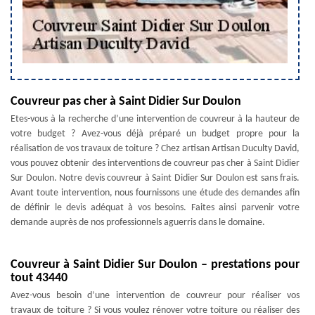
Couvreur pas cher à Saint Didier Sur Doulon
Etes-vous à la recherche d’une intervention de couvreur à la hauteur de
votre budget ? Avez-vous déjà préparé un budget propre pour la
réalisation de vos travaux de toiture ? Chez artisan Artisan Duculty David,
vous pouvez obtenir des interventions de couvreur pas cher à Saint Didier
Sur Doulon. Notre devis couvreur à Saint Didier Sur Doulon est sans frais.
Avant toute intervention, nous fournissons une étude des demandes afin
de définir le devis adéquat à vos besoins. Faites ainsi parvenir votre
demande auprès de nos professionnels aguerris dans le domaine.
Couvreur à Saint Didier Sur Doulon – prestations pour
tout 43440
Avez-vous besoin d’une intervention de couvreur pour réaliser vos
travaux de toiture ? Si vous voulez rénover votre toiture ou réaliser des