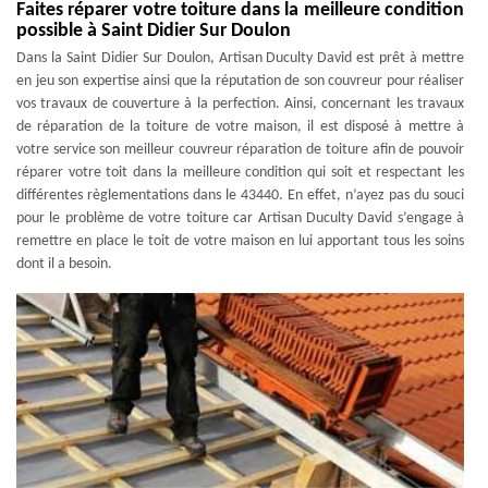
Faites réparer votre toiture dans la meilleure condition
possible à Saint Didier Sur Doulon
Dans la Saint Didier Sur Doulon, Artisan Duculty David est prêt à mettre
en jeu son expertise ainsi que la réputation de son couvreur pour réaliser
vos travaux de couverture à la perfection. Ainsi, concernant les travaux
de réparation de la toiture de votre maison, il est disposé à mettre à
votre service son meilleur couvreur réparation de toiture afin de pouvoir
réparer votre toit dans la meilleure condition qui soit et respectant les
différentes règlementations dans le 43440. En effet, n’ayez pas du souci
pour le problème de votre toiture car Artisan Duculty David s’engage à
remettre en place le toit de votre maison en lui apportant tous les soins
dont il a besoin.