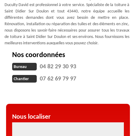
Duculty David est professionnel à votre service. Spécialiste de la toiture à
Saint Didier Sur Doulon et tout 43440, notre équipe accueille les
différentes demandes dont vous avez besoin de mettre en place.
Rénovation, installation ou réparation des tuiles et des éléments en zinc,
nous disposons les savoir-faire nécessaires pour assurer tous les travaux
de toiture à Saint Didier Sur Doulon et ses environs. Nous fournissons les
meilleures interventions auxquelles vous pouvez choisir.
Nos coordonnées
04 82 29 30 93
Bureau
07 62 69 79 97
Chantier
Nous localiser