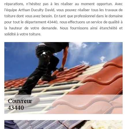
réparations, n’hésitez pas à les réaliser au moment opportun. Avec
l’équipe Artisan Duculty David, vous pouvez réaliser tous les travaux de
toiture dont vous avez besoin. En tant que professionnel dans le domaine
pour tout le département 43440, nous effectuons un service de qualité à
la hauteur de votre demande. Nous fournissons ainsi étanchéité et
solidité à votre toiture.