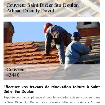
Effectuez vos travaux de rénovation toiture à Saint
Didier Sur Doulon
Réputée pour la compétence et pour le savoir-faire de son couvreur dans
la Saint Didier Sur Doulon, vous pouvez confier sans crainte à Artisan