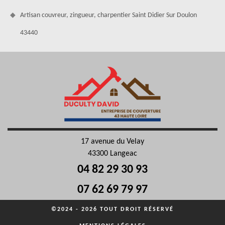
Artisan couvreur, zingueur, charpentier Saint Didier Sur Doulon
43440
17 avenue du Velay
43300 Langeac
04 82 29 30 93
07 62 69 79 97
©2024 - 2026 TOUT DROIT RÉSERVÉ