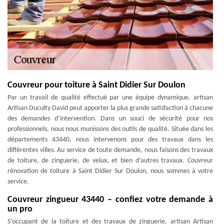
Couvreur pour toiture à Saint Didier Sur Doulon
Par un travail de qualité effectué par une équipe dynamique, artisan
Artisan Duculty David peut apporter la plus grande satisfaction à chacune
des demandes d’intervention. Dans un souci de sécurité pour nos
professionnels, nous nous munissons des outils de qualité. Située dans les
départements 43440, nous intervenons pour des travaux dans les
différentes villes. Au service de toute demande, nous faisons des travaux
de toiture, de zinguerie, de velux, et bien d’autres travaux. Couvreur
rénovation de toiture à Saint Didier Sur Doulon, nous sommes à votre
service.
Couvreur zingueur 43440 – confiez votre demande à
un pro
S’occupant de la toiture et des travaux de zinguerie, artisan Artisan