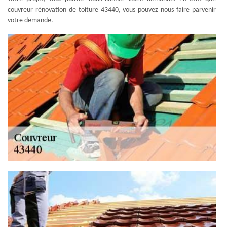
couvreur rénovation de toiture 43440, vous pouvez nous faire parvenir
votre demande.