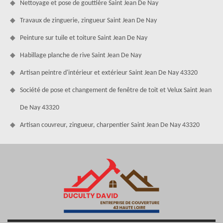
Nettoyage et pose de gouttière Saint Jean De Nay
Travaux de zinguerie, zingueur Saint Jean De Nay
Peinture sur tuile et toiture Saint Jean De Nay
Habillage planche de rive Saint Jean De Nay
Artisan peintre d'intérieur et extérieur Saint Jean De Nay 43320
Société de pose et changement de fenêtre de toit et Velux Saint Jean
De Nay 43320
Artisan couvreur, zingueur, charpentier Saint Jean De Nay 43320