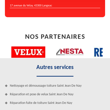
17 avenue du Velay, 43300 Langeac
NOS PARTENAIRES
Autres services
Nettoyage et démoussage toiture Saint Jean De Nay
Réparation et pose de velux Saint Jean De Nay
Réparation fuite de toiture Saint Jean De Nay