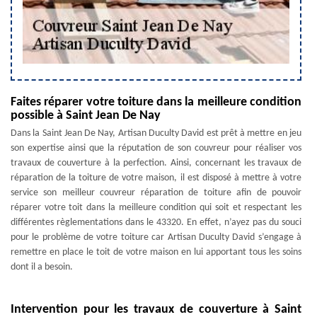
Faites réparer votre toiture dans la meilleure condition
possible à Saint Jean De Nay
Dans la Saint Jean De Nay, Artisan Duculty David est prêt à mettre en jeu
son expertise ainsi que la réputation de son couvreur pour réaliser vos
travaux de couverture à la perfection. Ainsi, concernant les travaux de
réparation de la toiture de votre maison, il est disposé à mettre à votre
service son meilleur couvreur réparation de toiture afin de pouvoir
réparer votre toit dans la meilleure condition qui soit et respectant les
différentes règlementations dans le 43320. En effet, n’ayez pas du souci
pour le problème de votre toiture car Artisan Duculty David s’engage à
remettre en place le toit de votre maison en lui apportant tous les soins
dont il a besoin.
Intervention pour les travaux de couverture à Saint