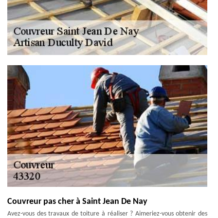
Couvreur pas cher à Saint Jean De Nay
Avez-vous des travaux de toiture à réaliser ? Aimeriez-vous obtenir des