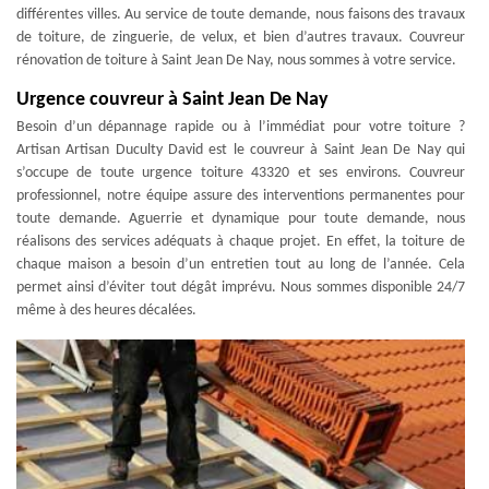
différentes villes. Au service de toute demande, nous faisons des travaux
de toiture, de zinguerie, de velux, et bien d’autres travaux. Couvreur
rénovation de toiture à Saint Jean De Nay, nous sommes à votre service.
Urgence couvreur à Saint Jean De Nay
Besoin d’un dépannage rapide ou à l’immédiat pour votre toiture ?
Artisan Artisan Duculty David est le couvreur à Saint Jean De Nay qui
s’occupe de toute urgence toiture 43320 et ses environs. Couvreur
professionnel, notre équipe assure des interventions permanentes pour
toute demande. Aguerrie et dynamique pour toute demande, nous
réalisons des services adéquats à chaque projet. En effet, la toiture de
chaque maison a besoin d’un entretien tout au long de l’année. Cela
permet ainsi d’éviter tout dégât imprévu. Nous sommes disponible 24/7
même à des heures décalées.