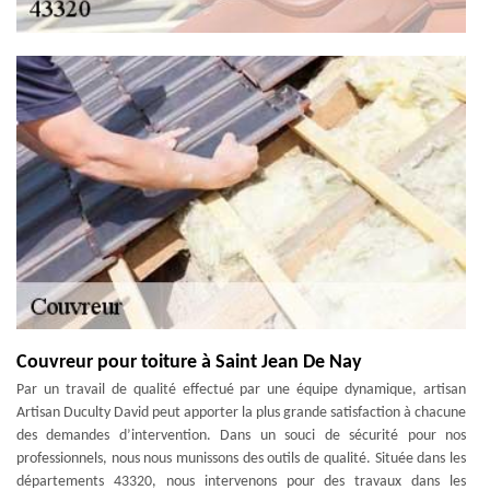
Couvreur pour toiture à Saint Jean De Nay
Par un travail de qualité effectué par une équipe dynamique, artisan
Artisan Duculty David peut apporter la plus grande satisfaction à chacune
des demandes d’intervention. Dans un souci de sécurité pour nos
professionnels, nous nous munissons des outils de qualité. Située dans les
départements 43320, nous intervenons pour des travaux dans les