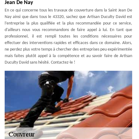
Jean De Nay
En ce qui concerne tous les travaux de couverture dans la Saint Jean De
Nay ainsi que dans tous le 43320, sachez que Artisan Duculty David est
l’entreprise la plus qualifiée et la plus recommandée pour ce service,
d’ailleurs nous vous recommandons de faire appel à lui. En tant que
professionnel, il est rempli toutes les conditions nécessaires pour
effectuer des interventions rapides et efficaces dans ce domaine. Alors,
ne perdez plus votre temps à chercher des entreprises peu expérimentée
mais faites plutôt appel à la compétence et au savoir faire de Artisan
Duculty David sans hésité. Contactez-le !