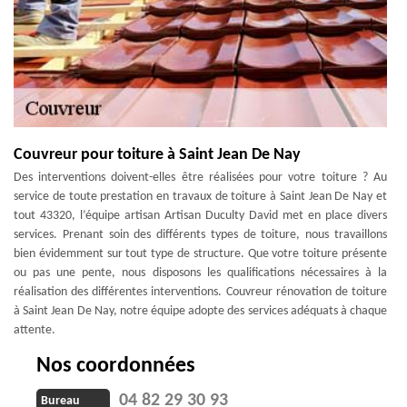
Couvreur pour toiture à Saint Jean De Nay
Des interventions doivent-elles être réalisées pour votre toiture ? Au
service de toute prestation en travaux de toiture à Saint Jean De Nay et
tout 43320, l’équipe artisan Artisan Duculty David met en place divers
services. Prenant soin des différents types de toiture, nous travaillons
bien évidemment sur tout type de structure. Que votre toiture présente
ou pas une pente, nous disposons les qualifications nécessaires à la
réalisation des différentes interventions. Couvreur rénovation de toiture
à Saint Jean De Nay, notre équipe adopte des services adéquats à chaque
attente.
Nos coordonnées
04 82 29 30 93
Bureau