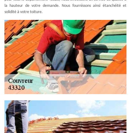
la hauteur de votre demande. Nous fournissons ainsi étanchéité et
solidité à votre toiture.