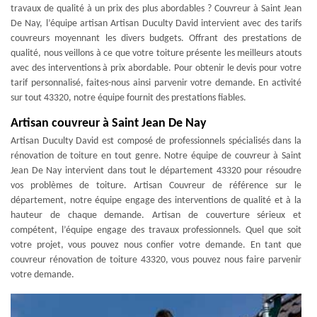
travaux de qualité à un prix des plus abordables ? Couvreur à Saint Jean
De Nay, l’équipe artisan Artisan Duculty David intervient avec des tarifs
couvreurs moyennant les divers budgets. Offrant des prestations de
qualité, nous veillons à ce que votre toiture présente les meilleurs atouts
avec des interventions à prix abordable. Pour obtenir le devis pour votre
tarif personnalisé, faites-nous ainsi parvenir votre demande. En activité
sur tout 43320, notre équipe fournit des prestations fiables.
Artisan couvreur à Saint Jean De Nay
Artisan Duculty David est composé de professionnels spécialisés dans la
rénovation de toiture en tout genre. Notre équipe de couvreur à Saint
Jean De Nay intervient dans tout le département 43320 pour résoudre
vos problèmes de toiture. Artisan Couvreur de référence sur le
département, notre équipe engage des interventions de qualité et à la
hauteur de chaque demande. Artisan de couverture sérieux et
compétent, l’équipe engage des travaux professionnels. Quel que soit
votre projet, vous pouvez nous confier votre demande. En tant que
couvreur rénovation de toiture 43320, vous pouvez nous faire parvenir
votre demande.