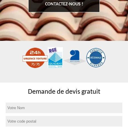
CONTACTEZ-NOUS !
Demande de devis gratuit