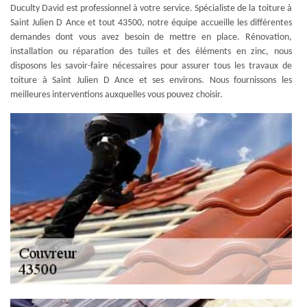
Duculty David est professionnel à votre service. Spécialiste de la toiture à
Saint Julien D Ance et tout 43500, notre équipe accueille les différentes
demandes dont vous avez besoin de mettre en place. Rénovation,
installation ou réparation des tuiles et des éléments en zinc, nous
disposons les savoir-faire nécessaires pour assurer tous les travaux de
toiture à Saint Julien D Ance et ses environs. Nous fournissons les
meilleures interventions auxquelles vous pouvez choisir.