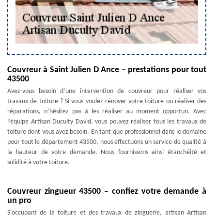
Couvreur à Saint Julien D Ance – prestations pour tout
43500
Avez-vous besoin d’une intervention de couvreur pour réaliser vos
travaux de toiture ? Si vous voulez rénover votre toiture ou réaliser des
réparations, n’hésitez pas à les réaliser au moment opportun. Avec
l’équipe Artisan Duculty David, vous pouvez réaliser tous les travaux de
toiture dont vous avez besoin. En tant que professionnel dans le domaine
pour tout le département 43500, nous effectuons un service de qualité à
la hauteur de votre demande. Nous fournissons ainsi étanchéité et
solidité à votre toiture.
Couvreur zingueur 43500 – confiez votre demande à
un pro
S’occupant de la toiture et des travaux de zinguerie, artisan Artisan