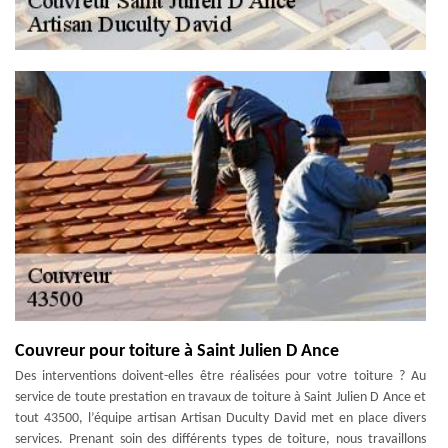
Couvreur pour toiture à Saint Julien D Ance
Des interventions doivent-elles être réalisées pour votre toiture ? Au
service de toute prestation en travaux de toiture à Saint Julien D Ance et
tout 43500, l’équipe artisan Artisan Duculty David met en place divers
services. Prenant soin des différents types de toiture, nous travaillons