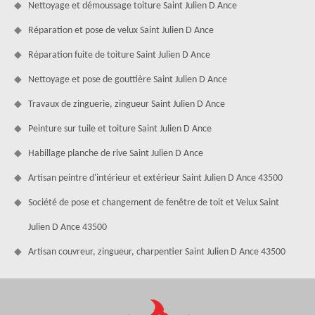
Nettoyage et démoussage toiture Saint Julien D Ance
Réparation et pose de velux Saint Julien D Ance
Réparation fuite de toiture Saint Julien D Ance
Nettoyage et pose de gouttière Saint Julien D Ance
Travaux de zinguerie, zingueur Saint Julien D Ance
Peinture sur tuile et toiture Saint Julien D Ance
Habillage planche de rive Saint Julien D Ance
Artisan peintre d'intérieur et extérieur Saint Julien D Ance 43500
Société de pose et changement de fenêtre de toit et Velux Saint
Julien D Ance 43500
Artisan couvreur, zingueur, charpentier Saint Julien D Ance 43500