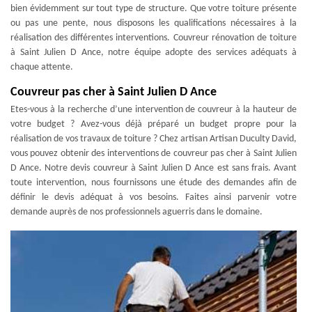
bien évidemment sur tout type de structure. Que votre toiture présente
ou pas une pente, nous disposons les qualifications nécessaires à la
réalisation des différentes interventions. Couvreur rénovation de toiture
à Saint Julien D Ance, notre équipe adopte des services adéquats à
chaque attente.
Couvreur pas cher à Saint Julien D Ance
Etes-vous à la recherche d’une intervention de couvreur à la hauteur de
votre budget ? Avez-vous déjà préparé un budget propre pour la
réalisation de vos travaux de toiture ? Chez artisan Artisan Duculty David,
vous pouvez obtenir des interventions de couvreur pas cher à Saint Julien
D Ance. Notre devis couvreur à Saint Julien D Ance est sans frais. Avant
toute intervention, nous fournissons une étude des demandes afin de
définir le devis adéquat à vos besoins. Faites ainsi parvenir votre
demande auprès de nos professionnels aguerris dans le domaine.