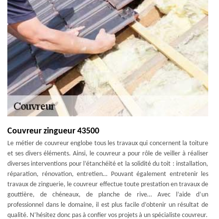
Couvreur zingueur 43500
Le métier de couvreur englobe tous les travaux qui concernent la toiture
et ses divers éléments. Ainsi, le couvreur a pour rôle de veiller à réaliser
diverses interventions pour l’étanchéité et la solidité du toit : installation,
réparation, rénovation, entretien… Pouvant également entretenir les
travaux de zinguerie, le couvreur effectue toute prestation en travaux de
gouttière, de chéneaux, de planche de rive… Avec l’aide d’un
professionnel dans le domaine, il est plus facile d’obtenir un résultat de
qualité. N’hésitez donc pas à confier vos projets à un spécialiste couvreur.