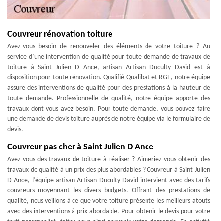
Couvreur rénovation toiture
Avez-vous besoin de renouveler des éléments de votre toiture ? Au
service d’une intervention de qualité pour toute demande de travaux de
toiture à Saint Julien D Ance, artisan Artisan Duculty David est à
disposition pour toute rénovation. Qualifié Qualibat et RGE, notre équipe
assure des interventions de qualité pour des prestations à la hauteur de
toute demande. Professionnelle de qualité, notre équipe apporte des
travaux dont vous avez besoin. Pour toute demande, vous pouvez faire
une demande de devis toiture auprès de notre équipe via le formulaire de
devis.
Couvreur pas cher à Saint Julien D Ance
Avez-vous des travaux de toiture à réaliser ? Aimeriez-vous obtenir des
travaux de qualité à un prix des plus abordables ? Couvreur à Saint Julien
D Ance, l’équipe artisan Artisan Duculty David intervient avec des tarifs
couvreurs moyennant les divers budgets. Offrant des prestations de
qualité, nous veillons à ce que votre toiture présente les meilleurs atouts
avec des interventions à prix abordable. Pour obtenir le devis pour votre