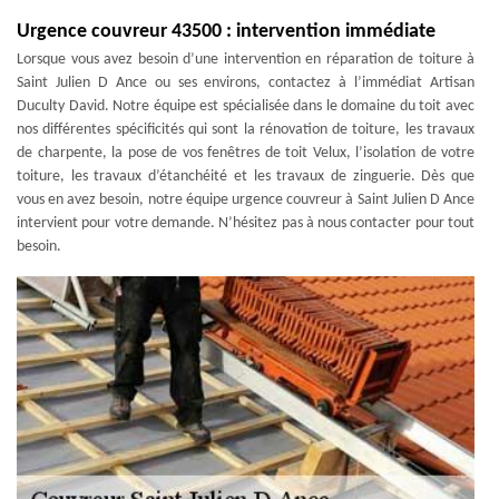
Urgence couvreur 43500 : intervention immédiate
Lorsque vous avez besoin d’une intervention en réparation de toiture à
Saint Julien D Ance ou ses environs, contactez à l’immédiat Artisan
Duculty David. Notre équipe est spécialisée dans le domaine du toit avec
nos différentes spécificités qui sont la rénovation de toiture, les travaux
de charpente, la pose de vos fenêtres de toit Velux, l’isolation de votre
toiture, les travaux d’étanchéité et les travaux de zinguerie. Dès que
vous en avez besoin, notre équipe urgence couvreur à Saint Julien D Ance
intervient pour votre demande. N’hésitez pas à nous contacter pour tout
besoin.