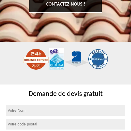
CONTACTEZ-NOUS !
Demande de devis gratuit