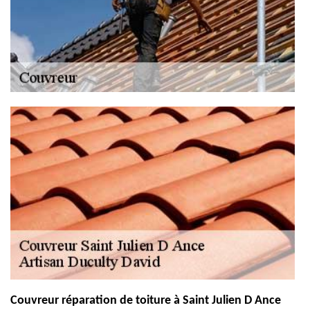
Couvreur réparation de toiture à Saint Julien D Ance