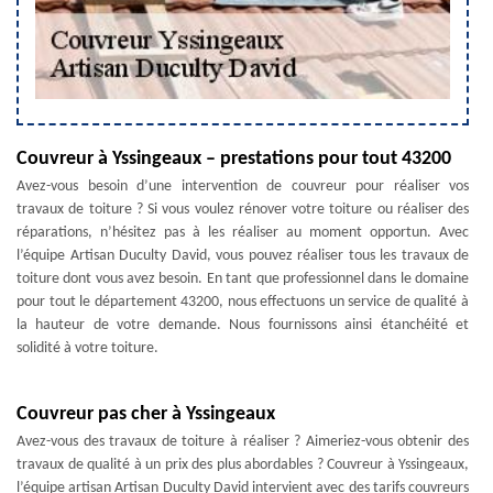
Couvreur à Yssingeaux – prestations pour tout 43200
Avez-vous besoin d’une intervention de couvreur pour réaliser vos
travaux de toiture ? Si vous voulez rénover votre toiture ou réaliser des
réparations, n’hésitez pas à les réaliser au moment opportun. Avec
l’équipe Artisan Duculty David, vous pouvez réaliser tous les travaux de
toiture dont vous avez besoin. En tant que professionnel dans le domaine
pour tout le département 43200, nous effectuons un service de qualité à
la hauteur de votre demande. Nous fournissons ainsi étanchéité et
solidité à votre toiture.
Couvreur pas cher à Yssingeaux
Avez-vous des travaux de toiture à réaliser ? Aimeriez-vous obtenir des
travaux de qualité à un prix des plus abordables ? Couvreur à Yssingeaux,
l’équipe artisan Artisan Duculty David intervient avec des tarifs couvreurs