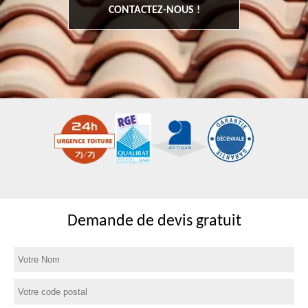
CONTACTEZ-NOUS !
Demande de devis gratuit