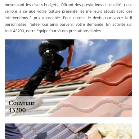
moyennant les divers budgets. Offrant des prestations de qualité, nous
veillons à ce que votre toiture présente les meilleurs atouts avec des
interventions à prix abordable. Pour obtenir le devis pour votre tarif
personnalisé, faites-nous ainsi parvenir votre demande. En activité sur
tout 43200, notre équipe fournit des prestations fiables.