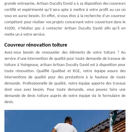
grande entreprise, Artisan Duculty David a à sa disposition des couvreurs
certifié et expérimenté qu’il sera apte à mettre à votre profit au cas où
vous en aurez besoin. En effet, si vous êtes à la recherche d’un couvreur
compétent pour réaliser vos projets concernant votre couverture dans le
43200, n’hésitez pas à contacter Artisan Duculty David afin qu’il en
mette un à votre service.
Couvreur rénovation toiture
Avez-vous besoin de renouveler des éléments de votre toiture ? Au
service d’une intervention de qualité pour toute demande de travaux de
toiture à Yssingeaux, artisan Artisan Duculty David est à disposition pour
toute rénovation. Qualifié Qualibat et RGE, notre équipe assure des
interventions de qualité pour des prestations à la hauteur de toute
demande. Professionnelle de qualité, notre équipe apporte des travaux
dont vous avez besoin. Pour toute demande, vous pouvez faire une
demande de devis toiture auprès de notre équipe via le formulaire de
devis.