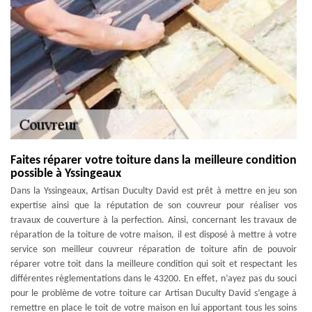
Faites réparer votre toiture dans la meilleure condition
possible à Yssingeaux
Dans la Yssingeaux, Artisan Duculty David est prêt à mettre en jeu son
expertise ainsi que la réputation de son couvreur pour réaliser vos
travaux de couverture à la perfection. Ainsi, concernant les travaux de
réparation de la toiture de votre maison, il est disposé à mettre à votre
service son meilleur couvreur réparation de toiture afin de pouvoir
réparer votre toit dans la meilleure condition qui soit et respectant les
différentes règlementations dans le 43200. En effet, n’ayez pas du souci
pour le problème de votre toiture car Artisan Duculty David s’engage à
remettre en place le toit de votre maison en lui apportant tous les soins