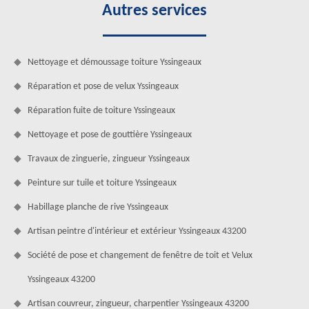
Autres services
Nettoyage et démoussage toiture Yssingeaux
Réparation et pose de velux Yssingeaux
Réparation fuite de toiture Yssingeaux
Nettoyage et pose de gouttière Yssingeaux
Travaux de zinguerie, zingueur Yssingeaux
Peinture sur tuile et toiture Yssingeaux
Habillage planche de rive Yssingeaux
Artisan peintre d'intérieur et extérieur Yssingeaux 43200
Société de pose et changement de fenêtre de toit et Velux
Yssingeaux 43200
Artisan couvreur, zingueur, charpentier Yssingeaux 43200