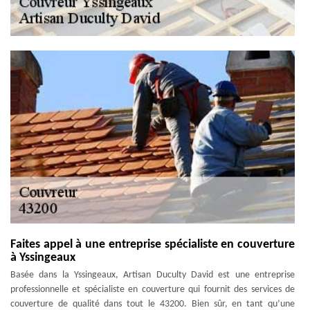
Faites appel à une entreprise spécialiste en couverture
à Yssingeaux
Basée dans la Yssingeaux, Artisan Duculty David est une entreprise
professionnelle et spécialiste en couverture qui fournit des services de
couverture de qualité dans tout le 43200. Bien sûr, en tant qu’une