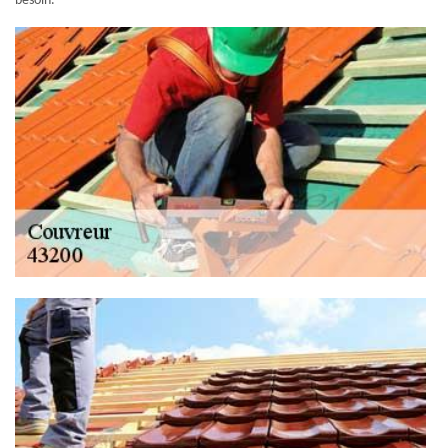
besoin.