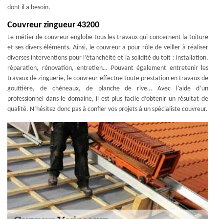
dont il a besoin.
Couvreur zingueur 43200
Le métier de couvreur englobe tous les travaux qui concernent la toiture
et ses divers éléments. Ainsi, le couvreur a pour rôle de veiller à réaliser
diverses interventions pour l’étanchéité et la solidité du toit : installation,
réparation, rénovation, entretien… Pouvant également entretenir les
travaux de zinguerie, le couvreur effectue toute prestation en travaux de
gouttière, de chéneaux, de planche de rive… Avec l’aide d’un
professionnel dans le domaine, il est plus facile d’obtenir un résultat de
qualité. N’hésitez donc pas à confier vos projets à un spécialiste couvreur.