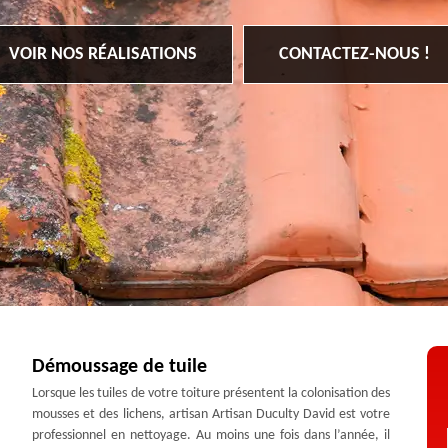
VOIR NOS RÉALISATIONS
CONTACTEZ-NOUS !
Démoussage de tuile
Lorsque les tuiles de votre toiture présentent la colonisation des
mousses et des lichens, artisan Artisan Duculty David est votre
professionnel en nettoyage. Au moins une fois dans l’année, il