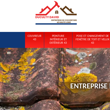
COUVREUR
PEINTURE
POSE ET CHANGEMENT DE
43
INTÉRIEUR ET
FENÊTRE DE TOIT ET VELUX
EXTÉRIEUR 43
43
ENTREPRISE