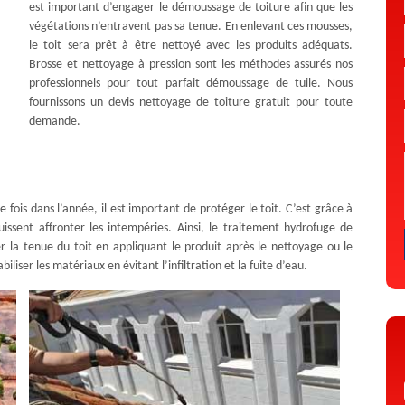
est important d’engager le démoussage de toiture afin que les
végétations n’entravent pas sa tenue. En enlevant ces mousses,
le toit sera prêt à être nettoyé avec les produits adéquats.
Brosse et nettoyage à pression sont les méthodes assurés nos
professionnels pour tout parfait démoussage de tuile. Nous
fournissons un devis nettoyage de toiture gratuit pour toute
demande.
fois dans l’année, il est important de protéger le toit. C’est grâce à
issent affronter les intempéries. Ainsi, le traitement hydrofuge de
r la tenue du toit en appliquant le produit après le nettoyage ou le
liser les matériaux en évitant l’infiltration et la fuite d’eau.