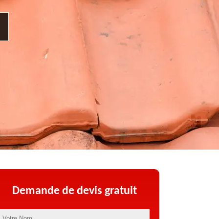
Demande de devis gratuit