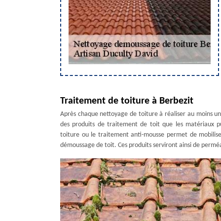
Traitement de toiture à Berbezit
Après chaque nettoyage de toiture à réaliser au moins une 
des produits de traitement de toit que les matériaux pu
toiture ou le traitement anti-mousse permet de mobilise
démoussage de toit. Ces produits serviront ainsi de perméabi