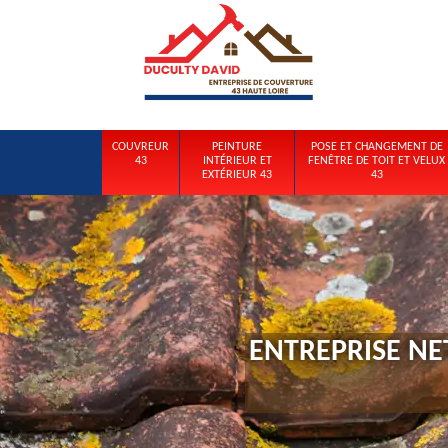
COUVREUR
PEINTURE
POSE ET CHANGEMENT DE
43
INTÉRIEUR ET
FENÊTRE DE TOIT ET VELUX
EXTÉRIEUR 43
43
ENTREPRISE NE