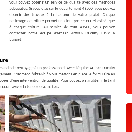
vous pouvez obtenir un service de qualité avec des méthodes
adéquates. Si vous êtes sur le département 43500, vous pouvez
obtenir des travaux à la hauteur de votre projet. Chaque
nettoyage de toiture permet un atout protecteur et esthétique
à chaque toiture. Au service de tout 43500, vous pouvez
contacter notre équipe d’artisan Artisan Duculty David à
Boisset.
ture
emande de nettoyage à un professionnel. Avec l’équipe Artisan Duculty
agement. Comment l’obtenir ? Nous mettons en place le formulaire en
poser d’une intervention de qualité. Vous pouvez ainsi obtenir le tarif
 pour raviver la tenue de votre toit.