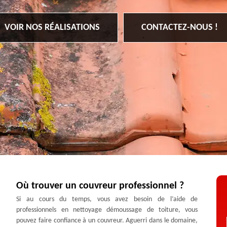
VOIR NOS RÉALISATIONS
CONTACTEZ-NOUS !
Où trouver un couvreur professionnel ?
Si au cours du temps, vous avez besoin de l’aide de
professionnels en nettoyage démoussage de toiture, vous
pouvez faire confiance à un couvreur. Aguerri dans le domaine,