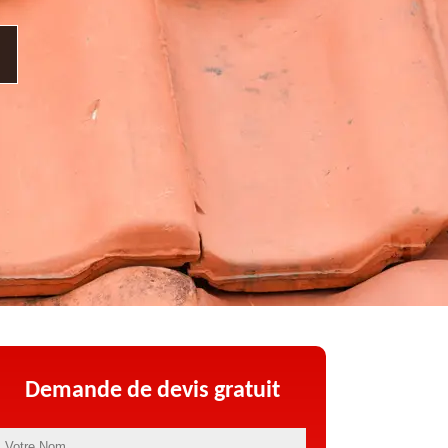
Demande de devis gratuit