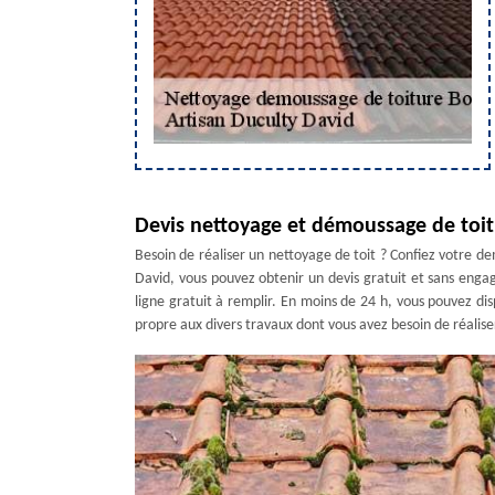
Devis nettoyage et démoussage de toi
Besoin de réaliser un nettoyage de toit ? Confiez votre d
David, vous pouvez obtenir un devis gratuit et sans eng
ligne gratuit à remplir. En moins de 24 h, vous pouvez dis
propre aux divers travaux dont vous avez besoin de réaliser