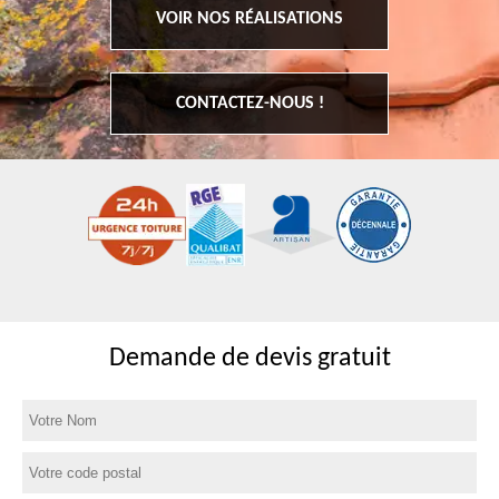
VOIR NOS RÉALISATIONS
CONTACTEZ-NOUS !
Demande de devis gratuit