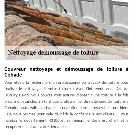
Couvreur nettoyage et démoussage de toiture à
Cohade
Vous êtes à la recherche d’un professionnel en travaux de toiture pour
réaliser le nettoyage de votre toiture ? Avec l’intervention de Artisan
Duculty David, vous pouvez vous assurer d’obtenir une toiture à la fois
propre et étanche. En tant que professionnel du nettoyage de toiture à
Cohade, nous réalisons chaque intervention dans le respect de tout bien.
Cela nous permet pour cela de bâtir la confiance à nos clients. Si vous
habitez le département 43100 et sa région, le devis est offert et à
récupérer en faisant votre demande.