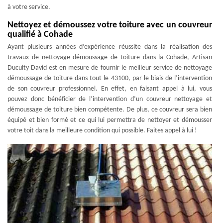
à votre service.
Nettoyez et démoussez votre toiture avec un couvreur
qualifié à Cohade
Ayant plusieurs années d’expérience réussite dans la réalisation des
travaux de nettoyage démoussage de toiture dans la Cohade, Artisan
Duculty David est en mesure de fournir le meilleur service de nettoyage
démoussage de toiture dans tout le 43100, par le biais de l’intervention
de son couvreur professionnel. En effet, en faisant appel à lui, vous
pouvez donc bénéficier de l’intervention d’un couvreur nettoyage et
démoussage de toiture bien compétente. De plus, ce couvreur sera bien
équipé et bien formé et ce qui lui permettra de nettoyer et démousser
votre toit dans la meilleure condition qui possible. Faites appel à lui !