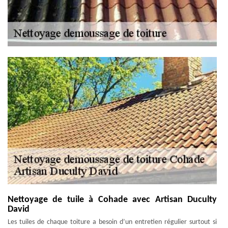
Nettoyage de tuile à Cohade avec Artisan Duculty
David
Les tuiles de chaque toiture a besoin d’un entretien régulier surtout si