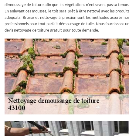
démoussage de toiture afin que les végétations n’entravent pas sa tenue.
En enlevant ces mousses, le toit sera prêt à être nettoyé avec les produits
adéquats. Brosse et nettoyage à pression sont les méthodes assurés nos
professionnels pour tout parfait démoussage de tuile. Nous fournissons un
devis nettoyage de toiture gratuit pour toute demande.