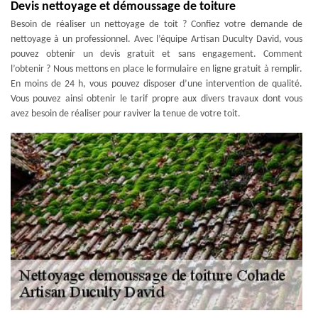
Devis nettoyage et démoussage de toiture
Besoin de réaliser un nettoyage de toit ? Confiez votre demande de
nettoyage à un professionnel. Avec l’équipe Artisan Duculty David, vous
pouvez obtenir un devis gratuit et sans engagement. Comment
l’obtenir ? Nous mettons en place le formulaire en ligne gratuit à remplir.
En moins de 24 h, vous pouvez disposer d’une intervention de qualité.
Vous pouvez ainsi obtenir le tarif propre aux divers travaux dont vous
avez besoin de réaliser pour raviver la tenue de votre toit.