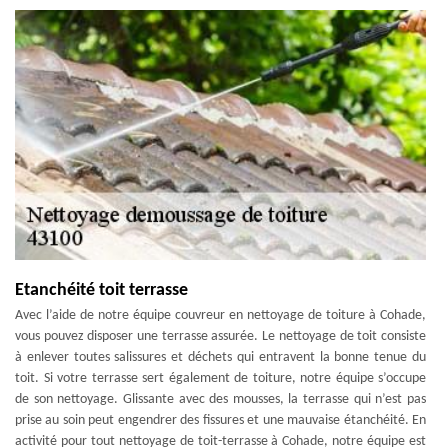
Etanchéité toit terrasse
Avec l’aide de notre équipe couvreur en nettoyage de toiture à Cohade,
vous pouvez disposer une terrasse assurée. Le nettoyage de toit consiste
à enlever toutes salissures et déchets qui entravent la bonne tenue du
toit. Si votre terrasse sert également de toiture, notre équipe s’occupe
de son nettoyage. Glissante avec des mousses, la terrasse qui n’est pas
prise au soin peut engendrer des fissures et une mauvaise étanchéité. En
activité pour tout nettoyage de toit-terrasse à Cohade, notre équipe est