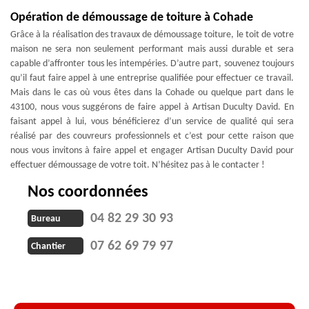
Opération de démoussage de toiture à Cohade
Grâce à la réalisation des travaux de démoussage toiture, le toit de votre
maison ne sera non seulement performant mais aussi durable et sera
capable d’affronter tous les intempéries. D’autre part, souvenez toujours
qu’il faut faire appel à une entreprise qualifiée pour effectuer ce travail.
Mais dans le cas où vous êtes dans la Cohade ou quelque part dans le
43100, nous vous suggérons de faire appel à Artisan Duculty David. En
faisant appel à lui, vous bénéficierez d’un service de qualité qui sera
réalisé par des couvreurs professionnels et c’est pour cette raison que
nous vous invitons à faire appel et engager Artisan Duculty David pour
effectuer démoussage de votre toit. N’hésitez pas à le contacter !
Nos coordonnées
04 82 29 30 93
Bureau
07 62 69 79 97
Chantier