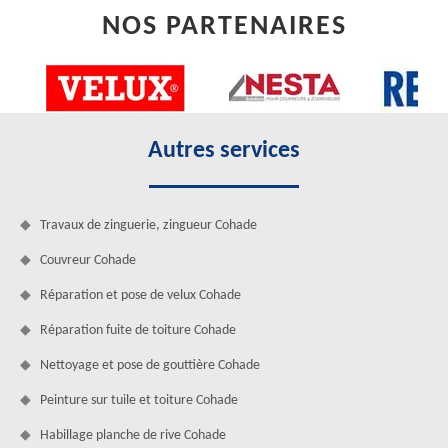
NOS PARTENAIRES
Autres services
Travaux de zinguerie, zingueur Cohade
Couvreur Cohade
Réparation et pose de velux Cohade
Réparation fuite de toiture Cohade
Nettoyage et pose de gouttière Cohade
Peinture sur tuile et toiture Cohade
Habillage planche de rive Cohade