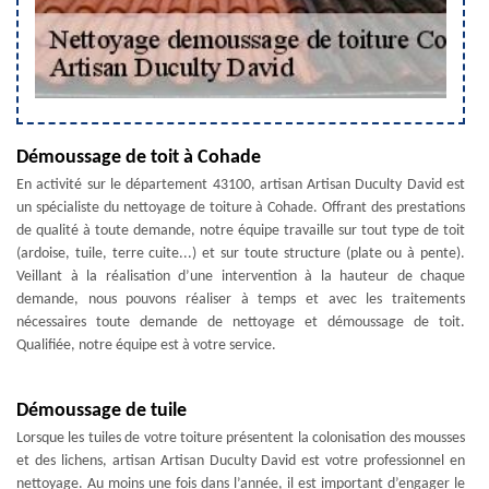
Démoussage de toit à Cohade
En activité sur le département 43100, artisan Artisan Duculty David est
un spécialiste du nettoyage de toiture à Cohade. Offrant des prestations
de qualité à toute demande, notre équipe travaille sur tout type de toit
(ardoise, tuile, terre cuite...) et sur toute structure (plate ou à pente).
Veillant à la réalisation d’une intervention à la hauteur de chaque
demande, nous pouvons réaliser à temps et avec les traitements
nécessaires toute demande de nettoyage et démoussage de toit.
Qualifiée, notre équipe est à votre service.
Démoussage de tuile
Lorsque les tuiles de votre toiture présentent la colonisation des mousses
et des lichens, artisan Artisan Duculty David est votre professionnel en
nettoyage. Au moins une fois dans l’année, il est important d’engager le