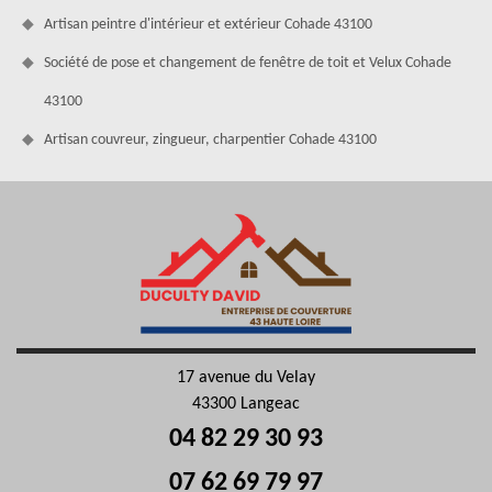
Artisan peintre d'intérieur et extérieur Cohade 43100
Société de pose et changement de fenêtre de toit et Velux Cohade
43100
Artisan couvreur, zingueur, charpentier Cohade 43100
17 avenue du Velay
43300 Langeac
04 82 29 30 93
07 62 69 79 97