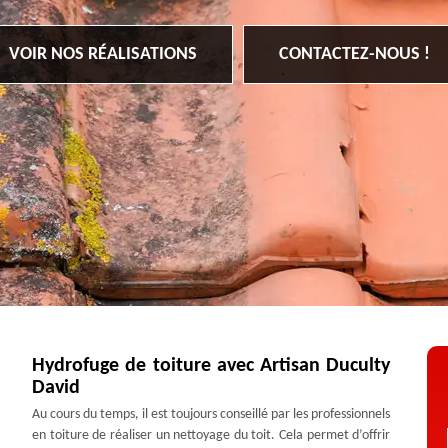
VOIR NOS RÉALISATIONS
CONTACTEZ-NOUS !
Hydrofuge de toiture avec Artisan Duculty
David
Au cours du temps, il est toujours conseillé par les professionnels
en toiture de réaliser un nettoyage du toit. Cela permet d’offrir