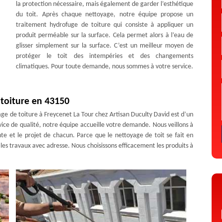
la protection nécessaire, mais également de garder l’esthétique
du toit. Après chaque nettoyage, notre équipe propose un
traitement hydrofuge de toiture qui consiste à appliquer un
produit perméable sur la surface. Cela permet alors à l’eau de
glisser simplement sur la surface. C’est un meilleur moyen de
protéger le toit des intempéries et des changements
climatiques. Pour toute demande, nous sommes à votre service.
toiture en 43150
ge de toiture à Freycenet La Tour chez Artisan Duculty David est d’un
rvice de qualité, notre équipe accueille votre demande. Nous veillons à
nte et le projet de chacun. Parce que le nettoyage de toit se fait en
 les travaux avec adresse. Nous choisissons efficacement les produits à