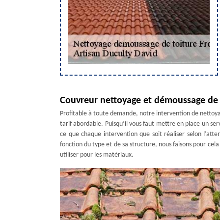
Couvreur nettoyage et démoussage de 
Profitable à toute demande, notre intervention de nettoya
tarif abordable. Puisqu’il vous faut mettre en place un se
ce que chaque intervention que soit réaliser selon l’atte
fonction du type et de sa structure, nous faisons pour cela
utiliser pour les matériaux.