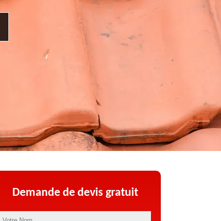
Demande de devis gratuit