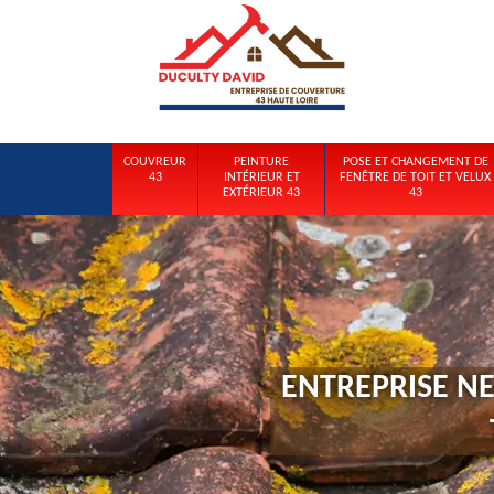
COUVREUR
PEINTURE
POSE ET CHANGEMENT DE
43
INTÉRIEUR ET
FENÊTRE DE TOIT ET VELUX
EXTÉRIEUR 43
43
ENTREPRISE N