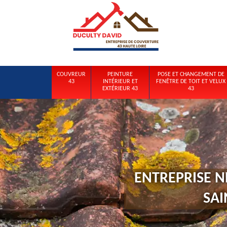
COUVREUR
PEINTURE
POSE ET CHANGEMENT DE
43
INTÉRIEUR ET
FENÊTRE DE TOIT ET VELUX
EXTÉRIEUR 43
43
ENTREPRISE N
SAI