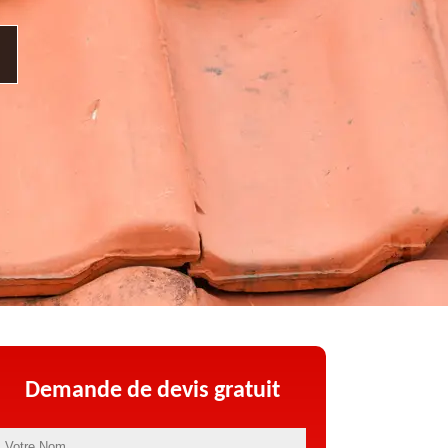
Demande de devis gratuit