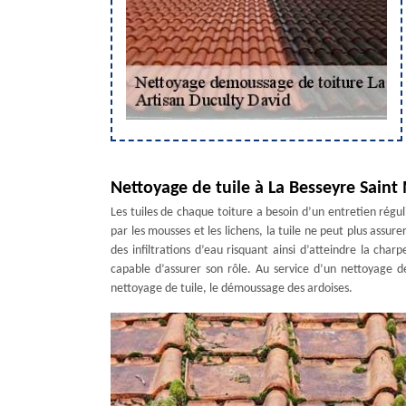
Nettoyage de tuile à La Besseyre Saint
Les tuiles de chaque toiture a besoin d’un entretien régul
par les mousses et les lichens, la tuile ne peut plus assur
des infiltrations d’eau risquant ainsi d’atteindre la charpe
capable d’assurer son rôle. Au service d’un nettoyage de
nettoyage de tuile, le démoussage des ardoises.