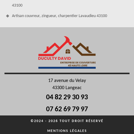
43100
Artisan couvreur, zingueur, charpentier Lavaudieu 43100
17 avenue du Velay
43300 Langeac
04 82 29 30 93
07 62 69 79 97
©2024 - 2026 TOUT DROIT RÉSERVÉ
MENTIONS LÉGALES