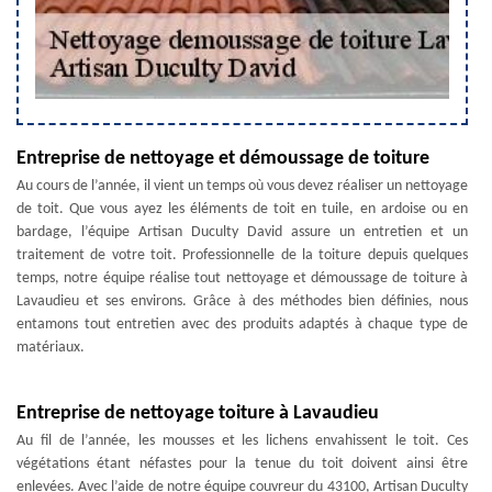
Entreprise de nettoyage et démoussage de toiture
Au cours de l’année, il vient un temps où vous devez réaliser un nettoyage
de toit. Que vous ayez les éléments de toit en tuile, en ardoise ou en
bardage, l’équipe Artisan Duculty David assure un entretien et un
traitement de votre toit. Professionnelle de la toiture depuis quelques
temps, notre équipe réalise tout nettoyage et démoussage de toiture à
Lavaudieu et ses environs. Grâce à des méthodes bien définies, nous
entamons tout entretien avec des produits adaptés à chaque type de
matériaux.
Entreprise de nettoyage toiture à Lavaudieu
Au fil de l’année, les mousses et les lichens envahissent le toit. Ces
végétations étant néfastes pour la tenue du toit doivent ainsi être
enlevées. Avec l’aide de notre équipe couvreur du 43100, Artisan Duculty