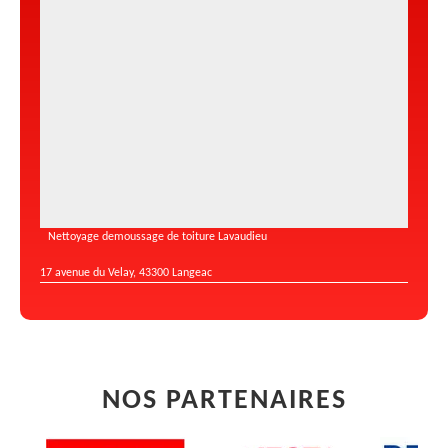
Nettoyage demoussage de toiture Lavaudieu
17 avenue du Velay, 43300 Langeac
NOS PARTENAIRES