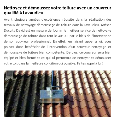
Nettoyez et démoussez votre toiture avec un couvreur
qualifié à Lavaudieu
Ayant plusieurs années d’expérience réussite dans la réalisation des
travaux de nettoyage démoussage de toiture dans la Lavaudieu, Artisan
Duculty David est en mesure de fournir le meilleur service de nettoyage
démoussage de toiture dans tout le 43100, par le biais de l’intervention
de son couvreur professionnel. En effet, en faisant appel à lui, vous
pouvez donc bénéficier de l’intervention d’un couvreur nettoyage et
démoussage de toiture bien compétente. De plus, ce couvreur sera bien
équipé et bien formé et ce qui lui permettra de nettoyer et démousser
votre toit dans la meilleure condition qui possible. Faites appel à lui !