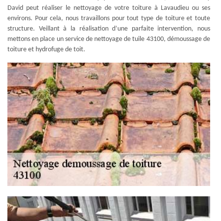
David peut réaliser le nettoyage de votre toiture à Lavaudieu ou ses
environs. Pour cela, nous travaillons pour tout type de toiture et toute
structure. Veillant à la réalisation d’une parfaite intervention, nous
mettons en place un service de nettoyage de tuile 43100, démoussage de
toiture et hydrofuge de toit.