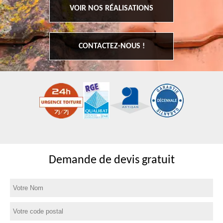
VOIR NOS RÉALISATIONS
CONTACTEZ-NOUS !
Demande de devis gratuit