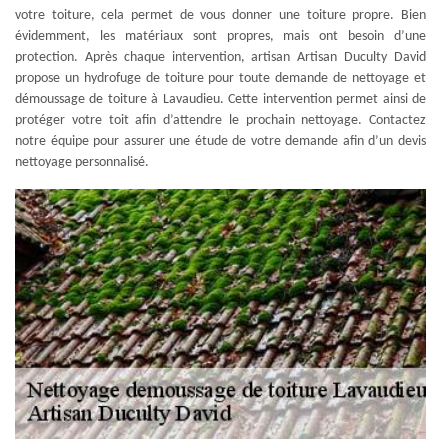
votre toiture, cela permet de vous donner une toiture propre. Bien
évidemment, les matériaux sont propres, mais ont besoin d’une
protection. Après chaque intervention, artisan Artisan Duculty David
propose un hydrofuge de toiture pour toute demande de nettoyage et
démoussage de toiture à Lavaudieu. Cette intervention permet ainsi de
protéger votre toit afin d’attendre le prochain nettoyage. Contactez
notre équipe pour assurer une étude de votre demande afin d’un devis
nettoyage personnalisé.