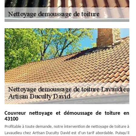
Couvreur nettoyage et démoussage de toiture en
43100
Profitable à toute demande, notre intervention de nettoyage de toiture à
Lavaudieu chez Artisan Duculty David est d’un tarif abordable. Puisqu’il