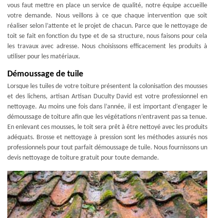
vous faut mettre en place un service de qualité, notre équipe accueille
votre demande. Nous veillons à ce que chaque intervention que soit
réaliser selon l’attente et le projet de chacun. Parce que le nettoyage de
toit se fait en fonction du type et de sa structure, nous faisons pour cela
les travaux avec adresse. Nous choisissons efficacement les produits à
utiliser pour les matériaux.
Démoussage de tuile
Lorsque les tuiles de votre toiture présentent la colonisation des mousses
et des lichens, artisan Artisan Duculty David est votre professionnel en
nettoyage. Au moins une fois dans l’année, il est important d’engager le
démoussage de toiture afin que les végétations n’entravent pas sa tenue.
En enlevant ces mousses, le toit sera prêt à être nettoyé avec les produits
adéquats. Brosse et nettoyage à pression sont les méthodes assurés nos
professionnels pour tout parfait démoussage de tuile. Nous fournissons un
devis nettoyage de toiture gratuit pour toute demande.