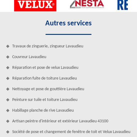
Autres services
Travaux de zinguerie, zingueur Lavaudieu
Couvreur Lavaudieu
Réparation et pose de velux Lavaudieu
Réparation fuite de toiture Lavaudieu
Nettoyage et pose de gouttière Lavaudieu
Peinture sur tuile et toiture Lavaudieu
Habillage planche de rive Lavaudieu
Artisan peintre d'intérieur et extérieur Lavaudieu 43100
Société de pose et changement de fenêtre de toit et Velux Lavaudieu