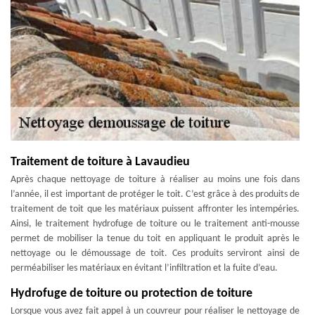
Traitement de toiture à Lavaudieu
Après chaque nettoyage de toiture à réaliser au moins une fois dans
l’année, il est important de protéger le toit. C’est grâce à des produits de
traitement de toit que les matériaux puissent affronter les intempéries.
Ainsi, le traitement hydrofuge de toiture ou le traitement anti-mousse
permet de mobiliser la tenue du toit en appliquant le produit après le
nettoyage ou le démoussage de toit. Ces produits serviront ainsi de
perméabiliser les matériaux en évitant l’infiltration et la fuite d’eau.
Hydrofuge de toiture ou protection de toiture
Lorsque vous avez fait appel à un couvreur pour réaliser le nettoyage de