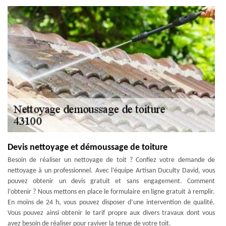
Devis nettoyage et démoussage de toiture
Besoin de réaliser un nettoyage de toit ? Confiez votre demande de
nettoyage à un professionnel. Avec l’équipe Artisan Duculty David, vous
pouvez obtenir un devis gratuit et sans engagement. Comment
l’obtenir ? Nous mettons en place le formulaire en ligne gratuit à remplir.
En moins de 24 h, vous pouvez disposer d’une intervention de qualité.
Vous pouvez ainsi obtenir le tarif propre aux divers travaux dont vous
avez besoin de réaliser pour raviver la tenue de votre toit.