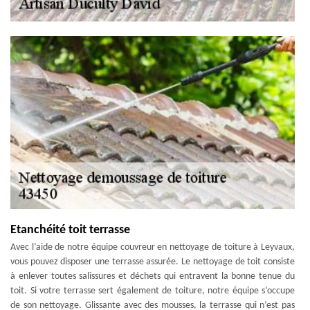
Etanchéité toit terrasse
Avec l’aide de notre équipe couvreur en nettoyage de toiture à Leyvaux,
vous pouvez disposer une terrasse assurée. Le nettoyage de toit consiste
à enlever toutes salissures et déchets qui entravent la bonne tenue du
toit. Si votre terrasse sert également de toiture, notre équipe s’occupe
de son nettoyage. Glissante avec des mousses, la terrasse qui n’est pas