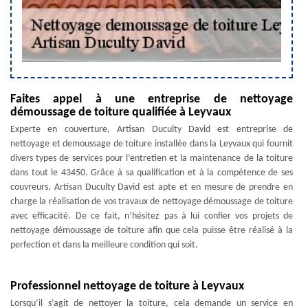
Faites appel à une entreprise de nettoyage
démoussage de toiture qualifiée à Leyvaux
Experte en couverture, Artisan Duculty David est entreprise de
nettoyage et demoussage de toiture installée dans la Leyvaux qui fournit
divers types de services pour l’entretien et la maintenance de la toiture
dans tout le 43450. Grâce à sa qualification et à la compétence de ses
couvreurs, Artisan Duculty David est apte et en mesure de prendre en
charge la réalisation de vos travaux de nettoyage démoussage de toiture
avec efficacité. De ce fait, n’hésitez pas à lui confier vos projets de
nettoyage démoussage de toiture afin que cela puisse être réalisé à la
perfection et dans la meilleure condition qui soit.
Professionnel nettoyage de toiture à Leyvaux
Lorsqu’il s’agit de nettoyer la toiture, cela demande un service en