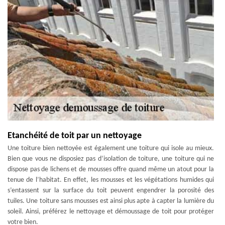
Etanchéité de toit par un nettoyage
Une toiture bien nettoyée est également une toiture qui isole au mieux.
Bien que vous ne disposiez pas d’isolation de toiture, une toiture qui ne
dispose pas de lichens et de mousses offre quand même un atout pour la
tenue de l’habitat. En effet, les mousses et les végétations humides qui
s’entassent sur la surface du toit peuvent engendrer la porosité des
tuiles. Une toiture sans mousses est ainsi plus apte à capter la lumière du
soleil. Ainsi, préférez le nettoyage et démoussage de toit pour protéger
votre bien.