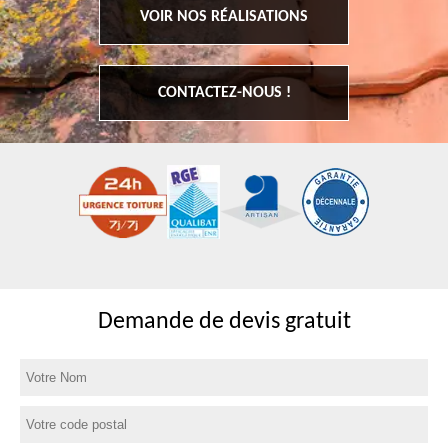
VOIR NOS RÉALISATIONS
CONTACTEZ-NOUS !
Demande de devis gratuit