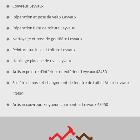
Couvreur Leyvaux
Réparation et pose de velux Leyvaux
Réparation fuite de toiture Leyvaux
Nettoyage et pose de gouttière Leyvaux
Peinture sur tuile et toiture Leyvaux
Habillage planche de rive Leyvaux
Artisan peintre d'intérieur et extérieur Leyvaux 43450
Société de pose et changement de fenêtre de toit et Velux Leyvaux
43450
Artisan couvreur, zingueur, charpentier Leyvaux 43450