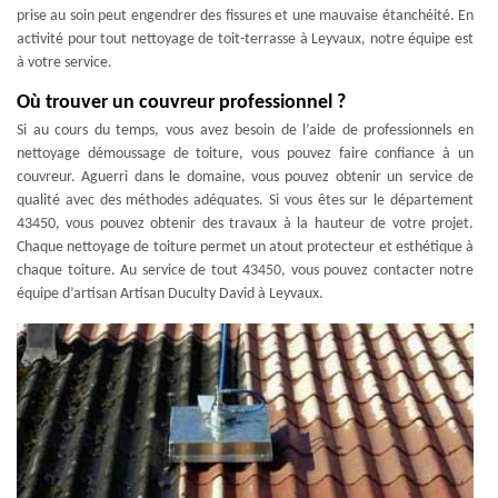
prise au soin peut engendrer des fissures et une mauvaise étanchéité. En
activité pour tout nettoyage de toit-terrasse à Leyvaux, notre équipe est
à votre service.
Où trouver un couvreur professionnel ?
Si au cours du temps, vous avez besoin de l’aide de professionnels en
nettoyage démoussage de toiture, vous pouvez faire confiance à un
couvreur. Aguerri dans le domaine, vous pouvez obtenir un service de
qualité avec des méthodes adéquates. Si vous êtes sur le département
43450, vous pouvez obtenir des travaux à la hauteur de votre projet.
Chaque nettoyage de toiture permet un atout protecteur et esthétique à
chaque toiture. Au service de tout 43450, vous pouvez contacter notre
équipe d’artisan Artisan Duculty David à Leyvaux.