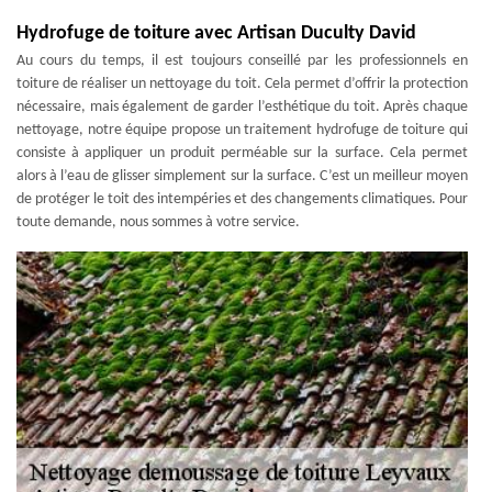
Hydrofuge de toiture avec Artisan Duculty David
Au cours du temps, il est toujours conseillé par les professionnels en
toiture de réaliser un nettoyage du toit. Cela permet d’offrir la protection
nécessaire, mais également de garder l’esthétique du toit. Après chaque
nettoyage, notre équipe propose un traitement hydrofuge de toiture qui
consiste à appliquer un produit perméable sur la surface. Cela permet
alors à l’eau de glisser simplement sur la surface. C’est un meilleur moyen
de protéger le toit des intempéries et des changements climatiques. Pour
toute demande, nous sommes à votre service.