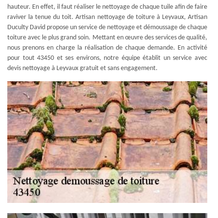
hauteur. En effet, il faut réaliser le nettoyage de chaque tuile afin de faire
raviver la tenue du toit. Artisan nettoyage de toiture à Leyvaux, Artisan
Duculty David propose un service de nettoyage et démoussage de chaque
toiture avec le plus grand soin. Mettant en œuvre des services de qualité,
nous prenons en charge la réalisation de chaque demande. En activité
pour tout 43450 et ses environs, notre équipe établit un service avec
devis nettoyage à Leyvaux gratuit et sans engagement.