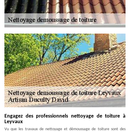
Engagez des professionnels nettoyage de toiture à
Leyvaux
Vu que les travaux de nettoyage et démoussage de toiture sont des