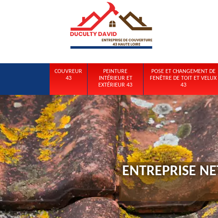
COUVREUR
PEINTURE
POSE ET CHANGEMENT DE
43
INTÉRIEUR ET
FENÊTRE DE TOIT ET VELUX
EXTÉRIEUR 43
43
ENTREPRISE NE