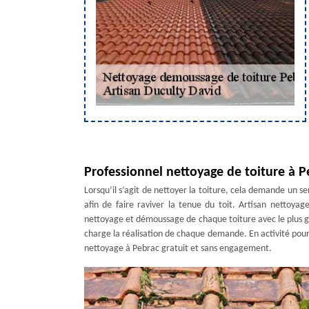
Professionnel nettoyage de toiture à P
Lorsqu’il s’agit de nettoyer la toiture, cela demande un ser
afin de faire raviver la tenue du toit. Artisan nettoya
nettoyage et démoussage de chaque toiture avec le plus g
charge la réalisation de chaque demande. En activité pour 
nettoyage à Pebrac gratuit et sans engagement.