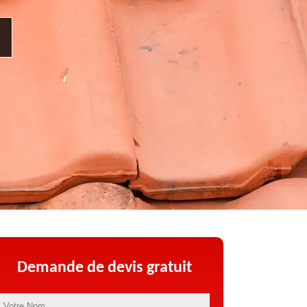
Demande de devis gratuit