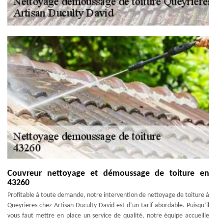
Couvreur nettoyage et démoussage de toiture en
43260
Profitable à toute demande, notre intervention de nettoyage de toiture à
Queyrieres chez Artisan Duculty David est d’un tarif abordable. Puisqu’il
vous faut mettre en place un service de qualité, notre équipe accueille