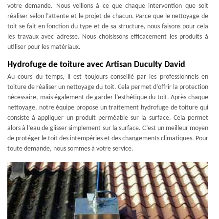
votre demande. Nous veillons à ce que chaque intervention que soit
réaliser selon l’attente et le projet de chacun. Parce que le nettoyage de
toit se fait en fonction du type et de sa structure, nous faisons pour cela
les travaux avec adresse. Nous choisissons efficacement les produits à
utiliser pour les matériaux.
Hydrofuge de toiture avec Artisan Duculty David
Au cours du temps, il est toujours conseillé par les professionnels en
toiture de réaliser un nettoyage du toit. Cela permet d’offrir la protection
nécessaire, mais également de garder l’esthétique du toit. Après chaque
nettoyage, notre équipe propose un traitement hydrofuge de toiture qui
consiste à appliquer un produit perméable sur la surface. Cela permet
alors à l’eau de glisser simplement sur la surface. C’est un meilleur moyen
de protéger le toit des intempéries et des changements climatiques. Pour
toute demande, nous sommes à votre service.