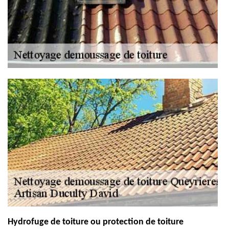
Hydrofuge de toiture ou protection de toiture