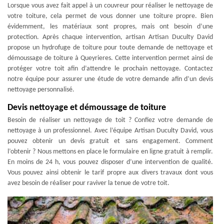
Lorsque vous avez fait appel à un couvreur pour réaliser le nettoyage de
votre toiture, cela permet de vous donner une toiture propre. Bien
évidemment, les matériaux sont propres, mais ont besoin d’une
protection. Après chaque intervention, artisan Artisan Duculty David
propose un hydrofuge de toiture pour toute demande de nettoyage et
démoussage de toiture à Queyrieres. Cette intervention permet ainsi de
protéger votre toit afin d’attendre le prochain nettoyage. Contactez
notre équipe pour assurer une étude de votre demande afin d’un devis
nettoyage personnalisé.
Devis nettoyage et démoussage de toiture
Besoin de réaliser un nettoyage de toit ? Confiez votre demande de
nettoyage à un professionnel. Avec l’équipe Artisan Duculty David, vous
pouvez obtenir un devis gratuit et sans engagement. Comment
l’obtenir ? Nous mettons en place le formulaire en ligne gratuit à remplir.
En moins de 24 h, vous pouvez disposer d’une intervention de qualité.
Vous pouvez ainsi obtenir le tarif propre aux divers travaux dont vous
avez besoin de réaliser pour raviver la tenue de votre toit.