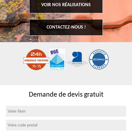
VOIR NOS RÉALISATIONS
CONTACTEZ-NOUS !
Demande de devis gratuit