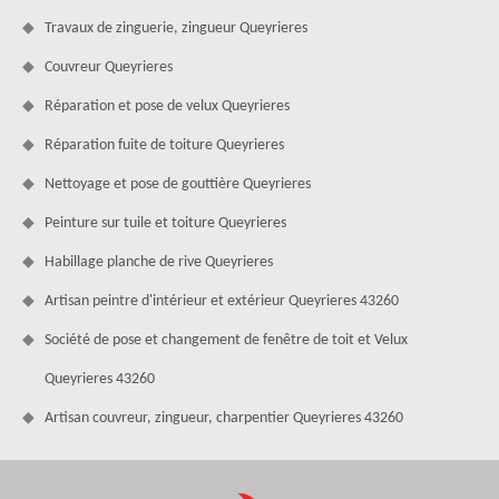
Travaux de zinguerie, zingueur Queyrieres
Couvreur Queyrieres
Réparation et pose de velux Queyrieres
Réparation fuite de toiture Queyrieres
Nettoyage et pose de gouttière Queyrieres
Peinture sur tuile et toiture Queyrieres
Habillage planche de rive Queyrieres
Artisan peintre d'intérieur et extérieur Queyrieres 43260
Société de pose et changement de fenêtre de toit et Velux
Queyrieres 43260
Artisan couvreur, zingueur, charpentier Queyrieres 43260