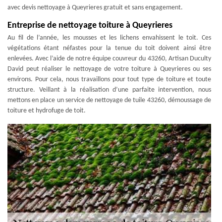
avec devis nettoyage à Queyrieres gratuit et sans engagement.
Entreprise de nettoyage toiture à Queyrieres
Au fil de l’année, les mousses et les lichens envahissent le toit. Ces
végétations étant néfastes pour la tenue du toit doivent ainsi être
enlevées. Avec l’aide de notre équipe couvreur du 43260, Artisan Duculty
David peut réaliser le nettoyage de votre toiture à Queyrieres ou ses
environs. Pour cela, nous travaillons pour tout type de toiture et toute
structure. Veillant à la réalisation d’une parfaite intervention, nous
mettons en place un service de nettoyage de tuile 43260, démoussage de
toiture et hydrofuge de toit.