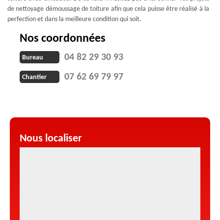
de nettoyage démoussage de toiture afin que cela puisse être réalisé à la
perfection et dans la meilleure condition qui soit.
Nos coordonnées
04 82 29 30 93
Bureau
07 62 69 79 97
Chantier
Nous localiser