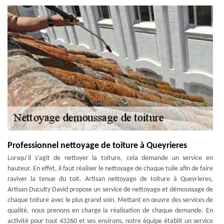
Professionnel nettoyage de toiture à Queyrieres
Lorsqu’il s’agit de nettoyer la toiture, cela demande un service en
hauteur. En effet, il faut réaliser le nettoyage de chaque tuile afin de faire
raviver la tenue du toit. Artisan nettoyage de toiture à Queyrieres,
Artisan Duculty David propose un service de nettoyage et démoussage de
chaque toiture avec le plus grand soin. Mettant en œuvre des services de
qualité, nous prenons en charge la réalisation de chaque demande. En
activité pour tout 43260 et ses environs, notre équipe établit un service