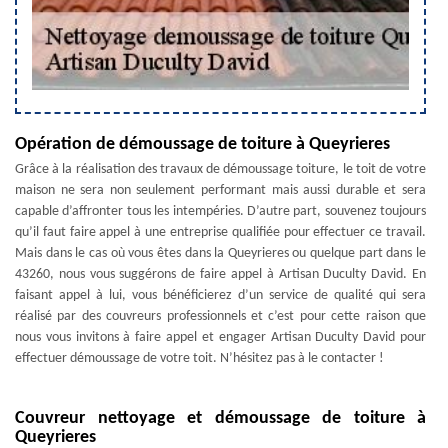
Opération de démoussage de toiture à Queyrieres
Grâce à la réalisation des travaux de démoussage toiture, le toit de votre
maison ne sera non seulement performant mais aussi durable et sera
capable d’affronter tous les intempéries. D’autre part, souvenez toujours
qu’il faut faire appel à une entreprise qualifiée pour effectuer ce travail.
Mais dans le cas où vous êtes dans la Queyrieres ou quelque part dans le
43260, nous vous suggérons de faire appel à Artisan Duculty David. En
faisant appel à lui, vous bénéficierez d’un service de qualité qui sera
réalisé par des couvreurs professionnels et c’est pour cette raison que
nous vous invitons à faire appel et engager Artisan Duculty David pour
effectuer démoussage de votre toit. N’hésitez pas à le contacter !
Couvreur nettoyage et démoussage de toiture à
Queyrieres