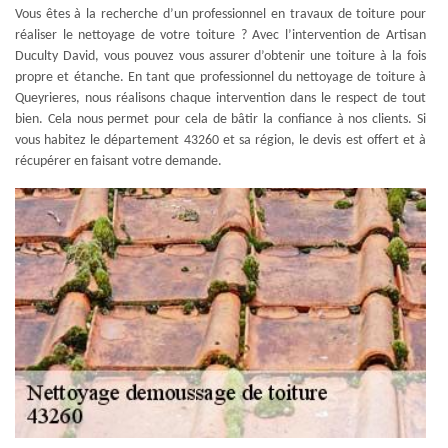
Vous êtes à la recherche d’un professionnel en travaux de toiture pour
réaliser le nettoyage de votre toiture ? Avec l’intervention de Artisan
Duculty David, vous pouvez vous assurer d’obtenir une toiture à la fois
propre et étanche. En tant que professionnel du nettoyage de toiture à
Queyrieres, nous réalisons chaque intervention dans le respect de tout
bien. Cela nous permet pour cela de bâtir la confiance à nos clients. Si
vous habitez le département 43260 et sa région, le devis est offert et à
récupérer en faisant votre demande.