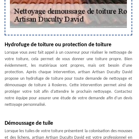
Hydrofuge de toiture ou protection de toiture
Lorsque vous avez fait appel à un couvreur pour réaliser le nettoyage de
votre toiture, cela permet de vous donner une toiture propre. Bien
évidemment, les matériaux sont propres, mais ont besoin d’une
protection. Après chaque intervention, artisan Artisan Duculty David
propose un hydrofuge de toiture pour toute demande de nettoyage et
démoussage de toiture à Rosieres. Cette intervention permet ainsi de
protéger votre toit afin d’attendre le prochain nettoyage. Contactez
notre équipe pour assurer une étude de votre demande afin d’un devis
nettoyage personnalisé.
Démoussage de tuile
Lorsque les tuiles de votre toiture présentent la colonisation des mousses
et des lichens, artisan Artisan Duculty David est votre professionnel en