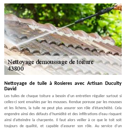
Nettoyage de tuile à Rosieres avec Artisan Duculty
David
Les tuiles de chaque toiture a besoin d’un entretien régulier surtout si
celles-ci sont envahies par les mousses. Rendue poreuse par les mousses
et les lichens, la tuile ne peut plus assurer son rôle d’étanchéité. Cela
engendre ainsi des défauts d’humidité et des infiltrations d’eau risquant
ainsi d’atteindre la charpente. Il faut alors veiller à ce que le toit soit
toujours de qualité, et capable d’assurer son rôle. Au service d’un