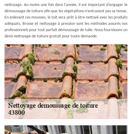
nettoyage. Au moins une fois dans l’année, il est important d’engager le
démoussage de toiture afin que les végétations n’entravent pas sa tenue.
En enlevant ces mousses, le toit sera prêt à être nettoyé avec les produits
adéquats. Brosse et nettoyage à pression sont les méthodes assurés nos
professionnels pour tout parfait démoussage de tuile. Nous fournissons un
devis nettoyage de toiture gratuit pour toute demande.