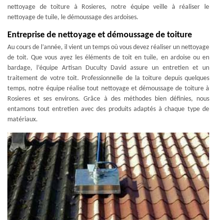
nettoyage de toiture à Rosieres, notre équipe veille à réaliser le
nettoyage de tuile, le démoussage des ardoises.
Entreprise de nettoyage et démoussage de toiture
Au cours de l’année, il vient un temps où vous devez réaliser un nettoyage
de toit. Que vous ayez les éléments de toit en tuile, en ardoise ou en
bardage, l’équipe Artisan Duculty David assure un entretien et un
traitement de votre toit. Professionnelle de la toiture depuis quelques
temps, notre équipe réalise tout nettoyage et démoussage de toiture à
Rosieres et ses environs. Grâce à des méthodes bien définies, nous
entamons tout entretien avec des produits adaptés à chaque type de
matériaux.