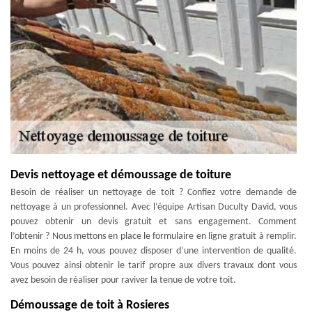
Devis nettoyage et démoussage de toiture
Besoin de réaliser un nettoyage de toit ? Confiez votre demande de
nettoyage à un professionnel. Avec l’équipe Artisan Duculty David, vous
pouvez obtenir un devis gratuit et sans engagement. Comment
l’obtenir ? Nous mettons en place le formulaire en ligne gratuit à remplir.
En moins de 24 h, vous pouvez disposer d’une intervention de qualité.
Vous pouvez ainsi obtenir le tarif propre aux divers travaux dont vous
avez besoin de réaliser pour raviver la tenue de votre toit.
Démoussage de toit à Rosieres