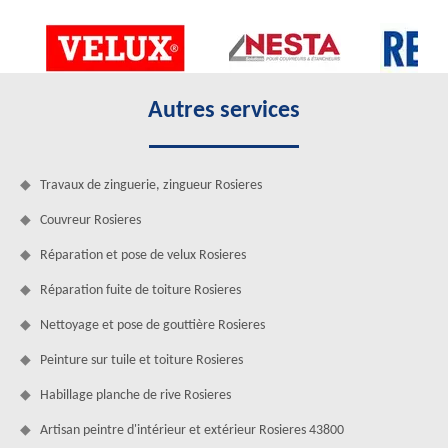
Autres services
Travaux de zinguerie, zingueur Rosieres
Couvreur Rosieres
Réparation et pose de velux Rosieres
Réparation fuite de toiture Rosieres
Nettoyage et pose de gouttière Rosieres
Peinture sur tuile et toiture Rosieres
Habillage planche de rive Rosieres
Artisan peintre d'intérieur et extérieur Rosieres 43800