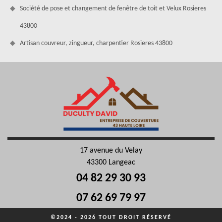
Société de pose et changement de fenêtre de toit et Velux Rosieres
43800
Artisan couvreur, zingueur, charpentier Rosieres 43800
17 avenue du Velay
43300 Langeac
04 82 29 30 93
07 62 69 79 97
©2024 - 2026 TOUT DROIT RÉSERVÉ