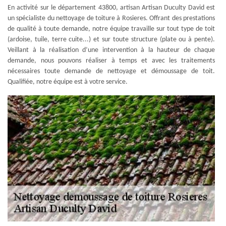
En activité sur le département 43800, artisan Artisan Duculty David est
un spécialiste du nettoyage de toiture à Rosieres. Offrant des prestations
de qualité à toute demande, notre équipe travaille sur tout type de toit
(ardoise, tuile, terre cuite...) et sur toute structure (plate ou à pente).
Veillant à la réalisation d’une intervention à la hauteur de chaque
demande, nous pouvons réaliser à temps et avec les traitements
nécessaires toute demande de nettoyage et démoussage de toit.
Qualifiée, notre équipe est à votre service.