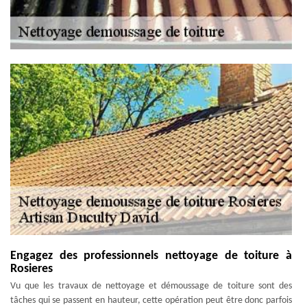
Engagez des professionnels nettoyage de toiture à
Rosieres
Vu que les travaux de nettoyage et démoussage de toiture sont des
tâches qui se passent en hauteur, cette opération peut être donc parfois