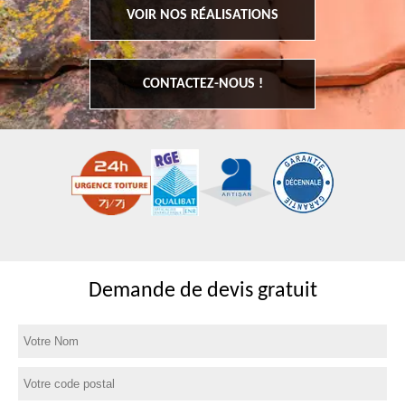
VOIR NOS RÉALISATIONS
CONTACTEZ-NOUS !
Demande de devis gratuit