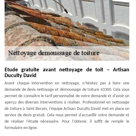
Etude gratuite avant nettoyage de toit – Artisan
Duculty David
Avant chaque intervention en nettoyage, n’hésitez pas à faire une
demande de devis nettoyage et démoussage de toiture 43300. Cela vous
permet de connaître le tarif personnalisé de votre demande et d’avoir un
aperçu des diverses interventions à réaliser. Professionnel en nettoyage
de toiture à Saint Berain, l’équipe Artisan Duculty David met en place un
service de devis gratuit. Cela nous permet d’accueillir votre demande et
de réaliser l’étude nécessaire. Pour l’obtenir, il suffit de remplir le
formulaire en ligne.