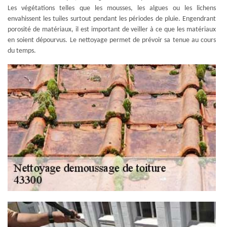
Les végétations telles que les mousses, les algues ou les lichens
envahissent les tuiles surtout pendant les périodes de pluie. Engendrant
porosité de matériaux, il est important de veiller à ce que les matériaux
en soient dépourvus. Le nettoyage permet de prévoir sa tenue au cours
du temps.