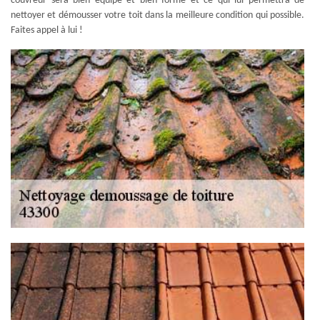
couvreur sera bien équipé et bien formé et ce qui lui permettra de
nettoyer et démousser votre toit dans la meilleure condition qui possible.
Faites appel à lui !