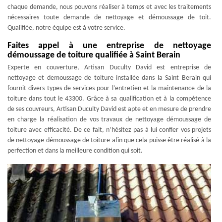
chaque demande, nous pouvons réaliser à temps et avec les traitements
nécessaires toute demande de nettoyage et démoussage de toit.
Qualifiée, notre équipe est à votre service.
Faites appel à une entreprise de nettoyage
démoussage de toiture qualifiée à Saint Berain
Experte en couverture, Artisan Duculty David est entreprise de
nettoyage et demoussage de toiture installée dans la Saint Berain qui
fournit divers types de services pour l’entretien et la maintenance de la
toiture dans tout le 43300. Grâce à sa qualification et à la compétence
de ses couvreurs, Artisan Duculty David est apte et en mesure de prendre
en charge la réalisation de vos travaux de nettoyage démoussage de
toiture avec efficacité. De ce fait, n’hésitez pas à lui confier vos projets
de nettoyage démoussage de toiture afin que cela puisse être réalisé à la
perfection et dans la meilleure condition qui soit.