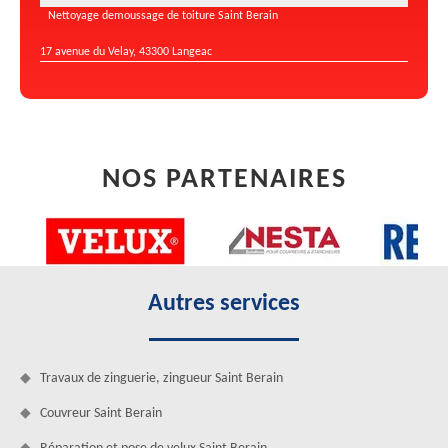
Nettoyage demoussage de toiture Saint Berain
17 avenue du Velay, 43300 Langeac
NOS PARTENAIRES
Autres services
Travaux de zinguerie, zingueur Saint Berain
Couvreur Saint Berain