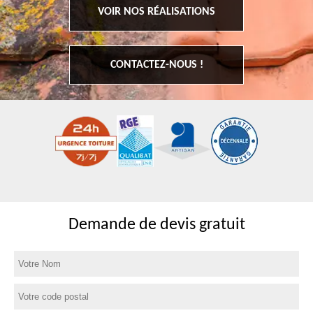
VOIR NOS RÉALISATIONS
CONTACTEZ-NOUS !
Demande de devis gratuit