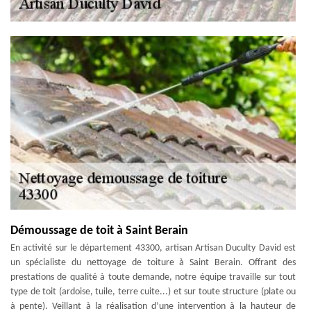
Démoussage de toit à Saint Berain
En activité sur le département 43300, artisan Artisan Duculty David est
un spécialiste du nettoyage de toiture à Saint Berain. Offrant des
prestations de qualité à toute demande, notre équipe travaille sur tout
type de toit (ardoise, tuile, terre cuite...) et sur toute structure (plate ou
à pente). Veillant à la réalisation d’une intervention à la hauteur de