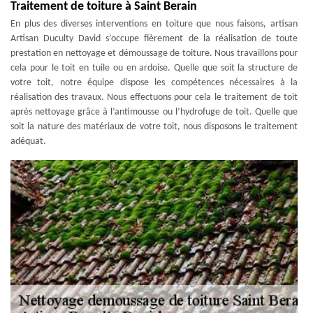
Traitement de toiture à Saint Berain
En plus des diverses interventions en toiture que nous faisons, artisan
Artisan Duculty David s’occupe fièrement de la réalisation de toute
prestation en nettoyage et démoussage de toiture. Nous travaillons pour
cela pour le toit en tuile ou en ardoise. Quelle que soit la structure de
votre toit, notre équipe dispose les compétences nécessaires à la
réalisation des travaux. Nous effectuons pour cela le traitement de toit
après nettoyage grâce à l’antimousse ou l’hydrofuge de toit. Quelle que
soit la nature des matériaux de votre toit, nous disposons le traitement
adéquat.