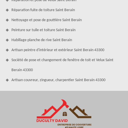
Réparation et pose de velux Saint Berain
Réparation fuite de toiture Saint Berain
Nettoyage et pose de gouttière Saint Berain
Peinture sur tuile et toiture Saint Berain
Habillage planche de rive Saint Berain
Artisan peintre d'intérieur et extérieur Saint Berain 43300
Société de pose et changement de fenêtre de toit et Velux Saint
Berain 43300
Artisan couvreur, zingueur, charpentier Saint Berain 43300