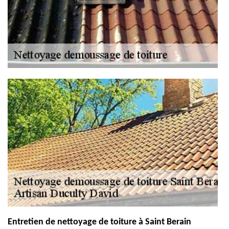
Entretien de nettoyage de toiture à Saint Berain