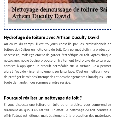
Hydrofuge de toiture avec Artisan Duculty David
Au cours du temps, il est toujours conseillé par les professionnels en
toiture de réaliser un nettoyage du toit. Cela permet d’offrir la protection
nécessaire, mais également de garder l’esthétique du toit. Après chaque
nettoyage, notre équipe propose un traitement hydrofuge de toiture qui
consiste à appliquer un produit perméable sur la surface. Cela permet
alors à l’eau de glisser simplement sur la surface. C’est un meilleur moyen
de protéger le toit des intempéries et des changements climatiques. Pour
toute demande, nous sommes à votre service.
Pourquoi réaliser un nettoyage de toit ?
Si vous disposez une toiture en tuile ou en ardoise, vous comprendrez
sûrement de quoi il en est fait. En effet, le nettoyage de toit consiste à
offrir l’atout esthétique, mais également à la protection des matériaux.