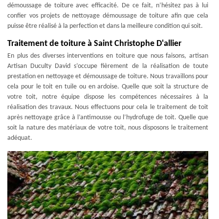
démoussage de toiture avec efficacité. De ce fait, n’hésitez pas à lui
confier vos projets de nettoyage démoussage de toiture afin que cela
puisse être réalisé à la perfection et dans la meilleure condition qui soit.
Traitement de toiture à Saint Christophe D'allier
En plus des diverses interventions en toiture que nous faisons, artisan
Artisan Duculty David s’occupe fièrement de la réalisation de toute
prestation en nettoyage et démoussage de toiture. Nous travaillons pour
cela pour le toit en tuile ou en ardoise. Quelle que soit la structure de
votre toit, notre équipe dispose les compétences nécessaires à la
réalisation des travaux. Nous effectuons pour cela le traitement de toit
après nettoyage grâce à l’antimousse ou l’hydrofuge de toit. Quelle que
soit la nature des matériaux de votre toit, nous disposons le traitement
adéquat.