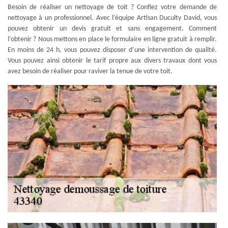
Besoin de réaliser un nettoyage de toit ? Confiez votre demande de
nettoyage à un professionnel. Avec l’équipe Artisan Duculty David, vous
pouvez obtenir un devis gratuit et sans engagement. Comment
l’obtenir ? Nous mettons en place le formulaire en ligne gratuit à remplir.
En moins de 24 h, vous pouvez disposer d’une intervention de qualité.
Vous pouvez ainsi obtenir le tarif propre aux divers travaux dont vous
avez besoin de réaliser pour raviver la tenue de votre toit.