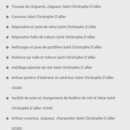
Travaux de zinguerie, zingueur Saint Christophe D'allier
Couvreur Saint Christophe D'allier
Réparation et pose de velux Saint Christophe D'allier
Réparation fuite de toiture Saint Christophe D'allier
Nettoyage et pose de gouttière Saint Christophe D'allier
Peinture sur tuile et toiture Saint Christophe D'allier
Habillage planche de rive Saint Christophe D'allier
Artisan peintre d'intérieur et extérieur Saint Christophe D'allier
43340
Société de pose et changement de fenêtre de toit et Velux Saint
Christophe D'allier 43340
Artisan couvreur, zingueur, charpentier Saint Christophe D'allier
43340