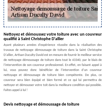
Nettoyez et démoussez votre toiture avec un couvreur
qualifié à Saint Christophe D'allier
Ayant plusieurs années d’expérience réussite dans la réalisation des
travaux de nettoyage démoussage de toiture dans la Saint Christophe
D'allier, Artisan Duculty David est en mesure de fournir le meilleur service
de nettoyage démoussage de toiture dans tout le 43340, par le biais de
l’intervention de son couvreur professionnel. En effet, en faisant appel à
lui, vous pouvez donc bénéficier de l’intervention d’un couvreur
nettoyage et démoussage de toiture bien compétente. De plus, ce
couvreur sera bien équipé et bien formé et ce qui lui permettra de
nettoyer et démousser votre toit dans la meilleure condition qui possible.
Faites appel à lui !
Devis nettoyage et démoussage de toiture