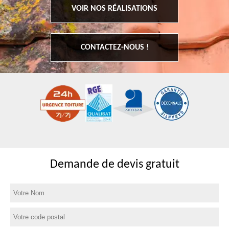
VOIR NOS RÉALISATIONS
CONTACTEZ-NOUS !
Demande de devis gratuit