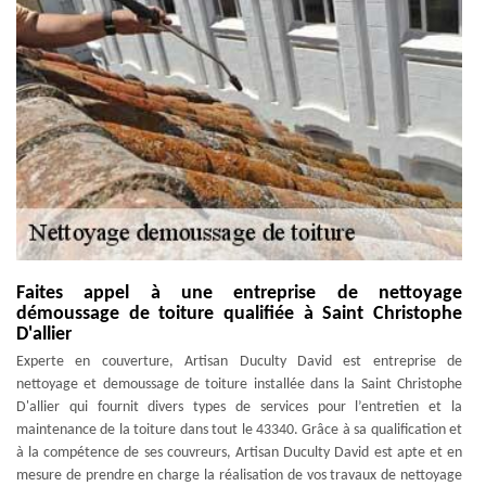
Faites appel à une entreprise de nettoyage
démoussage de toiture qualifiée à Saint Christophe
D'allier
Experte en couverture, Artisan Duculty David est entreprise de
nettoyage et demoussage de toiture installée dans la Saint Christophe
D'allier qui fournit divers types de services pour l’entretien et la
maintenance de la toiture dans tout le 43340. Grâce à sa qualification et
à la compétence de ses couvreurs, Artisan Duculty David est apte et en
mesure de prendre en charge la réalisation de vos travaux de nettoyage