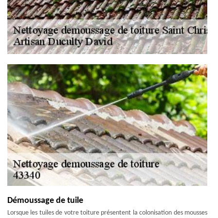
Démoussage de tuile
Lorsque les tuiles de votre toiture présentent la colonisation des mousses