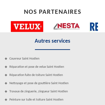
NOS PARTENAIRES
Autres services
Couvreur Saint Hostien
Réparation et pose de velux Saint Hostien
Réparation fuite de toiture Saint Hostien
Nettoyage et pose de gouttière Saint Hostien
Travaux de zinguerie, zingueur Saint Hostien
Peinture sur tuile et toiture Saint Hostien