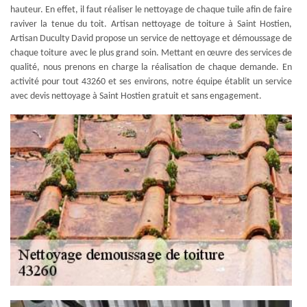
hauteur. En effet, il faut réaliser le nettoyage de chaque tuile afin de faire
raviver la tenue du toit. Artisan nettoyage de toiture à Saint Hostien,
Artisan Duculty David propose un service de nettoyage et démoussage de
chaque toiture avec le plus grand soin. Mettant en œuvre des services de
qualité, nous prenons en charge la réalisation de chaque demande. En
activité pour tout 43260 et ses environs, notre équipe établit un service
avec devis nettoyage à Saint Hostien gratuit et sans engagement.