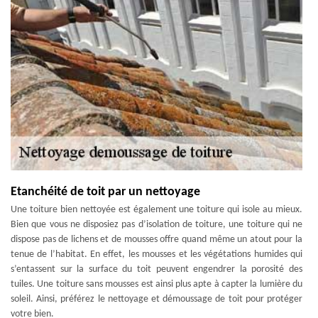
Etanchéité de toit par un nettoyage
Une toiture bien nettoyée est également une toiture qui isole au mieux.
Bien que vous ne disposiez pas d’isolation de toiture, une toiture qui ne
dispose pas de lichens et de mousses offre quand même un atout pour la
tenue de l’habitat. En effet, les mousses et les végétations humides qui
s’entassent sur la surface du toit peuvent engendrer la porosité des
tuiles. Une toiture sans mousses est ainsi plus apte à capter la lumière du
soleil. Ainsi, préférez le nettoyage et démoussage de toit pour protéger
votre bien.