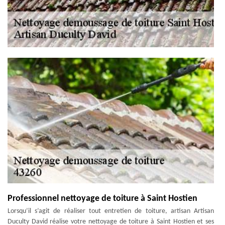
Professionnel nettoyage de toiture à Saint Hostien
Lorsqu’il s’agit de réaliser tout entretien de toiture, artisan Artisan
Duculty David réalise votre nettoyage de toiture à Saint Hostien et ses