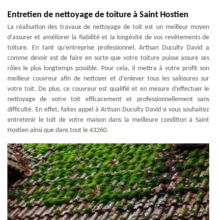
Entretien de nettoyage de toiture à Saint Hostien
La réalisation des travaux de nettoyage de toit est un meilleur moyen
d’assurer et améliorer la fiabilité et la longévité de vos revêtements de
toiture. En tant qu’entreprise professionnel, Artisan Duculty David a
comme devoir est de faire en sorte que votre toiture puisse assure ses
rôles le plus longtemps possible. Pour cela, il mettra à votre profit son
meilleur couvreur afin de nettoyer et d’enlever tous les salissures sur
votre toit. De plus, ce couvreur est qualifié et en mesure d’effectuer le
nettoyage de votre toit efficacement et professionnellement sans
difficulté. En effet, faites appel à Artisan Duculty David si vous souhaitez
entretenir le toit de votre maison dans la meilleure condition à Saint
Hostien ainsi que dans tout le 43260.