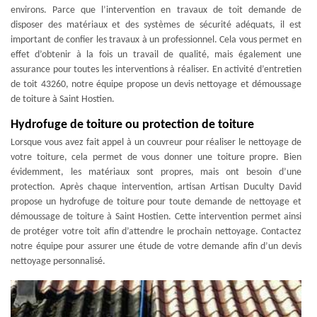
environs. Parce que l’intervention en travaux de toit demande de
disposer des matériaux et des systèmes de sécurité adéquats, il est
important de confier les travaux à un professionnel. Cela vous permet en
effet d’obtenir à la fois un travail de qualité, mais également une
assurance pour toutes les interventions à réaliser. En activité d’entretien
de toit 43260, notre équipe propose un devis nettoyage et démoussage
de toiture à Saint Hostien.
Hydrofuge de toiture ou protection de toiture
Lorsque vous avez fait appel à un couvreur pour réaliser le nettoyage de
votre toiture, cela permet de vous donner une toiture propre. Bien
évidemment, les matériaux sont propres, mais ont besoin d’une
protection. Après chaque intervention, artisan Artisan Duculty David
propose un hydrofuge de toiture pour toute demande de nettoyage et
démoussage de toiture à Saint Hostien. Cette intervention permet ainsi
de protéger votre toit afin d’attendre le prochain nettoyage. Contactez
notre équipe pour assurer une étude de votre demande afin d’un devis
nettoyage personnalisé.