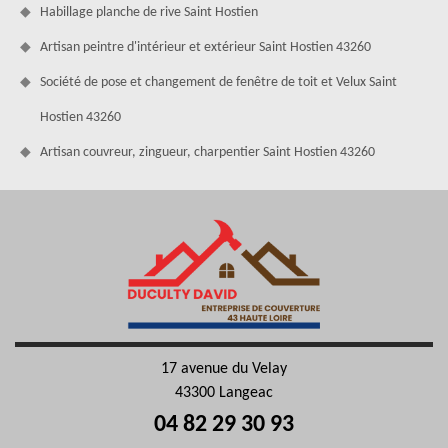
Habillage planche de rive Saint Hostien
Artisan peintre d'intérieur et extérieur Saint Hostien 43260
Société de pose et changement de fenêtre de toit et Velux Saint
Hostien 43260
Artisan couvreur, zingueur, charpentier Saint Hostien 43260
17 avenue du Velay
43300 Langeac
04 82 29 30 93