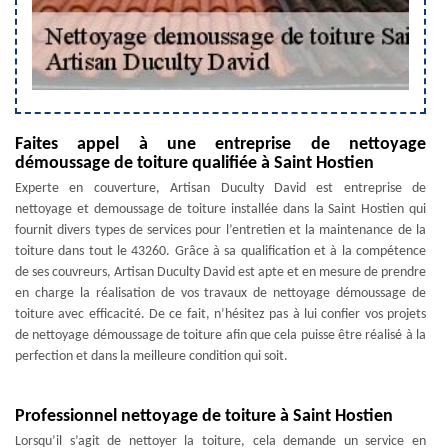
Faites appel à une entreprise de nettoyage
démoussage de toiture qualifiée à Saint Hostien
Experte en couverture, Artisan Duculty David est entreprise de
nettoyage et demoussage de toiture installée dans la Saint Hostien qui
fournit divers types de services pour l’entretien et la maintenance de la
toiture dans tout le 43260. Grâce à sa qualification et à la compétence
de ses couvreurs, Artisan Duculty David est apte et en mesure de prendre
en charge la réalisation de vos travaux de nettoyage démoussage de
toiture avec efficacité. De ce fait, n’hésitez pas à lui confier vos projets
de nettoyage démoussage de toiture afin que cela puisse être réalisé à la
perfection et dans la meilleure condition qui soit.
Professionnel nettoyage de toiture à Saint Hostien
Lorsqu’il s’agit de nettoyer la toiture, cela demande un service en