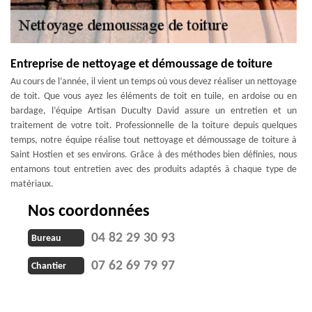
Entreprise de nettoyage et démoussage de toiture
Au cours de l’année, il vient un temps où vous devez réaliser un nettoyage
de toit. Que vous ayez les éléments de toit en tuile, en ardoise ou en
bardage, l’équipe Artisan Duculty David assure un entretien et un
traitement de votre toit. Professionnelle de la toiture depuis quelques
temps, notre équipe réalise tout nettoyage et démoussage de toiture à
Saint Hostien et ses environs. Grâce à des méthodes bien définies, nous
entamons tout entretien avec des produits adaptés à chaque type de
matériaux.
Nos coordonnées
04 82 29 30 93
Bureau
07 62 69 79 97
Chantier