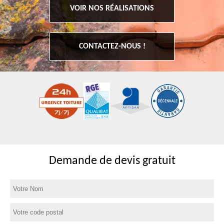
VOIR NOS RÉALISATIONS
CONTACTEZ-NOUS !
Demande de devis gratuit