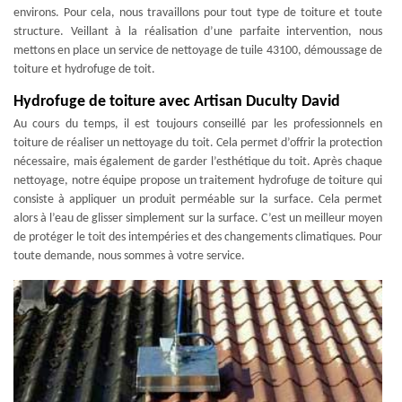
environs. Pour cela, nous travaillons pour tout type de toiture et toute
structure. Veillant à la réalisation d’une parfaite intervention, nous
mettons en place un service de nettoyage de tuile 43100, démoussage de
toiture et hydrofuge de toit.
Hydrofuge de toiture avec Artisan Duculty David
Au cours du temps, il est toujours conseillé par les professionnels en
toiture de réaliser un nettoyage du toit. Cela permet d’offrir la protection
nécessaire, mais également de garder l’esthétique du toit. Après chaque
nettoyage, notre équipe propose un traitement hydrofuge de toiture qui
consiste à appliquer un produit perméable sur la surface. Cela permet
alors à l’eau de glisser simplement sur la surface. C’est un meilleur moyen
de protéger le toit des intempéries et des changements climatiques. Pour
toute demande, nous sommes à votre service.