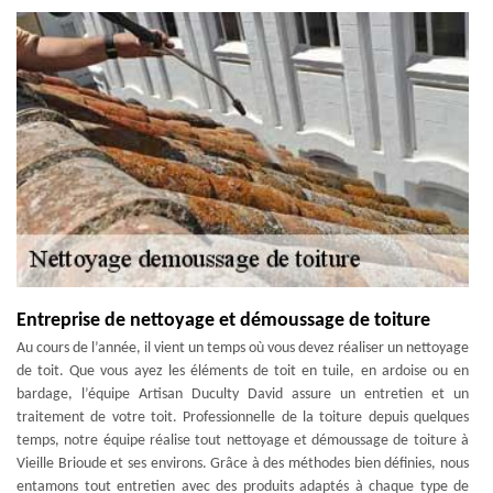
Entreprise de nettoyage et démoussage de toiture
Au cours de l’année, il vient un temps où vous devez réaliser un nettoyage
de toit. Que vous ayez les éléments de toit en tuile, en ardoise ou en
bardage, l’équipe Artisan Duculty David assure un entretien et un
traitement de votre toit. Professionnelle de la toiture depuis quelques
temps, notre équipe réalise tout nettoyage et démoussage de toiture à
Vieille Brioude et ses environs. Grâce à des méthodes bien définies, nous
entamons tout entretien avec des produits adaptés à chaque type de