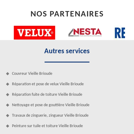
NOS PARTENAIRES
Autres services
Couvreur Vieille Brioude
Réparation et pose de velux Vieille Brioude
Réparation fuite de toiture Vieille Brioude
Nettoyage et pose de gouttière Vieille Brioude
Travaux de zinguerie, zingueur Vieille Brioude
Peinture sur tuile et toiture Vieille Brioude