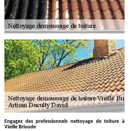
Engagez des professionnels nettoyage de toiture à
Vieille Brioude