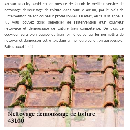
Artisan Duculty David est en mesure de fournir le meilleur service de
nettoyage démoussage de toiture dans tout le 43100, par le biais de
l’intervention de son couvreur professionnel. En effet, en faisant appel à
lui, vous pouvez donc bénéficier de l’intervention d’un couvreur
nettoyage et démoussage de toiture bien compétente. De plus, ce
couvreur sera bien équipé et bien formé et ce qui lui permettra de
nettoyer et démousser votre toit dans la meilleure condition qui possible.
Faites appel à lui !