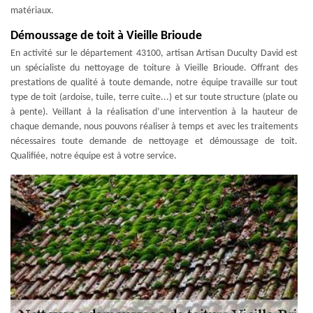
matériaux.
Démoussage de toit à Vieille Brioude
En activité sur le département 43100, artisan Artisan Duculty David est
un spécialiste du nettoyage de toiture à Vieille Brioude. Offrant des
prestations de qualité à toute demande, notre équipe travaille sur tout
type de toit (ardoise, tuile, terre cuite...) et sur toute structure (plate ou
à pente). Veillant à la réalisation d’une intervention à la hauteur de
chaque demande, nous pouvons réaliser à temps et avec les traitements
nécessaires toute demande de nettoyage et démoussage de toit.
Qualifiée, notre équipe est à votre service.