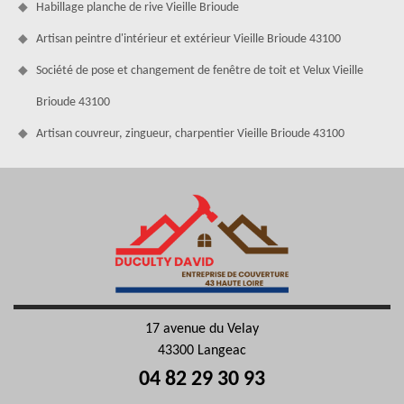
Habillage planche de rive Vieille Brioude
Artisan peintre d'intérieur et extérieur Vieille Brioude 43100
Société de pose et changement de fenêtre de toit et Velux Vieille
Brioude 43100
Artisan couvreur, zingueur, charpentier Vieille Brioude 43100
17 avenue du Velay
43300 Langeac
04 82 29 30 93