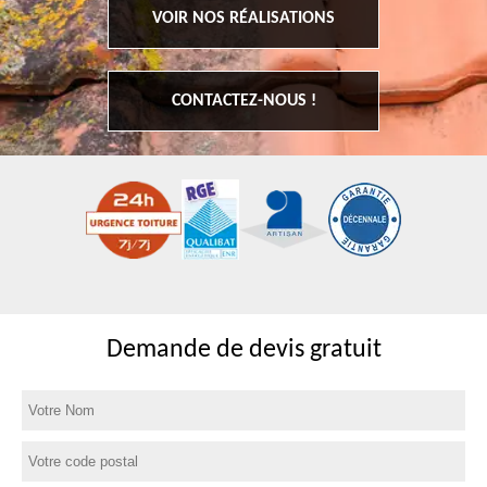
VOIR NOS RÉALISATIONS
CONTACTEZ-NOUS !
Demande de devis gratuit