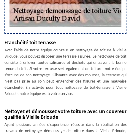
Etanchéité toit terrasse
Avec l’aide de notre équipe couvreur en nettoyage de toiture à Vieille
Brioude, vous pouvez disposer une terrasse assurée. Le nettoyage de toit
consiste à enlever toutes salissures et déchets qui entravent la bonne
tenue du toit. Si votre terrasse sert également de toiture, notre équipe
s’occupe de son nettoyage. Glissante avec des mousses, la terrasse qui
n’est pas prise au soin peut engendrer des fissures et une mauvaise
étanchéité. En activité pour tout nettoyage de toit-terrasse à Vieille
Brioude, notre équipe est à votre service.
Nettoyez et démoussez votre toiture avec un couvreur
qualifié à Vieille Brioude
Ayant plusieurs années d’expérience réussite dans la réalisation des
travaux de nettoyage démoussage de toiture dans la Vieille Brioude,