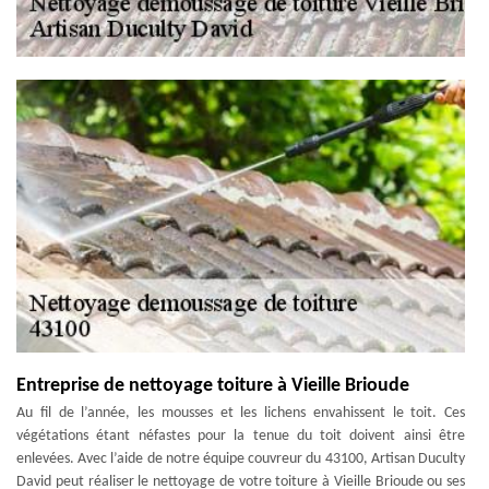
Entreprise de nettoyage toiture à Vieille Brioude
Au fil de l’année, les mousses et les lichens envahissent le toit. Ces
végétations étant néfastes pour la tenue du toit doivent ainsi être
enlevées. Avec l’aide de notre équipe couvreur du 43100, Artisan Duculty
David peut réaliser le nettoyage de votre toiture à Vieille Brioude ou ses