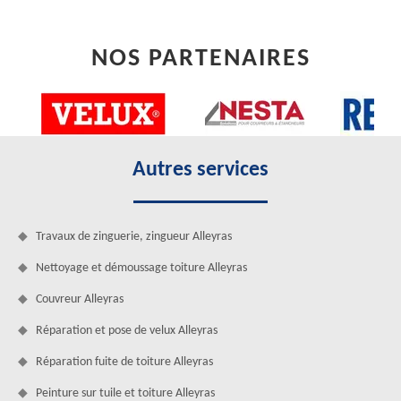
NOS PARTENAIRES
Autres services
Travaux de zinguerie, zingueur Alleyras
Nettoyage et démoussage toiture Alleyras
Couvreur Alleyras
Réparation et pose de velux Alleyras
Réparation fuite de toiture Alleyras
Peinture sur tuile et toiture Alleyras