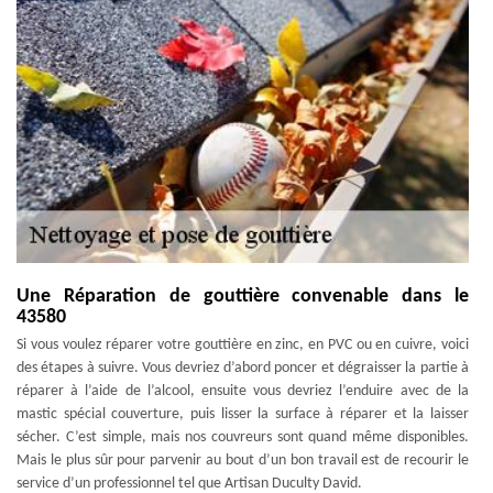
Une Réparation de gouttière convenable dans le
43580
Si vous voulez réparer votre gouttière en zinc, en PVC ou en cuivre, voici
des étapes à suivre. Vous devriez d’abord poncer et dégraisser la partie à
réparer à l’aide de l’alcool, ensuite vous devriez l’enduire avec de la
mastic spécial couverture, puis lisser la surface à réparer et la laisser
sécher. C’est simple, mais nos couvreurs sont quand même disponibles.
Mais le plus sûr pour parvenir au bout d’un bon travail est de recourir le
service d’un professionnel tel que Artisan Duculty David.