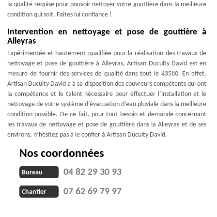
la qualité requise pour pouvoir nettoyer votre gouttière dans la meilleure
condition qui soit. Faites lui confiance !
Intervention en nettoyage et pose de gouttière à
Alleyras
Expérimentée et hautement qualifiée pour la réalisation des travaux de
nettoyage et pose de gouttière à Alleyras, Artisan Duculty David est en
mesure de fournir des services de qualité dans tout le 43580. En effet,
Artisan Duculty David a à sa disposition des couvreurs compétents qui ont
la compétence et le talent nécessaire pour effectuer l’installation et le
nettoyage de votre système d’évacuation d’eau pluviale dans la meilleure
condition possible. De ce fait, pour tout besoin et demande concernant
les travaux de nettoyage et pose de gouttière dans la Alleyras et de ses
environs, n’hésitez pas à le confier à Artisan Duculty David.
Nos coordonnées
04 82 29 30 93
Bureau
07 62 69 79 97
Chantier