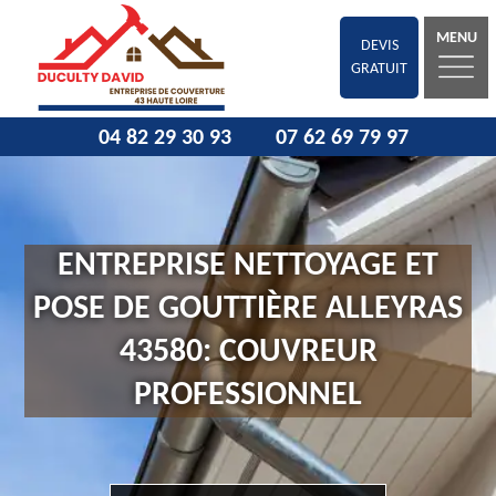
MENU
DEVIS
GRATUIT
04 82 29 30 93
07 62 69 79 97
ENTREPRISE NETTOYAGE ET
POSE DE GOUTTIÈRE ALLEYRAS
43580: COUVREUR
PROFESSIONNEL