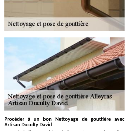
Procéder à un bon Nettoyage de gouttière avec
Artisan Duculty David