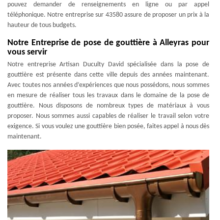
pouvez demander de renseignements en ligne ou par appel
téléphonique. Notre entreprise sur 43580 assure de proposer un prix à la
hauteur de tous budgets.
Notre Entreprise de pose de gouttière à Alleyras pour
vous servir
Notre entreprise Artisan Duculty David spécialisée dans la pose de
gouttière est présente dans cette ville depuis des années maintenant.
Avec toutes nos années d’expériences que nous possédons, nous sommes
en mesure de réaliser tous les travaux dans le domaine de la pose de
gouttière. Nous disposons de nombreux types de matériaux à vous
proposer. Nous sommes aussi capables de réaliser le travail selon votre
exigence. Si vous voulez une gouttière bien posée, faites appel à nous dès
maintenant.