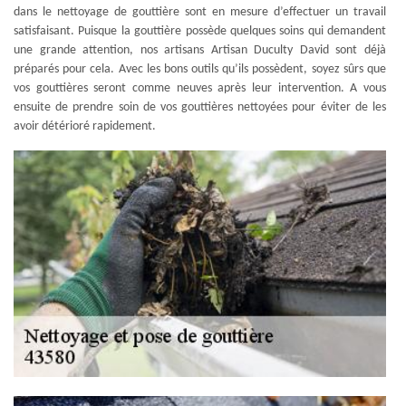
dans le nettoyage de gouttière sont en mesure d’effectuer un travail
satisfaisant. Puisque la gouttière possède quelques soins qui demandent
une grande attention, nos artisans Artisan Duculty David sont déjà
préparés pour cela. Avec les bons outils qu’ils possèdent, soyez sûrs que
vos gouttières seront comme neuves après leur intervention. A vous
ensuite de prendre soin de vos gouttières nettoyées pour éviter de les
avoir détérioré rapidement.