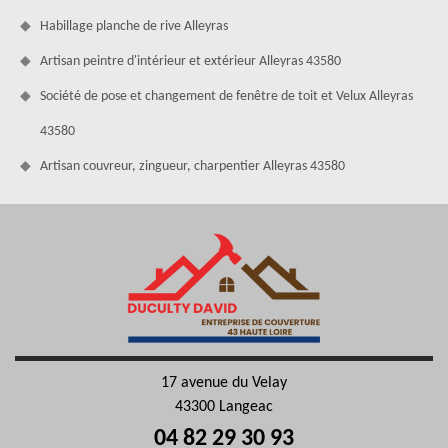
Habillage planche de rive Alleyras
Artisan peintre d'intérieur et extérieur Alleyras 43580
Société de pose et changement de fenêtre de toit et Velux Alleyras
43580
Artisan couvreur, zingueur, charpentier Alleyras 43580
17 avenue du Velay
43300 Langeac
04 82 29 30 93