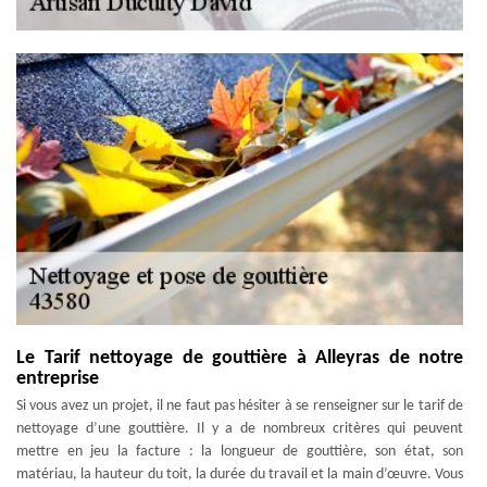
Le Tarif nettoyage de gouttière à Alleyras de notre
entreprise
Si vous avez un projet, il ne faut pas hésiter à se renseigner sur le tarif de
nettoyage d’une gouttière. Il y a de nombreux critères qui peuvent
mettre en jeu la facture : la longueur de gouttière, son état, son
matériau, la hauteur du toit, la durée du travail et la main d’œuvre. Vous