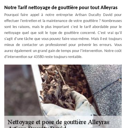
Notre Tarif nettoyage de gouttière pour tout Alleyras
Pourquoi faire appel à notre entreprise Artisan Duculty David pour
effectuer l’entretien et la maintenance de votre gouttière ? Nombreuses
sont les raisons, mais le plus important c’est le tarif abordable pour le
nettoyage quel que soit le type de gouttière concerné. C’est vrai qu’il
s’agit d’une tâche que vous pouvez faire vous-même. Mais il est toujours
mieux de contacter un professionnel pour prévenir les erreurs. Vous
aurez également un grand gain de temps pour l’intervention. Notre coût
d’intervention sur 43580 reste toujours rentable.