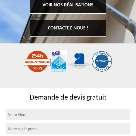
VOIR NOS RÉALISATIONS
CONTACTEZ-NOUS !
Demande de devis gratuit