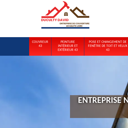
COUVREUR
PEINTURE
POSE ET CHANGEMENT DE
43
INTÉRIEUR ET
FENÊTRE DE TOIT ET VELUX
EXTÉRIEUR 43
43
ENTREPRISE N