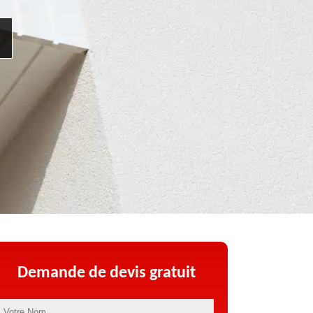
Demande de devis gratuit