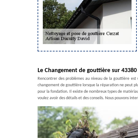
Le Changement de gouttière sur 43380 
Rencontrer des problèmes au niveau de la gouttière est 
changement de gouttière lorsque la réparation ne peut plus
pour la fondation. Il existe de nombreux types de matériau
voulez avoir des détails et des conseils. Nous pouvons inte