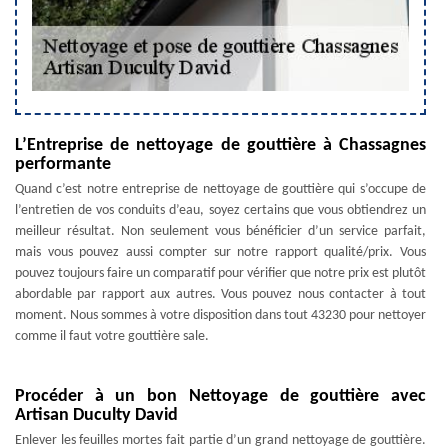
L’Entreprise de nettoyage de gouttière à Chassagnes
performante
Quand c’est notre entreprise de nettoyage de gouttière qui s’occupe de
l’entretien de vos conduits d’eau, soyez certains que vous obtiendrez un
meilleur résultat. Non seulement vous bénéficier d’un service parfait,
mais vous pouvez aussi compter sur notre rapport qualité/prix. Vous
pouvez toujours faire un comparatif pour vérifier que notre prix est plutôt
abordable par rapport aux autres. Vous pouvez nous contacter à tout
moment. Nous sommes à votre disposition dans tout 43230 pour nettoyer
comme il faut votre gouttière sale.
Procéder à un bon Nettoyage de gouttière avec
Artisan Duculty David
Enlever les feuilles mortes fait partie d’un grand nettoyage de gouttière.