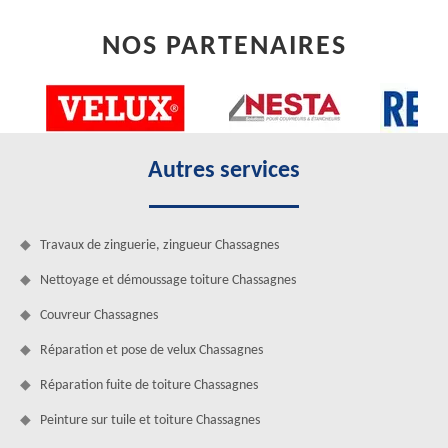
NOS PARTENAIRES
Autres services
Travaux de zinguerie, zingueur Chassagnes
Nettoyage et démoussage toiture Chassagnes
Couvreur Chassagnes
Réparation et pose de velux Chassagnes
Réparation fuite de toiture Chassagnes
Peinture sur tuile et toiture Chassagnes