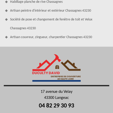
Habillage planche de rive Chassagnes
Artisan peintre d'intérieur et extérieur Chassagnes 43230
Société de pose et changement de fenêtre de toit et Velux
Chassagnes 43230
Artisan couvreur, zingueur, charpentier Chassagnes 43230
17 avenue du Velay
43300 Langeac
04 82 29 30 93