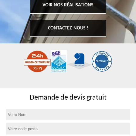
VOIR NOS RÉALISATIONS
CONTACTEZ-NOUS !
Demande de devis gratuit