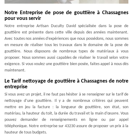
Notre Entreprise de pose de gouttière à Chassagnes
pour vous servir
Notre entreprise Artisan Duculty David spécialisée dans la pose de
gouttière est présente dans cette ville depuis des années maintenant.
Avec toutes nos années d’expériences que nous possédons, nous sommes
en mesure de réaliser tous les travaux dans le domaine de la pose de
gouttière. Nous disposons de nombreux types de matériaux à vous
proposer. Nous sommes aussi capables de réaliser le travail selon votre
exigence. Si vous voulez une gouttière bien posée, faites appel à nous dès
maintenant.
Le Tarif nettoyage de gouttière à Chassagnes de notre
entreprise
Si vous avez un projet, il ne faut pas hésiter à se renseigner sur le tarif de
nettoyage d’une gouttière. Il y a de nombreux critères qui peuvent
mettre en jeu la facture : la longueur de gouttière, son état, son
matériau, la hauteur du toit, la durée du travail et la main d’œuvre. Vous
pouvez demander de renseignements en ligne ou par appel
téléphonique. Notre entreprise sur 43230 assure de proposer un prix à la
hauteur de tous budgets.