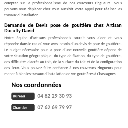
compter sur le professionnalisme de nos couvreurs zingueurs. Nous
pouvons nous déplacer chez vous aussitôt votre appel pour réaliser les
travaux d’installation.
Demande de Devis pose de gouttière chez Artisan
Duculty David
Notre équipe d’artisans professionnels saurait vous aider et vous
répondre dans le cas où vous avez besoin d’un devis de pose de gouttière.
Le budget nécessaire pour la pose d’une nouvelle gouttière dépend de
votre situation géographique, du type de fixation, du type de gouttière,
des difficultés d’accès au toit, de la surface du toit et de la configuration
des lieux. Vous pouvez faire confiance à nos couvreurs zingueurs pour
mener à bien les travaux d’installation de vos gouttières à Chassagnes.
Nos coordonnées
04 82 29 30 93
Bureau
07 62 69 79 97
Chantier