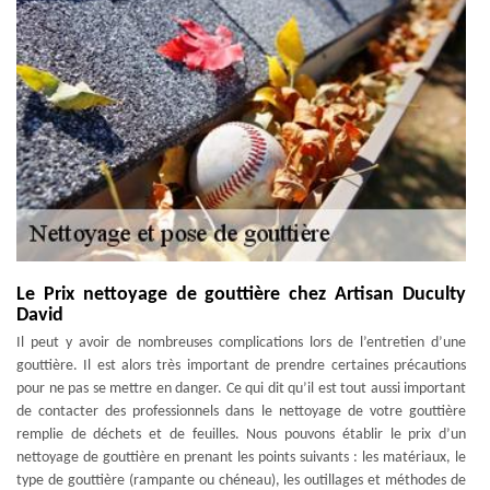
Le Prix nettoyage de gouttière chez Artisan Duculty
David
Il peut y avoir de nombreuses complications lors de l’entretien d’une
gouttière. Il est alors très important de prendre certaines précautions
pour ne pas se mettre en danger. Ce qui dit qu’il est tout aussi important
de contacter des professionnels dans le nettoyage de votre gouttière
remplie de déchets et de feuilles. Nous pouvons établir le prix d’un
nettoyage de gouttière en prenant les points suivants : les matériaux, le
type de gouttière (rampante ou chéneau), les outillages et méthodes de