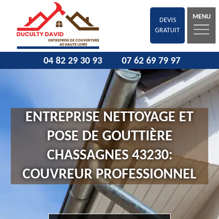
MENU
DEVIS
GRATUIT
04 82 29 30 93
07 62 69 79 97
ENTREPRISE NETTOYAGE ET
POSE DE GOUTTIÈRE
CHASSAGNES 43230:
COUVREUR PROFESSIONNEL