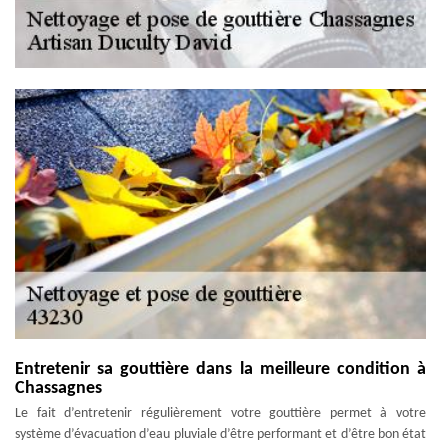
Entretenir sa gouttière dans la meilleure condition à
Chassagnes
Le fait d’entretenir régulièrement votre gouttière permet à votre
système d’évacuation d’eau pluviale d’être performant et d’être bon état