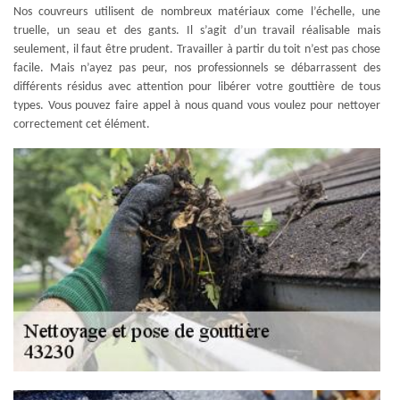
Nos couvreurs utilisent de nombreux matériaux come l’échelle, une
truelle, un seau et des gants. Il s’agit d’un travail réalisable mais
seulement, il faut être prudent. Travailler à partir du toit n’est pas chose
facile. Mais n’ayez pas peur, nos professionnels se débarrassent des
différents résidus avec attention pour libérer votre gouttière de tous
types. Vous pouvez faire appel à nous quand vous voulez pour nettoyer
correctement cet élément.