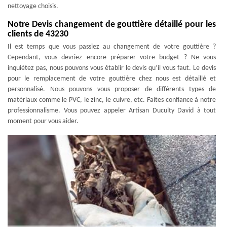
nettoyage choisis.
Notre Devis changement de gouttière détaillé pour les
clients de 43230
Il est temps que vous passiez au changement de votre gouttière ?
Cependant, vous devriez encore préparer votre budget ? Ne vous
inquiétez pas, nous pouvons vous établir le devis qu’il vous faut. Le devis
pour le remplacement de votre gouttière chez nous est détaillé et
personnalisé. Nous pouvons vous proposer de différents types de
matériaux comme le PVC, le zinc, le cuivre, etc. Faites confiance à notre
professionnalisme. Vous pouvez appeler Artisan Duculty David à tout
moment pour vous aider.