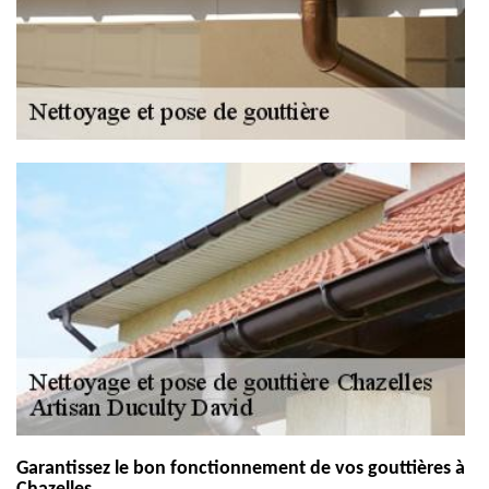
Garantissez le bon fonctionnement de vos gouttières à