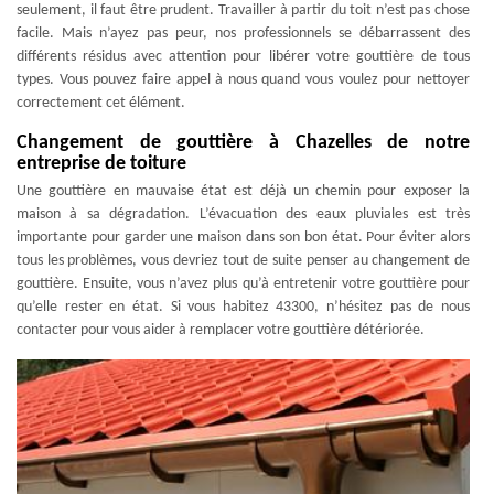
seulement, il faut être prudent. Travailler à partir du toit n’est pas chose
facile. Mais n’ayez pas peur, nos professionnels se débarrassent des
différents résidus avec attention pour libérer votre gouttière de tous
types. Vous pouvez faire appel à nous quand vous voulez pour nettoyer
correctement cet élément.
Changement de gouttière à Chazelles de notre
entreprise de toiture
Une gouttière en mauvaise état est déjà un chemin pour exposer la
maison à sa dégradation. L’évacuation des eaux pluviales est très
importante pour garder une maison dans son bon état. Pour éviter alors
tous les problèmes, vous devriez tout de suite penser au changement de
gouttière. Ensuite, vous n’avez plus qu’à entretenir votre gouttière pour
qu’elle rester en état. Si vous habitez 43300, n’hésitez pas de nous
contacter pour vous aider à remplacer votre gouttière détériorée.