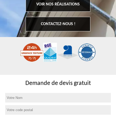
VOIR NOS RÉALISATIONS
CONTACTEZ-NOUS !
Demande de devis gratuit