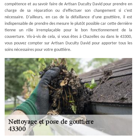
compétence et au savoir faire de Artisan Duculty David pour prendre en
charge de sa réparation ou d’effectuer son changement si c’est
nécessaire. D’ailleurs, en cas de la défaillance d’une gouttière, il est
indispensable de prendre des mesure le plutôt possible car cette dernière
tienne un rôle irremplaçable pour le bon fonctionnement de la
couverture. Vis-à-vis de cela, si vous êtes à Chazelles ou dans le 43300,
vous pouvez compter sur Artisan Duculty David pour apporter tous les
soins nécessaires pour votre gouttière.