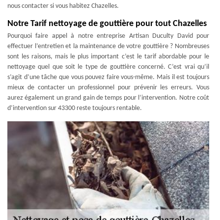
nous contacter si vous habitez Chazelles.
Notre Tarif nettoyage de gouttière pour tout Chazelles
Pourquoi faire appel à notre entreprise Artisan Duculty David pour
effectuer l’entretien et la maintenance de votre gouttière ? Nombreuses
sont les raisons, mais le plus important c’est le tarif abordable pour le
nettoyage quel que soit le type de gouttière concerné. C’est vrai qu’il
s’agit d’une tâche que vous pouvez faire vous-même. Mais il est toujours
mieux de contacter un professionnel pour prévenir les erreurs. Vous
aurez également un grand gain de temps pour l’intervention. Notre coût
d’intervention sur 43300 reste toujours rentable.