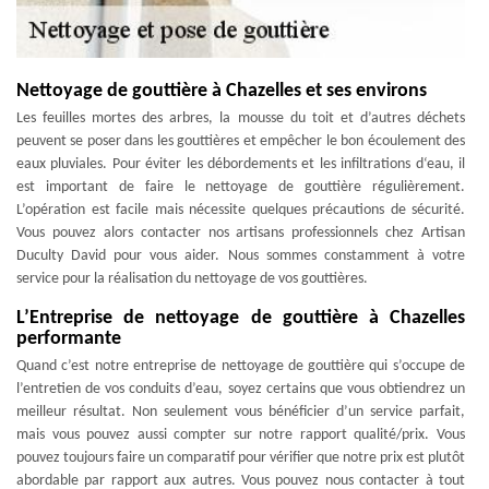
Nettoyage de gouttière à Chazelles et ses environs
Les feuilles mortes des arbres, la mousse du toit et d’autres déchets
peuvent se poser dans les gouttières et empêcher le bon écoulement des
eaux pluviales. Pour éviter les débordements et les infiltrations d‘eau, il
est important de faire le nettoyage de gouttière régulièrement.
L’opération est facile mais nécessite quelques précautions de sécurité.
Vous pouvez alors contacter nos artisans professionnels chez Artisan
Duculty David pour vous aider. Nous sommes constamment à votre
service pour la réalisation du nettoyage de vos gouttières.
L’Entreprise de nettoyage de gouttière à Chazelles
performante
Quand c’est notre entreprise de nettoyage de gouttière qui s’occupe de
l’entretien de vos conduits d’eau, soyez certains que vous obtiendrez un
meilleur résultat. Non seulement vous bénéficier d’un service parfait,
mais vous pouvez aussi compter sur notre rapport qualité/prix. Vous
pouvez toujours faire un comparatif pour vérifier que notre prix est plutôt
abordable par rapport aux autres. Vous pouvez nous contacter à tout