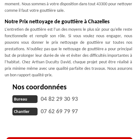
moment. Nous sommes à votre disposition dans tout 43300 pour nettoyer
comme il faut votre gouttière sale.
Notre Prix nettoyage de gouttière à Chazelles
L’entretien de gouttière est l’un des moyens le plus sûr pour qu’elle reste
fonctionnelle et remplir son rôle. Si vous voulez nous engager, nous
pouvons vous donner le prix nettoyage de gouttière sur toutes nos
prestations. N’oubliez pas que le nettoyage de gouttière a pour principal
but de prolonger leur durée de vie et éviter des difficultés importantes à
l’habitat. Chez Artisan Duculty David, chaque projet peut être réalisé à
prix minime même avec une qualité parfaite des travaux. Nous assurons
un bon rapport qualité-prix.
Nos coordonnées
04 82 29 30 93
Bureau
07 62 69 79 97
Chantier