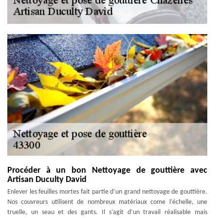
Procéder à un bon Nettoyage de gouttière avec
Artisan Duculty David
Enlever les feuilles mortes fait partie d’un grand nettoyage de gouttière.
Nos couvreurs utilisent de nombreux matériaux come l’échelle, une
truelle, un seau et des gants. Il s’agit d’un travail réalisable mais