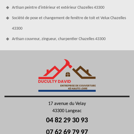
Artisan peintre d'intérieur et extérieur Chazelles 43300
Société de pose et changement de fenêtre de toit et Velux Chazelles
43300
Artisan couvreur, zingueur, charpentier Chazelles 43300
17 avenue du Velay
43300 Langeac
04 82 29 30 93
07 62 69 79 97