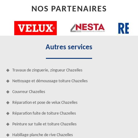
NOS PARTENAIRES
Autres services
Travaux de zinguerie, zingueur Chazelles
Nettoyage et démoussage toiture Chazelles
Couvreur Chazelles
Réparation et pose de velux Chazelles
Réparation fuite de toiture Chazelles
Peinture sur tuile et toiture Chazelles
Habillage planche de rive Chazelles