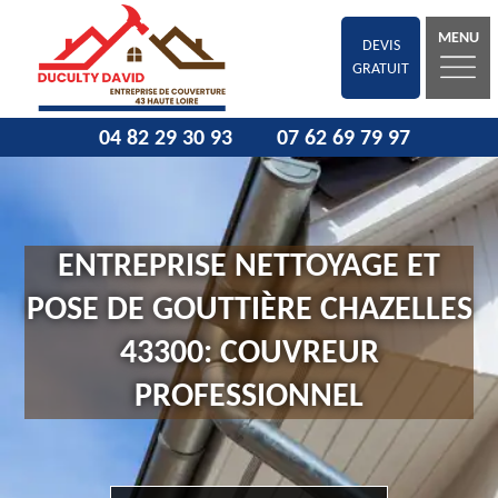
MENU
DEVIS
GRATUIT
04 82 29 30 93
07 62 69 79 97
ENTREPRISE NETTOYAGE ET
POSE DE GOUTTIÈRE CHAZELLES
43300: COUVREUR
PROFESSIONNEL