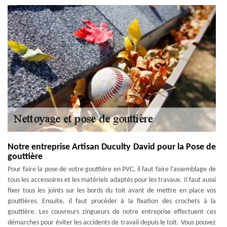
Notre entreprise Artisan Duculty David pour la Pose de
gouttière
Pour faire la pose de votre gouttière en PVC, il faut faire l’assemblage de
tous les accessoires et les matériels adaptés pour les travaux. Il faut aussi
fixer tous les joints sur les bords du toit avant de mettre en place vos
gouttières. Ensuite, il faut procéder à la fixation des crochets à la
gouttière. Les couvreurs zingueurs de notre entreprise effectuent ces
démarches pour éviter les accidents de travail depuis le toit. Vous pouvez