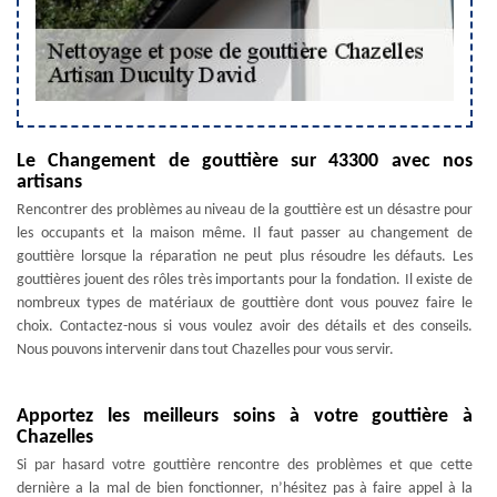
Le Changement de gouttière sur 43300 avec nos
artisans
Rencontrer des problèmes au niveau de la gouttière est un désastre pour
les occupants et la maison même. Il faut passer au changement de
gouttière lorsque la réparation ne peut plus résoudre les défauts. Les
gouttières jouent des rôles très importants pour la fondation. Il existe de
nombreux types de matériaux de gouttière dont vous pouvez faire le
choix. Contactez-nous si vous voulez avoir des détails et des conseils.
Nous pouvons intervenir dans tout Chazelles pour vous servir.
Apportez les meilleurs soins à votre gouttière à
Chazelles
Si par hasard votre gouttière rencontre des problèmes et que cette
dernière a la mal de bien fonctionner, n’hésitez pas à faire appel à la