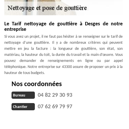
Le Tarif nettoyage de gouttière à Desges de notre
entreprise
Si vous avez un projet, il ne faut pas hésiter à se renseigner sur le tarif de
nettoyage d’une gouttière. Il y a de nombreux critères qui peuvent
mettre en jeu la facture : la longueur de gouttière, son état, son
matériau, la hauteur du toit, la durée du travail et la main d’œuvre. Vous
pouvez demander de renseignements en ligne ou par appel
téléphonique. Notre entreprise sur 43300 assure de proposer un prix à la
hauteur de tous budgets.
Nos coordonnées
04 82 29 30 93
Bureau
07 62 69 79 97
Chantier