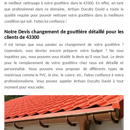
le meilleur nettoyage à votre gouttière dans le 43300. En effet, en tant
que professionnel dans ce domaine, Artisan Duculty David a toute la
qualité requise pour pouvoir nettoyer votre gouttière dans la meilleure
condition qui soit. Faites lui confiance !
Notre Devis changement de gouttière détaillé pour les
clients de 43300
Il est temps que vous passiez au changement de votre gouttière ?
Cependant, vous devriez encore préparer votre budget ? Ne vous
inquiétez pas, nous pouvons vous établir le devis qu’il vous faut. Le devis
pour le remplacement de votre gouttière chez nous est détaillé et
personnalisé. Nous pouvons vous proposer de différents types de
matériaux comme le PVC, le zinc, le cuivre, etc. Faites confiance à notre
professionnalisme. Vous pouvez appeler Artisan Duculty David à tout
moment pour vous aider.