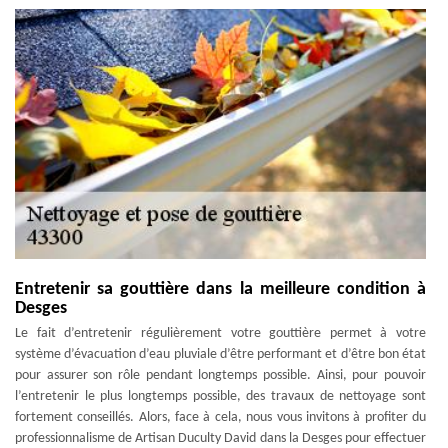
Entretenir sa gouttière dans la meilleure condition à
Desges
Le fait d’entretenir régulièrement votre gouttière permet à votre
système d’évacuation d’eau pluviale d’être performant et d’être bon état
pour assurer son rôle pendant longtemps possible. Ainsi, pour pouvoir
l’entretenir le plus longtemps possible, des travaux de nettoyage sont
fortement conseillés. Alors, face à cela, nous vous invitons à profiter du
professionnalisme de Artisan Duculty David dans la Desges pour effectuer