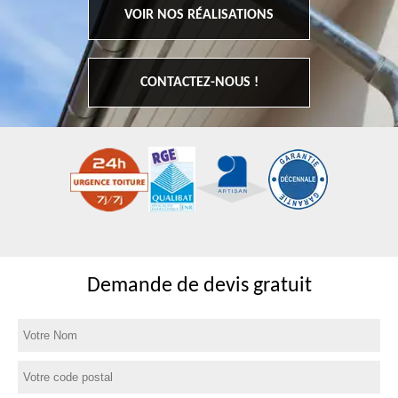
VOIR NOS RÉALISATIONS
CONTACTEZ-NOUS !
Demande de devis gratuit