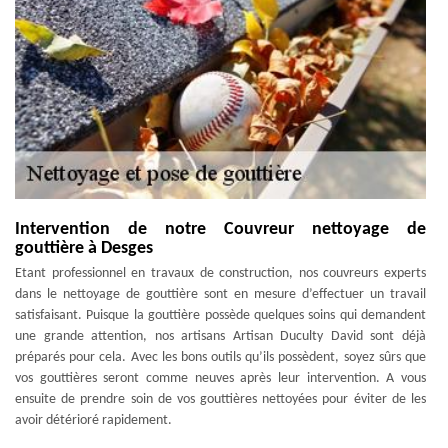
Intervention de notre Couvreur nettoyage de
gouttière à Desges
Etant professionnel en travaux de construction, nos couvreurs experts
dans le nettoyage de gouttière sont en mesure d’effectuer un travail
satisfaisant. Puisque la gouttière possède quelques soins qui demandent
une grande attention, nos artisans Artisan Duculty David sont déjà
préparés pour cela. Avec les bons outils qu’ils possèdent, soyez sûrs que
vos gouttières seront comme neuves après leur intervention. A vous
ensuite de prendre soin de vos gouttières nettoyées pour éviter de les
avoir détérioré rapidement.