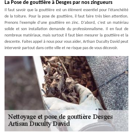
La Pose de gouttière à Desges par nos zingueurs
Il faut savoir que la gouttière est un élément essentiel pour l’étanchéité
de la toiture. Pour la pose de gouttière, il faut faire très bien attention.
Prenons l’exemple d’une gouttière en zinc. D’abord, c’est un matériau
solide et son installation demande du professionnalisme. Il en faut de
nombreux matériaux, mais surtout il faut bien mesurer la gouttière et la
descente. Faites appel à nous pour vous aider, Artisan Duculty David peut
intervenir partout dans cette ville et ne risque pas de vous décevoir.