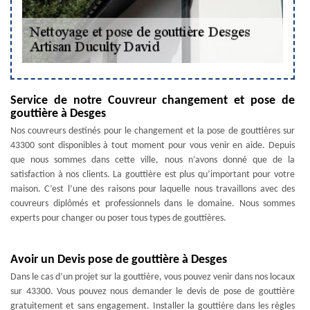
Service de notre Couvreur changement et pose de
gouttière à Desges
Nos couvreurs destinés pour le changement et la pose de gouttières sur
43300 sont disponibles à tout moment pour vous venir en aide. Depuis
que nous sommes dans cette ville, nous n’avons donné que de la
satisfaction à nos clients. La gouttière est plus qu’important pour votre
maison. C’est l’une des raisons pour laquelle nous travaillons avec des
couvreurs diplômés et professionnels dans le domaine. Nous sommes
experts pour changer ou poser tous types de gouttières.
Avoir un Devis pose de gouttière à Desges
Dans le cas d’un projet sur la gouttière, vous pouvez venir dans nos locaux
sur 43300. Vous pouvez nous demander le devis de pose de gouttière
gratuitement et sans engagement. Installer la gouttière dans les règles