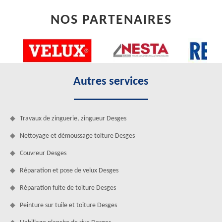
NOS PARTENAIRES
Autres services
Travaux de zinguerie, zingueur Desges
Nettoyage et démoussage toiture Desges
Couvreur Desges
Réparation et pose de velux Desges
Réparation fuite de toiture Desges
Peinture sur tuile et toiture Desges