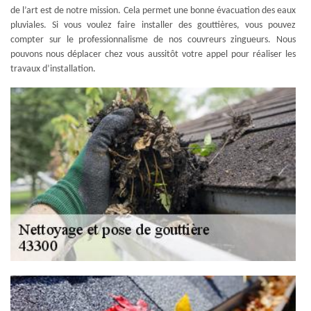
de l’art est de notre mission. Cela permet une bonne évacuation des eaux
pluviales. Si vous voulez faire installer des gouttières, vous pouvez
compter sur le professionnalisme de nos couvreurs zingueurs. Nous
pouvons nous déplacer chez vous aussitôt votre appel pour réaliser les
travaux d’installation.