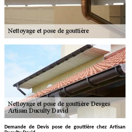
Demande de Devis pose de gouttière chez Artisan