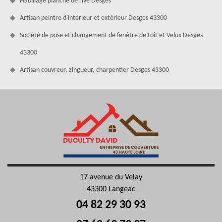
Habillage planche de rive Desges
Artisan peintre d'intérieur et extérieur Desges 43300
Société de pose et changement de fenêtre de toit et Velux Desges
43300
Artisan couvreur, zingueur, charpentier Desges 43300
17 avenue du Velay
43300 Langeac
04 82 29 30 93