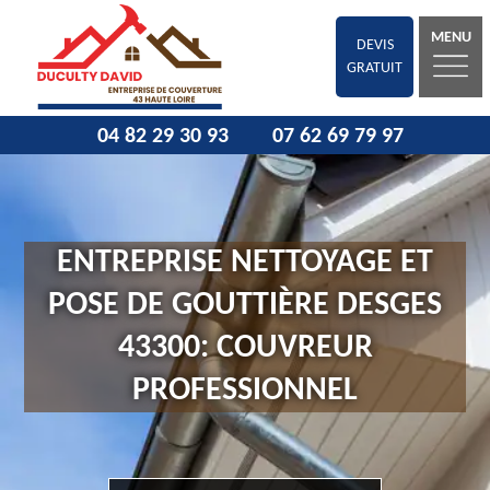
MENU
DEVIS
GRATUIT
04 82 29 30 93
07 62 69 79 97
ENTREPRISE NETTOYAGE ET
POSE DE GOUTTIÈRE DESGES
43300: COUVREUR
PROFESSIONNEL