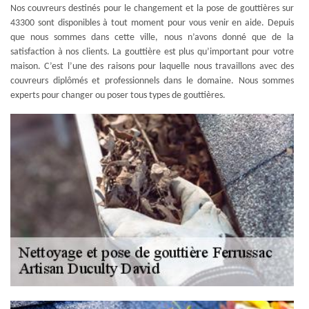
Nos couvreurs destinés pour le changement et la pose de gouttières sur
43300 sont disponibles à tout moment pour vous venir en aide. Depuis
que nous sommes dans cette ville, nous n’avons donné que de la
satisfaction à nos clients. La gouttière est plus qu’important pour votre
maison. C’est l’une des raisons pour laquelle nous travaillons avec des
couvreurs diplômés et professionnels dans le domaine. Nous sommes
experts pour changer ou poser tous types de gouttières.