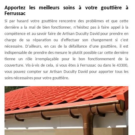
Apportez les meilleurs soins à votre gouttière à
Ferrussac
Si par hasard votre gouttière rencontre des problèmes et que cette
dernière a la mal de bien fonctionner, n’hésitez pas à faire appel à la
compétence et au savoir faire de Artisan Duculty David pour prendre en
charge de sa réparation ou d’effectuer son changement si c’est
nécessaire. D’ailleurs, en cas de la défaillance d’une gouttière, il est
indispensable de prendre des mesure le plutôt possible car cette dernière
tienne un rôle irremplaçable pour le bon fonctionnement de la
couverture. Vis-à-vis de cela, si vous êtes à Ferrussac ou dans le 43300,
vous pouvez compter sur Artisan Duculty David pour apporter tous les
soins nécessaires pour votre gouttière.