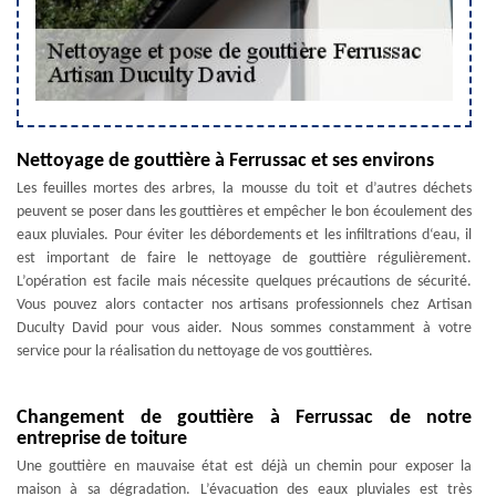
Nettoyage de gouttière à Ferrussac et ses environs
Les feuilles mortes des arbres, la mousse du toit et d’autres déchets
peuvent se poser dans les gouttières et empêcher le bon écoulement des
eaux pluviales. Pour éviter les débordements et les infiltrations d‘eau, il
est important de faire le nettoyage de gouttière régulièrement.
L’opération est facile mais nécessite quelques précautions de sécurité.
Vous pouvez alors contacter nos artisans professionnels chez Artisan
Duculty David pour vous aider. Nous sommes constamment à votre
service pour la réalisation du nettoyage de vos gouttières.
Changement de gouttière à Ferrussac de notre
entreprise de toiture
Une gouttière en mauvaise état est déjà un chemin pour exposer la
maison à sa dégradation. L’évacuation des eaux pluviales est très