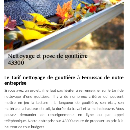
Le Tarif nettoyage de gouttière à Ferrussac de notre
entreprise
Si vous avez un projet, il ne faut pas hésiter à se renseigner sur le tarif de
nettoyage d’une gouttière. Il y a de nombreux critères qui peuvent
mettre en jeu la facture : la longueur de gouttière, son état, son
matériau, la hauteur du toit, la durée du travail et la main d’œuvre. Vous
pouvez demander de renseignements en ligne ou par appel
téléphonique. Notre entreprise sur 43300 assure de proposer un prix à la
hauteur de tous budgets.