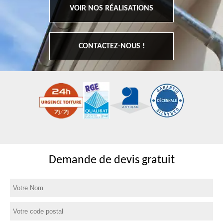
VOIR NOS RÉALISATIONS
CONTACTEZ-NOUS !
Demande de devis gratuit