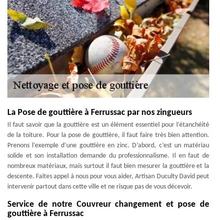
La Pose de gouttière à Ferrussac par nos zingueurs
Il faut savoir que la gouttière est un élément essentiel pour l’étanchéité
de la toiture. Pour la pose de gouttière, il faut faire très bien attention.
Prenons l’exemple d’une gouttière en zinc. D’abord, c’est un matériau
solide et son installation demande du professionnalisme. Il en faut de
nombreux matériaux, mais surtout il faut bien mesurer la gouttière et la
descente. Faites appel à nous pour vous aider, Artisan Duculty David peut
intervenir partout dans cette ville et ne risque pas de vous décevoir.
Service de notre Couvreur changement et pose de
gouttière à Ferrussac