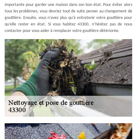
importante pour garder une maison dans son bon état. Pour éviter alors
tous les problèmes, vous devriez tout de suite penser au changement de
gouttière. Ensuite, vous n’avez plus qu’à entretenir votre gouttière pour
qu’elle rester en état. Si vous habitez 43300, n’hésitez pas de nous
contacter pour vous aider à remplacer votre gouttière détériorée.