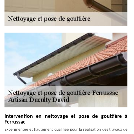
Intervention en nettoyage et pose de gouttière à
Ferrussac
Expérimentée et hautement qualifiée pour la réalisation des travaux de