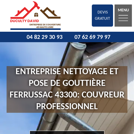
MENU
DEVIS
GRATUIT
04 82 29 30 93
07 62 69 79 97
ENTREPRISE NETTOYAGE ET
POSE DE GOUTTIÈRE
FERRUSSAC 43300: COUVREUR
PROFESSIONNEL