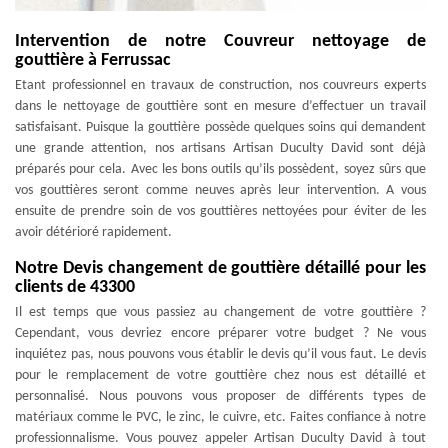
Intervention de notre Couvreur nettoyage de
gouttière à Ferrussac
Etant professionnel en travaux de construction, nos couvreurs experts
dans le nettoyage de gouttière sont en mesure d’effectuer un travail
satisfaisant. Puisque la gouttière possède quelques soins qui demandent
une grande attention, nos artisans Artisan Duculty David sont déjà
préparés pour cela. Avec les bons outils qu’ils possèdent, soyez sûrs que
vos gouttières seront comme neuves après leur intervention. A vous
ensuite de prendre soin de vos gouttières nettoyées pour éviter de les
avoir détérioré rapidement.
Notre Devis changement de gouttière détaillé pour les
clients de 43300
Il est temps que vous passiez au changement de votre gouttière ?
Cependant, vous devriez encore préparer votre budget ? Ne vous
inquiétez pas, nous pouvons vous établir le devis qu’il vous faut. Le devis
pour le remplacement de votre gouttière chez nous est détaillé et
personnalisé. Nous pouvons vous proposer de différents types de
matériaux comme le PVC, le zinc, le cuivre, etc. Faites confiance à notre
professionnalisme. Vous pouvez appeler Artisan Duculty David à tout