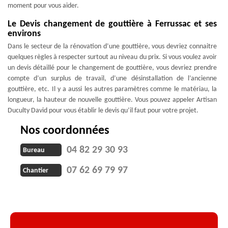
moment pour vous aider.
Le Devis changement de gouttière à Ferrussac et ses
environs
Dans le secteur de la rénovation d’une gouttière, vous devriez connaitre
quelques règles à respecter surtout au niveau du prix. Si vous voulez avoir
un devis détaillé pour le changement de gouttière, vous devriez prendre
compte d’un surplus de travail, d’une désinstallation de l’ancienne
gouttière, etc. Il y a aussi les autres paramètres comme le matériau, la
longueur, la hauteur de nouvelle gouttière. Vous pouvez appeler Artisan
Duculty David pour vous établir le devis qu’il faut pour votre projet.
Nos coordonnées
04 82 29 30 93
Bureau
07 62 69 79 97
Chantier