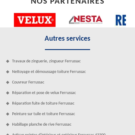
NOS PARTENAIRES
Autres services
Travaux de zinguerie, zingueur Ferrussac
Nettoyage et démoussage toiture Ferrussac
Couvreur Ferrussac
Réparation et pose de velux Ferrussac
Réparation fuite de toiture Ferrussac
Peinture sur tuile et toiture Ferrussac
Habillage planche de rive Ferrussac