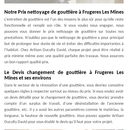
Notre Prix nettoyage de gouttière à Frugeres Les Mines
L’entretien de gouttière est l’un des moyens le plus sûr pour qu’elle reste
fonctionnelle et remplir son rôle. Si vous voulez nous engager, nous
pouvons vous donner le prix nettoyage de gouttière sur toutes nos
prestations. N’oubliez pas que le nettoyage de gouttière a pour principal
but de prolonger leur durée de vie et éviter des difficultés importantes à
l’habitat. Chez Artisan Duculty David, chaque projet peut être réalisé à
prix minime même avec une qualité parfaite des travaux. Nous assurons
un bon rapport qualité-prix.
Le Devis changement de gouttière à Frugeres Les
Mines et ses environs
Dans le secteur de la rénovation d’une gouttière, vous devriez connaitre
quelques règles à respecter surtout au niveau du prix. Si vous voulez avoir
un devis détaillé pour le changement de gouttière, vous devriez prendre
compte d’un surplus de travail, d’une désinstallation de l’ancienne
gouttière, etc. Il y a aussi les autres paramètres comme le matériau, la
longueur, la hauteur de nouvelle gouttière. Vous pouvez appeler Artisan
Duculty David pour vous établir le devis qu’il faut pour votre projet.