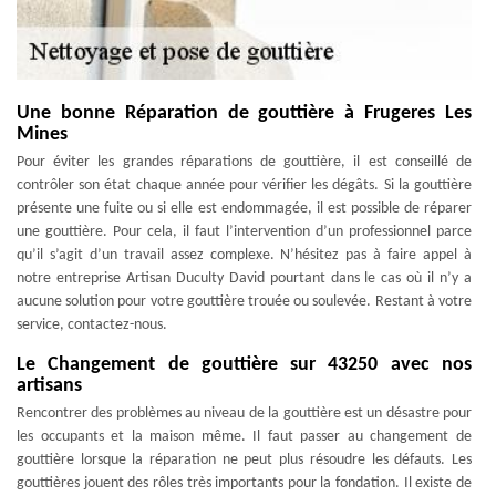
Une bonne Réparation de gouttière à Frugeres Les
Mines
Pour éviter les grandes réparations de gouttière, il est conseillé de
contrôler son état chaque année pour vérifier les dégâts. Si la gouttière
présente une fuite ou si elle est endommagée, il est possible de réparer
une gouttière. Pour cela, il faut l’intervention d’un professionnel parce
qu’il s’agit d’un travail assez complexe. N’hésitez pas à faire appel à
notre entreprise Artisan Duculty David pourtant dans le cas où il n’y a
aucune solution pour votre gouttière trouée ou soulevée. Restant à votre
service, contactez-nous.
Le Changement de gouttière sur 43250 avec nos
artisans
Rencontrer des problèmes au niveau de la gouttière est un désastre pour
les occupants et la maison même. Il faut passer au changement de
gouttière lorsque la réparation ne peut plus résoudre les défauts. Les
gouttières jouent des rôles très importants pour la fondation. Il existe de