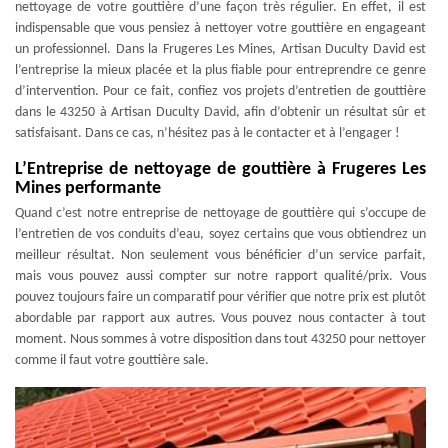
nettoyage de votre gouttière d’une façon très régulier. En effet, il est
indispensable que vous pensiez à nettoyer votre gouttière en engageant
un professionnel. Dans la Frugeres Les Mines, Artisan Duculty David est
l’entreprise la mieux placée et la plus fiable pour entreprendre ce genre
d’intervention. Pour ce fait, confiez vos projets d’entretien de gouttière
dans le 43250 à Artisan Duculty David, afin d’obtenir un résultat sûr et
satisfaisant. Dans ce cas, n’hésitez pas à le contacter et à l’engager !
L’Entreprise de nettoyage de gouttière à Frugeres Les
Mines performante
Quand c’est notre entreprise de nettoyage de gouttière qui s’occupe de
l’entretien de vos conduits d’eau, soyez certains que vous obtiendrez un
meilleur résultat. Non seulement vous bénéficier d’un service parfait,
mais vous pouvez aussi compter sur notre rapport qualité/prix. Vous
pouvez toujours faire un comparatif pour vérifier que notre prix est plutôt
abordable par rapport aux autres. Vous pouvez nous contacter à tout
moment. Nous sommes à votre disposition dans tout 43250 pour nettoyer
comme il faut votre gouttière sale.