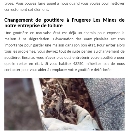
types. Vous pouvez faire appel à nous quand vous voulez pour nettoyer
correctement cet élément.
Changement de gouttière à Frugeres Les Mines de
notre entreprise de toiture
Une gouttière en mauvaise état est déjà un chemin pour exposer la
maison à sa dégradation. L’évacuation des eaux pluviales est très
importante pour garder une maison dans son bon état. Pour éviter alors
tous les problèmes, vous devriez tout de suite penser au changement de
gouttière. Ensuite, vous n’avez plus qu’à entretenir votre gouttière pour
qu’elle rester en état. Si vous habitez 43250, n’hésitez pas de nous
contacter pour vous aider à remplacer votre gouttière détériorée.