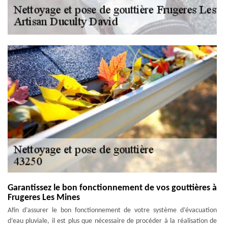
Garantissez le bon fonctionnement de vos gouttières à
Frugeres Les Mines
Afin d’assurer le bon fonctionnement de votre système d’évacuation
d’eau pluviale, il est plus que nécessaire de procéder à la réalisation de