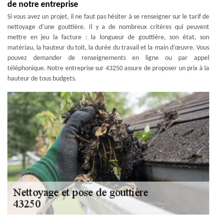
de notre entreprise
Si vous avez un projet, il ne faut pas hésiter à se renseigner sur le tarif de
nettoyage d’une gouttière. Il y a de nombreux critères qui peuvent
mettre en jeu la facture : la longueur de gouttière, son état, son
matériau, la hauteur du toit, la durée du travail et la main d’œuvre. Vous
pouvez demander de renseignements en ligne ou par appel
téléphonique. Notre entreprise sur 43250 assure de proposer un prix à la
hauteur de tous budgets.