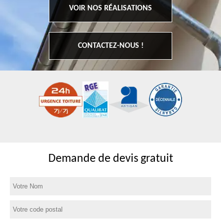
VOIR NOS RÉALISATIONS
CONTACTEZ-NOUS !
Demande de devis gratuit