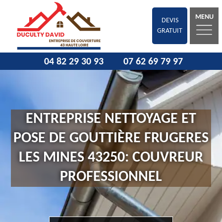
MENU
DEVIS
GRATUIT
04 82 29 30 93
07 62 69 79 97
ENTREPRISE NETTOYAGE ET
POSE DE GOUTTIÈRE FRUGERES
LES MINES 43250: COUVREUR
PROFESSIONNEL