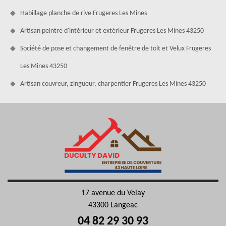
Habillage planche de rive Frugeres Les Mines
Artisan peintre d'intérieur et extérieur Frugeres Les Mines 43250
Société de pose et changement de fenêtre de toit et Velux Frugeres
Les Mines 43250
Artisan couvreur, zingueur, charpentier Frugeres Les Mines 43250
17 avenue du Velay
43300 Langeac
04 82 29 30 93