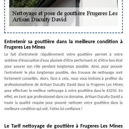
Entretenir sa gouttière dans la meilleure condition à
Frugeres Les Mines
Le fait d’entretenir régulièrement votre gouttière permet à votre
système d’évacuation d’eau pluviale d’être performant et d’être bon état
pour assurer son rôle pendant longtemps possible. Ainsi, pour pouvoir
l’entretenir le plus longtemps possible, des travaux de nettoyage sont
fortement conseillés. Alors, face à cela, nous vous invitons à profiter du
professionnalisme de Artisan Duculty David dans la Frugeres Les Mines
pour effectuer le meilleur nettoyage à votre gouttière dans le 43250. En
effet, en tant que professionnel dans ce domaine, Artisan Duculty David a
toute la qualité requise pour pouvoir nettoyer votre gouttière dans la
meilleure condition qui soit. Faites lui confiance !
Le Tarif nettoyage de gouttière à Frugeres Les Mines