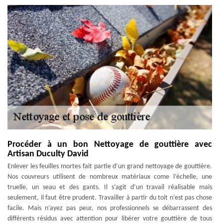
Procéder à un bon Nettoyage de gouttière avec
Artisan Duculty David
Enlever les feuilles mortes fait partie d’un grand nettoyage de gouttière.
Nos couvreurs utilisent de nombreux matériaux come l’échelle, une
truelle, un seau et des gants. Il s’agit d’un travail réalisable mais
seulement, il faut être prudent. Travailler à partir du toit n’est pas chose
facile. Mais n’ayez pas peur, nos professionnels se débarrassent des
différents résidus avec attention pour libérer votre gouttière de tous