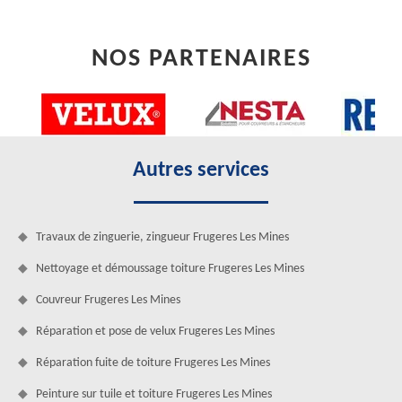
NOS PARTENAIRES
Autres services
Travaux de zinguerie, zingueur Frugeres Les Mines
Nettoyage et démoussage toiture Frugeres Les Mines
Couvreur Frugeres Les Mines
Réparation et pose de velux Frugeres Les Mines
Réparation fuite de toiture Frugeres Les Mines
Peinture sur tuile et toiture Frugeres Les Mines