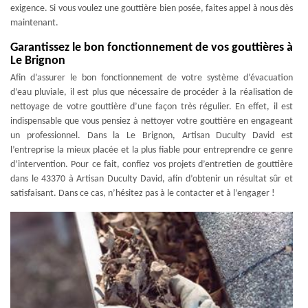
exigence. Si vous voulez une gouttière bien posée, faites appel à nous dès
maintenant.
Garantissez le bon fonctionnement de vos gouttières à
Le Brignon
Afin d’assurer le bon fonctionnement de votre système d’évacuation
d’eau pluviale, il est plus que nécessaire de procéder à la réalisation de
nettoyage de votre gouttière d’une façon très régulier. En effet, il est
indispensable que vous pensiez à nettoyer votre gouttière en engageant
un professionnel. Dans la Le Brignon, Artisan Duculty David est
l’entreprise la mieux placée et la plus fiable pour entreprendre ce genre
d’intervention. Pour ce fait, confiez vos projets d’entretien de gouttière
dans le 43370 à Artisan Duculty David, afin d’obtenir un résultat sûr et
satisfaisant. Dans ce cas, n’hésitez pas à le contacter et à l’engager !