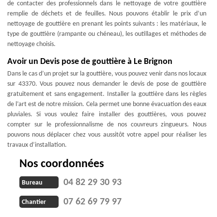
de contacter des professionnels dans le nettoyage de votre gouttière
remplie de déchets et de feuilles. Nous pouvons établir le prix d’un
nettoyage de gouttière en prenant les points suivants : les matériaux, le
type de gouttière (rampante ou chéneau), les outillages et méthodes de
nettoyage choisis.
Avoir un Devis pose de gouttière à Le Brignon
Dans le cas d’un projet sur la gouttière, vous pouvez venir dans nos locaux
sur 43370. Vous pouvez nous demander le devis de pose de gouttière
gratuitement et sans engagement. Installer la gouttière dans les règles
de l’art est de notre mission. Cela permet une bonne évacuation des eaux
pluviales. Si vous voulez faire installer des gouttières, vous pouvez
compter sur le professionnalisme de nos couvreurs zingueurs. Nous
pouvons nous déplacer chez vous aussitôt votre appel pour réaliser les
travaux d’installation.
Nos coordonnées
04 82 29 30 93
Bureau
07 62 69 79 97
Chantier