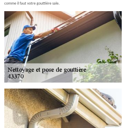
comme il faut votre gouttière sale.