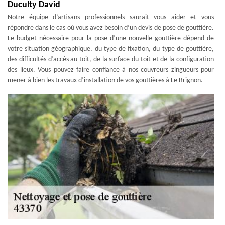
Duculty David
Notre équipe d’artisans professionnels saurait vous aider et vous
répondre dans le cas où vous avez besoin d’un devis de pose de gouttière.
Le budget nécessaire pour la pose d’une nouvelle gouttière dépend de
votre situation géographique, du type de fixation, du type de gouttière,
des difficultés d’accès au toit, de la surface du toit et de la configuration
des lieux. Vous pouvez faire confiance à nos couvreurs zingueurs pour
mener à bien les travaux d’installation de vos gouttières à Le Brignon.