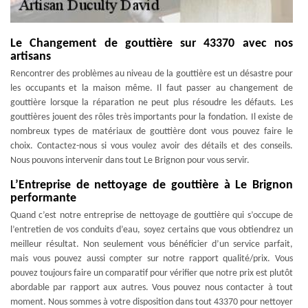
Le Changement de gouttière sur 43370 avec nos
artisans
Rencontrer des problèmes au niveau de la gouttière est un désastre pour
les occupants et la maison même. Il faut passer au changement de
gouttière lorsque la réparation ne peut plus résoudre les défauts. Les
gouttières jouent des rôles très importants pour la fondation. Il existe de
nombreux types de matériaux de gouttière dont vous pouvez faire le
choix. Contactez-nous si vous voulez avoir des détails et des conseils.
Nous pouvons intervenir dans tout Le Brignon pour vous servir.
L’Entreprise de nettoyage de gouttière à Le Brignon
performante
Quand c’est notre entreprise de nettoyage de gouttière qui s’occupe de
l’entretien de vos conduits d’eau, soyez certains que vous obtiendrez un
meilleur résultat. Non seulement vous bénéficier d’un service parfait,
mais vous pouvez aussi compter sur notre rapport qualité/prix. Vous
pouvez toujours faire un comparatif pour vérifier que notre prix est plutôt
abordable par rapport aux autres. Vous pouvez nous contacter à tout
moment. Nous sommes à votre disposition dans tout 43370 pour nettoyer