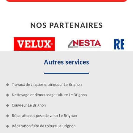
NOS PARTENAIRES
Autres services
Travaux de zinguerie, zingueur Le Brignon
Nettoyage et démoussage toiture Le Brignon
Couvreur Le Brignon
Réparation et pose de velux Le Brignon
Réparation fuite de toiture Le Brignon