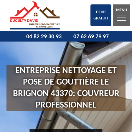
MENU
DEVIS
GRATUIT
04 82 29 30 93
07 62 69 79 97
ENTREPRISE NETTOYAGE ET
POSE DE GOUTTIÈRE LE
BRIGNON 43370: COUVREUR
PROFESSIONNEL