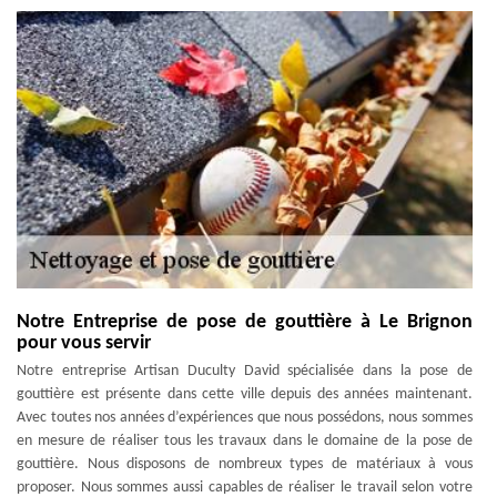
Notre Entreprise de pose de gouttière à Le Brignon
pour vous servir
Notre entreprise Artisan Duculty David spécialisée dans la pose de
gouttière est présente dans cette ville depuis des années maintenant.
Avec toutes nos années d’expériences que nous possédons, nous sommes
en mesure de réaliser tous les travaux dans le domaine de la pose de
gouttière. Nous disposons de nombreux types de matériaux à vous
proposer. Nous sommes aussi capables de réaliser le travail selon votre