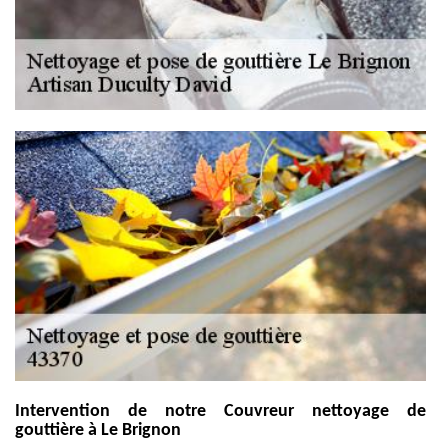
Intervention de notre Couvreur nettoyage de
gouttière à Le Brignon