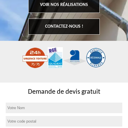
VOIR NOS RÉALISATIONS
CONTACTEZ-NOUS !
Demande de devis gratuit