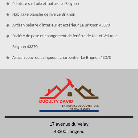
Peinture sur tuile et toiture Le Brignon
Habillage planche de rive Le Brignon
Artisan peintre d'intérieur et extérieur Le Brignon 43370
Société de pose et changement de fenêtre de toit et Velux Le
Brignon 43370
Artisan couvreur, zingueur, charpentier Le Brignon 43370
17 avenue du Velay
43300 Langeac