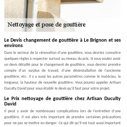
Le Devis changement de gouttière à Le Brignon et ses
environs
Dans le secteur de la rénovation d’une gouttière, vous devriez connaitre
quelques règles à respecter surtout au niveau du prix. Si vous voulez avoir
un devis détaillé pour le changement de gouttière, vous devriez prendre
compte d’un surplus de travail, d’une désinstallation de l’ancienne
gouttière, etc. Il y a aussi les autres paramètres comme le matériau, la
longueur, la hauteur de nouvelle gouttière. Vous pouvez appeler Artisan
Duculty David pour vous établir le devis qu’il faut pour votre projet.
Le Prix nettoyage de gouttière chez Artisan Duculty
David
Il peut y avoir de nombreuses complications lors de l’entretien d’une
gouttière. Il est alors très important de prendre certaines précautions
pour ne pas se mettre en danger. Ce qui dit qu’il est tout aussi important