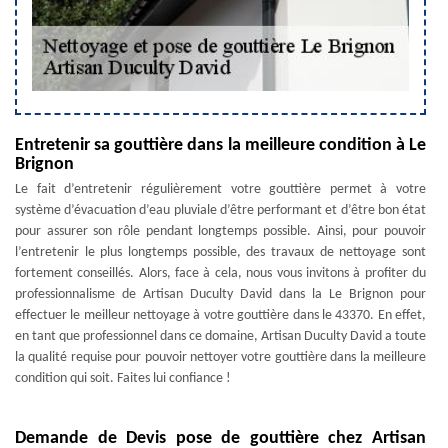
Entretenir sa gouttière dans la meilleure condition à Le
Brignon
Le fait d’entretenir régulièrement votre gouttière permet à votre
système d’évacuation d’eau pluviale d’être performant et d’être bon état
pour assurer son rôle pendant longtemps possible. Ainsi, pour pouvoir
l’entretenir le plus longtemps possible, des travaux de nettoyage sont
fortement conseillés. Alors, face à cela, nous vous invitons à profiter du
professionnalisme de Artisan Duculty David dans la Le Brignon pour
effectuer le meilleur nettoyage à votre gouttière dans le 43370. En effet,
en tant que professionnel dans ce domaine, Artisan Duculty David a toute
la qualité requise pour pouvoir nettoyer votre gouttière dans la meilleure
condition qui soit. Faites lui confiance !
Demande de Devis pose de gouttière chez Artisan