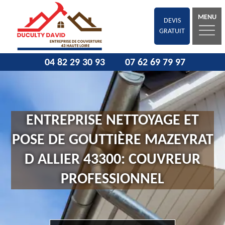
MENU
DEVIS
GRATUIT
04 82 29 30 93
07 62 69 79 97
ENTREPRISE NETTOYAGE ET
POSE DE GOUTTIÈRE MAZEYRAT
D ALLIER 43300: COUVREUR
PROFESSIONNEL