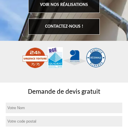
VOIR NOS RÉALISATIONS
CONTACTEZ-NOUS !
Demande de devis gratuit