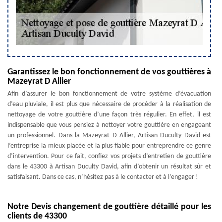
Garantissez le bon fonctionnement de vos gouttières à
Mazeyrat D Allier
Afin d’assurer le bon fonctionnement de votre système d’évacuation
d’eau pluviale, il est plus que nécessaire de procéder à la réalisation de
nettoyage de votre gouttière d’une façon très régulier. En effet, il est
indispensable que vous pensiez à nettoyer votre gouttière en engageant
un professionnel. Dans la Mazeyrat D Allier, Artisan Duculty David est
l’entreprise la mieux placée et la plus fiable pour entreprendre ce genre
d’intervention. Pour ce fait, confiez vos projets d’entretien de gouttière
dans le 43300 à Artisan Duculty David, afin d’obtenir un résultat sûr et
satisfaisant. Dans ce cas, n’hésitez pas à le contacter et à l’engager !
Notre Devis changement de gouttière détaillé pour les
clients de 43300