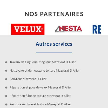
NOS PARTENAIRES
Autres services
Travaux de zinguerie, zingueur Mazeyrat D Allier
Nettoyage et démoussage toiture Mazeyrat D Allier
Couvreur Mazeyrat D Allier
Réparation et pose de velux Mazeyrat D Allier
Réparation fuite de toiture Mazeyrat D Allier
Peinture sur tuile et toiture Mazeyrat D Allier