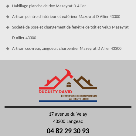
Habillage planche de rive Mazeyrat D Allier
Artisan peintre d'intérieur et extérieur Mazeyrat D Allier 43300
Société de pose et changement de fenêtre de toit et Velux Mazeyrat
D Allier 43300
Artisan couvreur, zingueur, charpentier Mazeyrat D Allier 43300
17 avenue du Velay
43300 Langeac
04 82 29 30 93