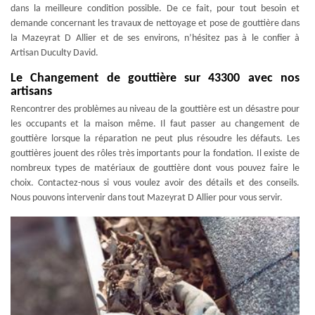
dans la meilleure condition possible. De ce fait, pour tout besoin et
demande concernant les travaux de nettoyage et pose de gouttière dans
la Mazeyrat D Allier et de ses environs, n’hésitez pas à le confier à
Artisan Duculty David.
Le Changement de gouttière sur 43300 avec nos
artisans
Rencontrer des problèmes au niveau de la gouttière est un désastre pour
les occupants et la maison même. Il faut passer au changement de
gouttière lorsque la réparation ne peut plus résoudre les défauts. Les
gouttières jouent des rôles très importants pour la fondation. Il existe de
nombreux types de matériaux de gouttière dont vous pouvez faire le
choix. Contactez-nous si vous voulez avoir des détails et des conseils.
Nous pouvons intervenir dans tout Mazeyrat D Allier pour vous servir.