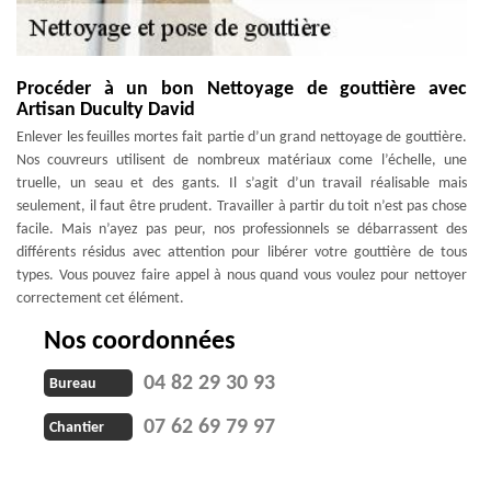
Procéder à un bon Nettoyage de gouttière avec
Artisan Duculty David
Enlever les feuilles mortes fait partie d’un grand nettoyage de gouttière.
Nos couvreurs utilisent de nombreux matériaux come l’échelle, une
truelle, un seau et des gants. Il s’agit d’un travail réalisable mais
seulement, il faut être prudent. Travailler à partir du toit n’est pas chose
facile. Mais n’ayez pas peur, nos professionnels se débarrassent des
différents résidus avec attention pour libérer votre gouttière de tous
types. Vous pouvez faire appel à nous quand vous voulez pour nettoyer
correctement cet élément.
Nos coordonnées
04 82 29 30 93
Bureau
07 62 69 79 97
Chantier