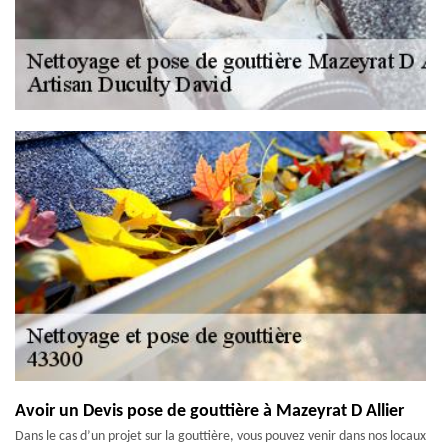
Avoir un Devis pose de gouttière à Mazeyrat D Allier
Dans le cas d’un projet sur la gouttière, vous pouvez venir dans nos locaux