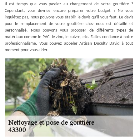
Il est temps que vous passiez au changement de votre gouttière ?
Cependant, vous devriez encore préparer votre budget ? Ne vous
inquiétez pas, nous pouvons vous établir le devis qu’il vous faut. Le devis
pour le remplacement de votre gouttière chez nous est détaillé et
personnalisé. Nous pouvons vous proposer de différents types de
matériaux comme le PVC, le zinc, le cuivre, etc. Faites confiance à notre
professionnalisme. Vous pouvez appeler Artisan Duculty David à tout
moment pour vous aider.