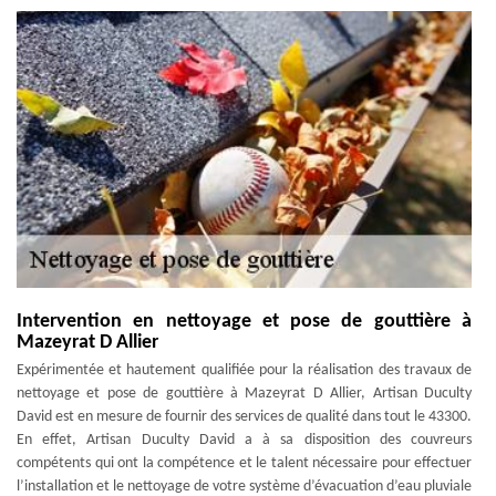
Intervention en nettoyage et pose de gouttière à
Mazeyrat D Allier
Expérimentée et hautement qualifiée pour la réalisation des travaux de
nettoyage et pose de gouttière à Mazeyrat D Allier, Artisan Duculty
David est en mesure de fournir des services de qualité dans tout le 43300.
En effet, Artisan Duculty David a à sa disposition des couvreurs
compétents qui ont la compétence et le talent nécessaire pour effectuer
l’installation et le nettoyage de votre système d’évacuation d’eau pluviale