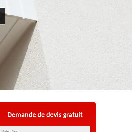
Demande de devis gratuit