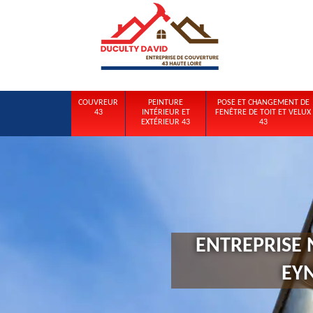
COUVREUR
PEINTURE
POSE ET CHANGEMENT DE
43
INTÉRIEUR ET
FENÊTRE DE TOIT ET VELUX
EXTÉRIEUR 43
43
ENTREPRISE 
EY