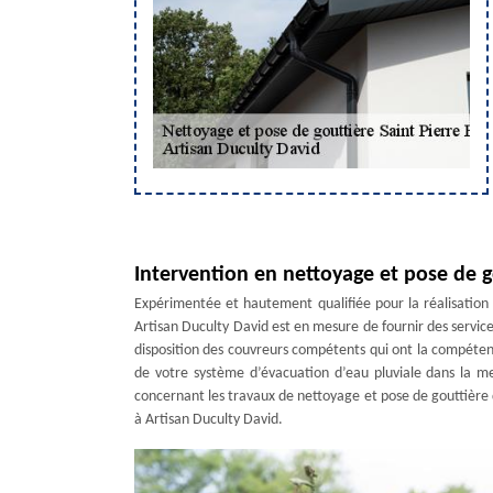
Intervention en nettoyage et pose de g
Expérimentée et hautement qualifiée pour la réalisation
Artisan Duculty David est en mesure de fournir des service
disposition des couvreurs compétents qui ont la compétence
de votre système d’évacuation d’eau pluviale dans la me
concernant les travaux de nettoyage et pose de gouttière da
à Artisan Duculty David.