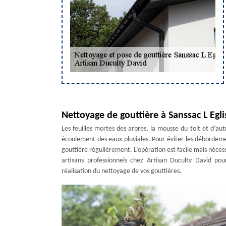
Nettoyage de gouttière à Sanssac L Egli
Les feuilles mortes des arbres, la mousse du toit et d’a
écoulement des eaux pluviales. Pour éviter les débordement
gouttière régulièrement. L’opération est facile mais néces
artisans professionnels chez Artisan Duculty David p
réalisation du nettoyage de vos gouttières.