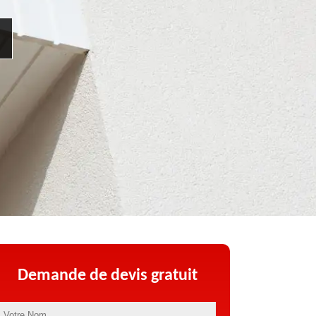
Demande de devis gratuit