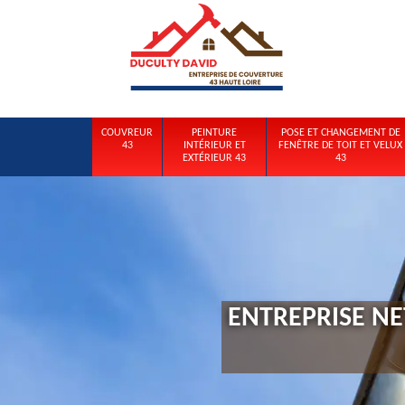
COUVREUR
PEINTURE
POSE ET CHANGEMENT DE
43
INTÉRIEUR ET
FENÊTRE DE TOIT ET VELUX
EXTÉRIEUR 43
43
ENTREPRISE NE