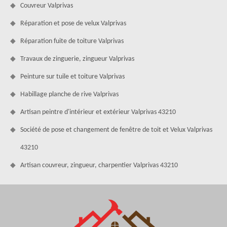
Couvreur Valprivas
Réparation et pose de velux Valprivas
Réparation fuite de toiture Valprivas
Travaux de zinguerie, zingueur Valprivas
Peinture sur tuile et toiture Valprivas
Habillage planche de rive Valprivas
Artisan peintre d'intérieur et extérieur Valprivas 43210
Société de pose et changement de fenêtre de toit et Velux Valprivas
43210
Artisan couvreur, zingueur, charpentier Valprivas 43210