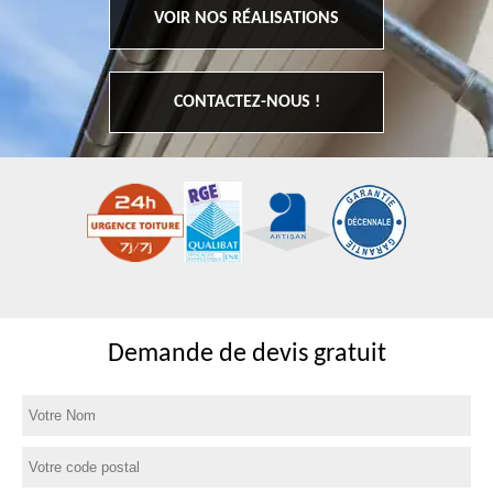
VOIR NOS RÉALISATIONS
CONTACTEZ-NOUS !
Demande de devis gratuit