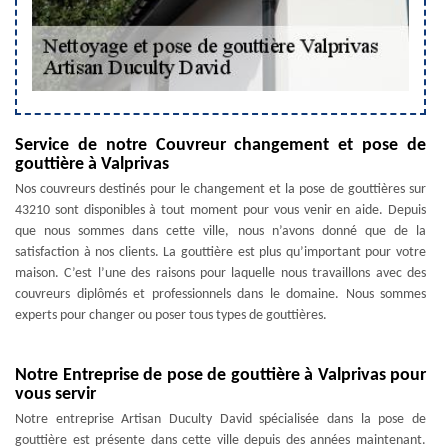
Service de notre Couvreur changement et pose de
gouttière à Valprivas
Nos couvreurs destinés pour le changement et la pose de gouttières sur
43210 sont disponibles à tout moment pour vous venir en aide. Depuis
que nous sommes dans cette ville, nous n’avons donné que de la
satisfaction à nos clients. La gouttière est plus qu’important pour votre
maison. C’est l’une des raisons pour laquelle nous travaillons avec des
couvreurs diplômés et professionnels dans le domaine. Nous sommes
experts pour changer ou poser tous types de gouttières.
Notre Entreprise de pose de gouttière à Valprivas pour
vous servir
Notre entreprise Artisan Duculty David spécialisée dans la pose de
gouttière est présente dans cette ville depuis des années maintenant.