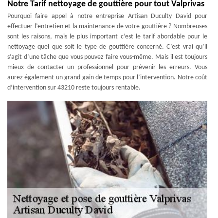
Notre Tarif nettoyage de gouttière pour tout Valprivas
Pourquoi faire appel à notre entreprise Artisan Duculty David pour
effectuer l’entretien et la maintenance de votre gouttière ? Nombreuses
sont les raisons, mais le plus important c’est le tarif abordable pour le
nettoyage quel que soit le type de gouttière concerné. C’est vrai qu’il
s’agit d’une tâche que vous pouvez faire vous-même. Mais il est toujours
mieux de contacter un professionnel pour prévenir les erreurs. Vous
aurez également un grand gain de temps pour l’intervention. Notre coût
d’intervention sur 43210 reste toujours rentable.