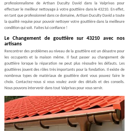
professionnalisme de Artisan Duculty David dans la Valprivas pour
effectuer le meilleur nettoyage à votre gouttière dans le 43210. En effet,
en tant que professionnel dans ce domaine, Artisan Duculty David a toute
la qualité requise pour pouvoir nettoyer votre gouttière dans la meilleure
condition qui soit. Faites lui confiance !
Le Changement de gouttière sur 43210 avec nos
artisans
Rencontrer des problèmes au niveau de la gouttière est un désastre pour
les occupants et la maison même. Il faut passer au changement de
gouttière lorsque la réparation ne peut plus résoudre les défauts. Les
gouttières jouent des rôles très importants pour la fondation. Il existe de
nombreux types de matériaux de gouttière dont vous pouvez faire le
choix. Contactez-nous si vous voulez avoir des détails et des conseils.
Nous pouvons intervenir dans tout Valprivas pour vous servir.