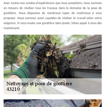
Avec toutes nos années d’expériences que nous possédons, nous sommes
en mesure de réaliser tous les travaux dans le domaine de la pose de
gouttière. Nous disposons de nombreux types de matériaux à vous
proposer. Nous sommes aussi capables de réaliser le travail selon votre
exigence. Si vous voulez une gouttière bien posée, faites appel à nous dès
maintenant.