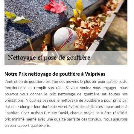
Notre Prix nettoyage de gouttière à Valprivas
L’entretien de gouttière est l’un des moyens le plus sûr pour qu’elle reste
fonctionnelle et remplir son rôle. Si vous voulez nous engager, nous
pouvons vous donner le prix nettoyage de gouttière sur toutes nos
prestations. N’oubliez pas que le nettoyage de gouttière a pour principal
but de prolonger leur durée de vie et éviter des difficultés importantes à
l’habitat. Chez Artisan Duculty David, chaque projet peut être réalisé à
prix minime même avec une qualité parfaite des travaux. Nous assurons
un bon rapport qualité-prix.