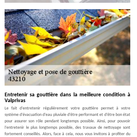
Entretenir sa gouttière dans la meilleure condition à
Valprivas
Le fait d’entretenir régulièrement votre gouttière permet à votre
système d’évacuation d’eau pluviale d’être performant et d’être bon état
pour assurer son rôle pendant longtemps possible. Ainsi, pour pouvoir
l’entretenir le plus longtemps possible, des travaux de nettoyage sont
fortement conseillés. Alors, face à cela, nous vous invitons à profiter du