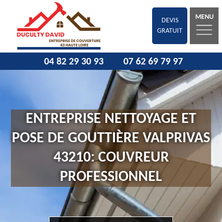
MENU
DEVIS
GRATUIT
04 82 29 30 93
07 62 69 79 97
ENTREPRISE NETTOYAGE ET
POSE DE GOUTTIÈRE VALPRIVAS
43210: COUVREUR
PROFESSIONNEL