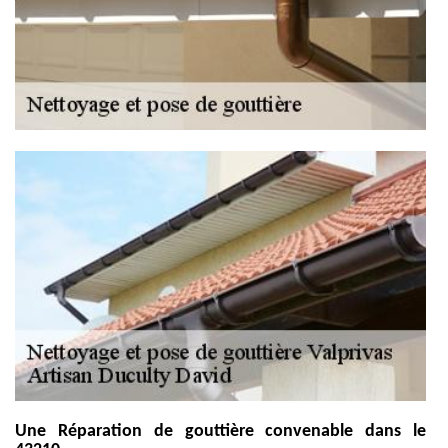
Une Réparation de gouttière convenable dans le