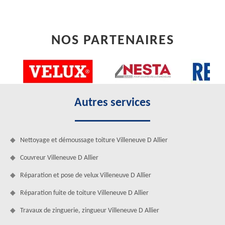
NOS PARTENAIRES
Autres services
Nettoyage et démoussage toiture Villeneuve D Allier
Couvreur Villeneuve D Allier
Réparation et pose de velux Villeneuve D Allier
Réparation fuite de toiture Villeneuve D Allier
Travaux de zinguerie, zingueur Villeneuve D Allier