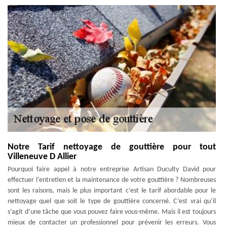
Notre Tarif nettoyage de gouttière pour tout
Villeneuve D Allier
Pourquoi faire appel à notre entreprise Artisan Duculty David pour
effectuer l’entretien et la maintenance de votre gouttière ? Nombreuses
sont les raisons, mais le plus important c’est le tarif abordable pour le
nettoyage quel que soit le type de gouttière concerné. C’est vrai qu’il
s’agit d’une tâche que vous pouvez faire vous-même. Mais il est toujours
mieux de contacter un professionnel pour prévenir les erreurs. Vous