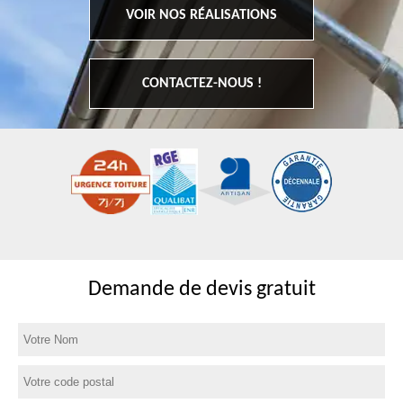
VOIR NOS RÉALISATIONS
CONTACTEZ-NOUS !
Demande de devis gratuit