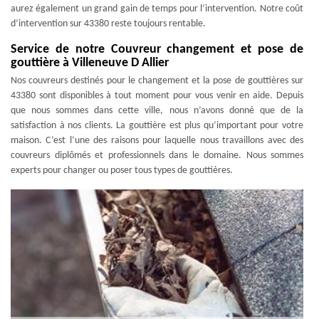
aurez également un grand gain de temps pour l’intervention. Notre coût
d’intervention sur 43380 reste toujours rentable.
Service de notre Couvreur changement et pose de
gouttière à Villeneuve D Allier
Nos couvreurs destinés pour le changement et la pose de gouttières sur
43380 sont disponibles à tout moment pour vous venir en aide. Depuis
que nous sommes dans cette ville, nous n’avons donné que de la
satisfaction à nos clients. La gouttière est plus qu’important pour votre
maison. C’est l’une des raisons pour laquelle nous travaillons avec des
couvreurs diplômés et professionnels dans le domaine. Nous sommes
experts pour changer ou poser tous types de gouttières.