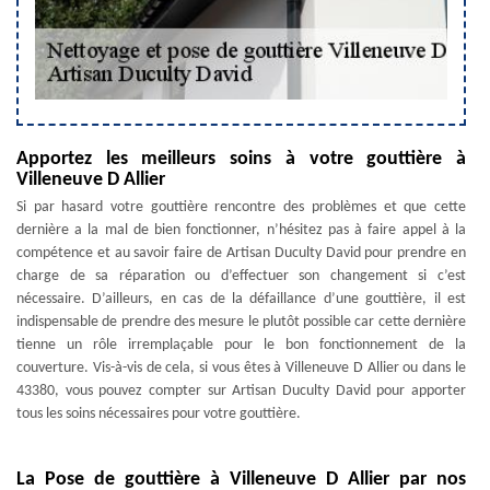
Apportez les meilleurs soins à votre gouttière à
Villeneuve D Allier
Si par hasard votre gouttière rencontre des problèmes et que cette
dernière a la mal de bien fonctionner, n’hésitez pas à faire appel à la
compétence et au savoir faire de Artisan Duculty David pour prendre en
charge de sa réparation ou d’effectuer son changement si c’est
nécessaire. D’ailleurs, en cas de la défaillance d’une gouttière, il est
indispensable de prendre des mesure le plutôt possible car cette dernière
tienne un rôle irremplaçable pour le bon fonctionnement de la
couverture. Vis-à-vis de cela, si vous êtes à Villeneuve D Allier ou dans le
43380, vous pouvez compter sur Artisan Duculty David pour apporter
tous les soins nécessaires pour votre gouttière.
La Pose de gouttière à Villeneuve D Allier par nos