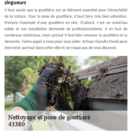
zingueurs
Il faut savoir que la gouttière est un élément essentiel pour l’étanchéité
de la toiture. Pour la pose de gouttière, il faut faire très bien attention.
Prenons l’exemple d’une gouttière en zinc. D’abord, c’est un matériau
solide et son installation demande du professionnalisme. Il en faut de
nombreux matériaux, mais surtout il faut bien mesurer la gouttière et la
descente. Faites appel à nous pour vous aider, Artisan Duculty David peut
intervenir partout dans cette ville et ne risque pas de vous décevoir.