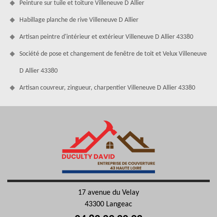
Peinture sur tuile et toiture Villeneuve D Allier
Habillage planche de rive Villeneuve D Allier
Artisan peintre d'intérieur et extérieur Villeneuve D Allier 43380
Société de pose et changement de fenêtre de toit et Velux Villeneuve
D Allier 43380
Artisan couvreur, zingueur, charpentier Villeneuve D Allier 43380
17 avenue du Velay
43300 Langeac