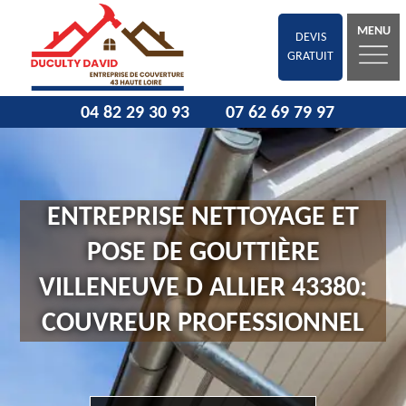
MENU
DEVIS
GRATUIT
04 82 29 30 93
07 62 69 79 97
ENTREPRISE NETTOYAGE ET
POSE DE GOUTTIÈRE
VILLENEUVE D ALLIER 43380:
COUVREUR PROFESSIONNEL