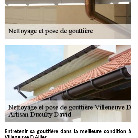
Entretenir sa gouttière dans la meilleure condition à
Villeneuve D Allier