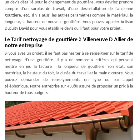
un devis détaillé pour le changement de gouttière, vous devriez prendre
compte d’un surplus de travail, d’une désinstallation de l’ancienne
gouttière, etc. Il y a aussi les autres paramètres comme le matériau, la
longueur, la hauteur de nouvelle gouttière. Vous pouvez appeler Artisan
Duculty David pour vous établir le devis qu’il faut pour votre projet.
Le Tarif nettoyage de gouttière à Villeneuve D Allier de
notre entreprise
Si vous avez un projet, il ne faut pas hésiter à se renseigner sur le tarif de
nettoyage d’une gouttière. Il y a de nombreux critères qui peuvent
mettre en jeu la facture : la longueur de gouttière, son état, son
matériau, la hauteur du toit, la durée du travail et la main d’œuvre. Vous
pouvez demander de renseignements en ligne ou par appel
téléphonique. Notre entreprise sur 43380 assure de proposer un prix à la
hauteur de tous budgets.