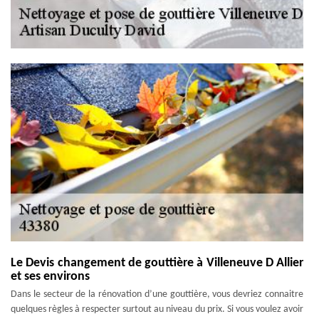
Le Devis changement de gouttière à Villeneuve D Allier
et ses environs
Dans le secteur de la rénovation d’une gouttière, vous devriez connaitre
quelques règles à respecter surtout au niveau du prix. Si vous voulez avoir