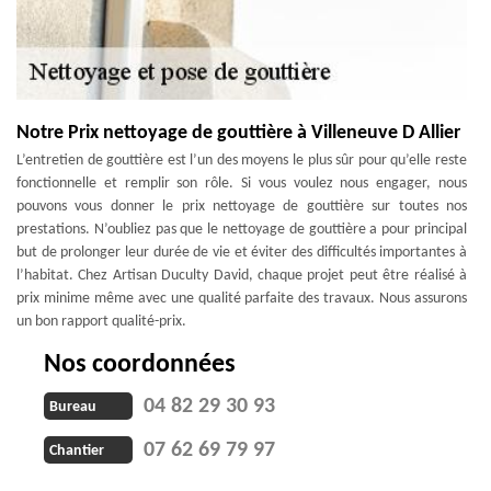
Notre Prix nettoyage de gouttière à Villeneuve D Allier
L’entretien de gouttière est l’un des moyens le plus sûr pour qu’elle reste
fonctionnelle et remplir son rôle. Si vous voulez nous engager, nous
pouvons vous donner le prix nettoyage de gouttière sur toutes nos
prestations. N’oubliez pas que le nettoyage de gouttière a pour principal
but de prolonger leur durée de vie et éviter des difficultés importantes à
l’habitat. Chez Artisan Duculty David, chaque projet peut être réalisé à
prix minime même avec une qualité parfaite des travaux. Nous assurons
un bon rapport qualité-prix.
Nos coordonnées
04 82 29 30 93
Bureau
07 62 69 79 97
Chantier