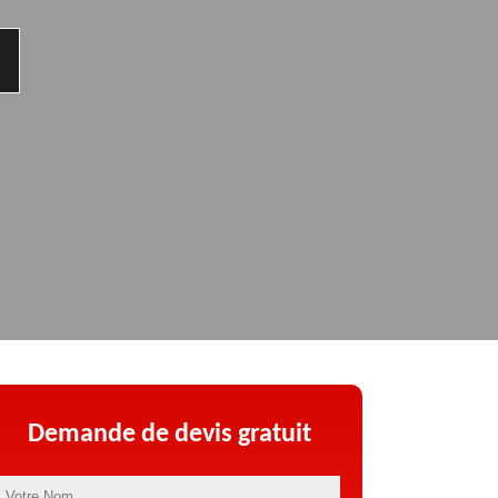
Demande de devis gratuit