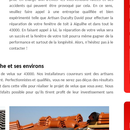
accidents qui peuvent être provoqué par cela. En ce sens,
veuillez faire appel à une entreprise qualifiée et bien
expérimenté telle que Artisan Duculty David pour effectuer la
réparation de votre fenêtre de toit à Aiguilhe et dans tout le
43000. En faisant appel à lui, la réparation de votre velux sera
un succès et la fenêtre de votre toit pourra même gagner de la
performance et surtout de la longévité. Alors, n’hésitez pas à le
contacter !
lhe et ses environs
 de velux sur 43000. Nos installateurs couvreurs sont des artisans
. Perfectionnistes et qualifiés, vous ne serez pas déçus des résultats
t dans cette ville pour réaliser le projet de velux que vous avez. Nous
isfaits possible pour qu’ils tirent profit de leur investissement sans