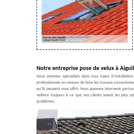
Notre entreprise pose de velux à Aigui
Nous sommes spécialisés dans tous types d’installation
professionnels en mesure de faire les travaux correctement
qu’ils peuvent vous offrir. Nous pouvons intervenir partou
veillons toujours à ce que nos clients soient les plus sat
problèmes.