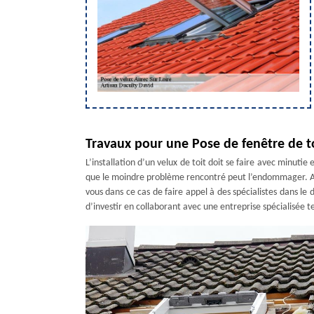
Travaux pour une Pose de fenêtre de t
L’installation d’un velux de toit doit se faire avec minuti
que le moindre problème rencontré peut l’endommager. Au p
vous dans ce cas de faire appel à des spécialistes dans le
d’investir en collaborant avec une entreprise spécialisée te