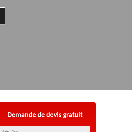
Demande de devis gratuit