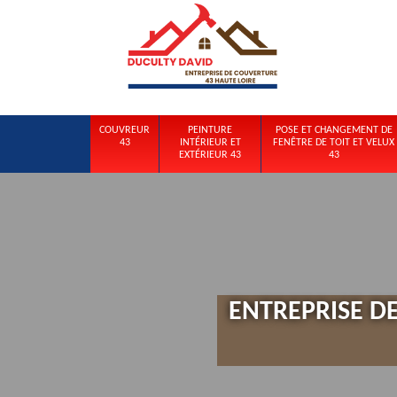
COUVREUR
PEINTURE
POSE ET CHANGEMENT DE
43
INTÉRIEUR ET
FENÊTRE DE TOIT ET VELUX
EXTÉRIEUR 43
43
ENTREPRISE DE