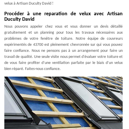
velux à Artisan Duculty David !
Procéder à une reparation de velux avec Artisan
Duculty David
Nous pouvons appeler chez vous et vous donner un devis détaillé
gratuitement et un planning pour tous les travaux nécessaires aux
problèmes de votre fenêtre de toiture. Notre équipe de couvreurs
expérimentés de 43700 est pleinement chevronnée sur qui vous pouvez
faire confiance. Nous ne pensons pas à un arrangement pour faire un
travail de qualité. Une seule visite nous permet d'évaluer votre toiture et
de vous faire profiter d’une ventilation parfaite par le biais d’un velux
bien réparé. Faites-nous confiance.