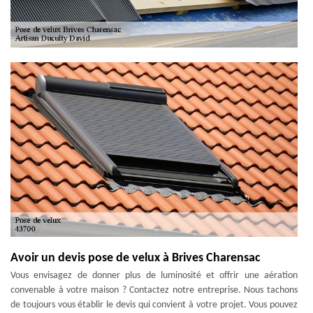
Avoir un devis pose de velux à Brives Charensac
Vous envisagez de donner plus de luminosité et offrir une aération
convenable à votre maison ? Contactez notre entreprise. Nous tachons
de toujours vous établir le devis qui convient à votre projet. Vous pouvez