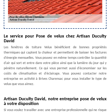
Le service pour Pose de velux chez Artisan Duculty
David
Les fenêtres de toiture Velux bénéficient de bonnes propriétés
thermiques qui captent la chaleur et permettent de baisser les factures
d'énergie mensuelles. Vous pouvez en même temps contrôler la quantité
d'air qui sort et entre dans votre pièce ainsi que la lumière du jour qui y
pénètre naturellement. Ce qui vous permet aussi d'économiser sur les
coûts de climatisation et d'éclairage. Vous pouvez contacter notre
entreprise en activité à Brives Charensac pour vous installer le type de
velux que vous aimez.
Artisan Duculty David, notre entreprise pose de velux
à votre disposition
Si vous voulez travailler avec une entreprise professionnelle qui ne risque