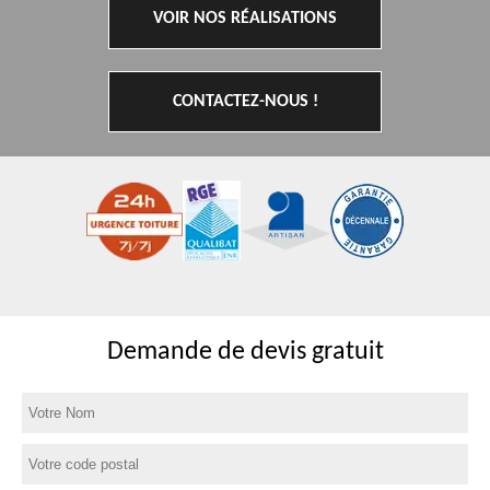
VOIR NOS RÉALISATIONS
CONTACTEZ-NOUS !
Demande de devis gratuit