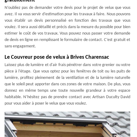
gratuitement
N’oubliez pas de demander votre devis pour le projet de velux que vous
avez. Il va vous servir d’estimation pour les travaux à faire. Nous pouvons
vous établir un devis personnalisé en fonction des travaux que vous
voulez. Il sera aussi détaillé et précis dans la mesure du possible pour bien
estimer le coût de vos travaux. Vous pouvez nous passer votre demande
de devis en ligne en remplissant le formulaire de contact. C’est gratuit et
sans engagement.
Le Couvreur pose de velux à Brives Charensac
Laissez plus de lumière et d'air frais pénétrer dans votre grenier ou votre
pièce à l’étage. Que vous optez pour les fenêtres de toit ou les puits de
lumière, profitez pleinement de la ventilation et de la lumière naturelle
que le soleil peut apporter dans ces zones de votre maison. De plus, vous
donnez en même temps une toute nouvelle grandeur à votre espace
habitable. N’hésitez pas de prendre contact avec Artisan Duculty David
pour vous aider à poser le velux que vous voulez.