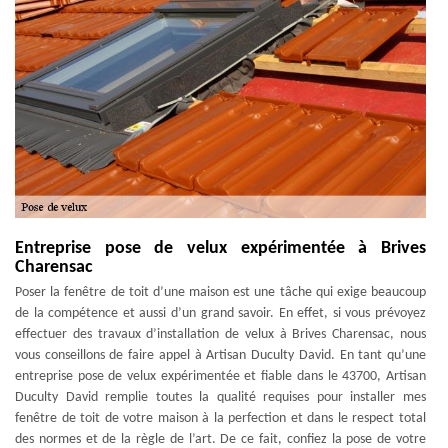
Entreprise pose de velux expérimentée à Brives
Charensac
Poser la fenêtre de toit d’une maison est une tâche qui exige beaucoup
de la compétence et aussi d’un grand savoir. En effet, si vous prévoyez
effectuer des travaux d’installation de velux à Brives Charensac, nous
vous conseillons de faire appel à Artisan Duculty David. En tant qu’une
entreprise pose de velux expérimentée et fiable dans le 43700, Artisan
Duculty David remplie toutes la qualité requises pour installer mes
fenêtre de toit de votre maison à la perfection et dans le respect total
des normes et de la règle de l’art. De ce fait, confiez la pose de votre