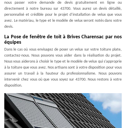
nous passer votre demande de devis gratuitement en ligne ou
directement à notre bureau sur 43700. Vous aurez un devis détaillé,
personnalisé et crédible pour le projet d’installation de velux que vous
avez. Le matériau, le type et le modèle de velux seront notés dans votre
devis.
La Pose de fenêtre de toit à Brives Charensac par nos
équipes
Dans le cas où vous envisagez de poser un velux sur votre toiture plate,
contactez-nous. Nous pouvons vous aider dans la réalisation du projet.
Nous vous aiderons à choisir le type et le modèle de velux qui s’approprie
à la toiture que vous avez. Nos artisans sont à votre disposition pour vous
assurer un travail à la hauteur du professionnalisme. Nous pouvons
intervenir chez vous où que vous soyez sur 43700. Nous restons à votre
disposition.