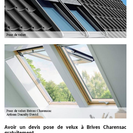
Avoir un devis pose de velux à Brives Charensac