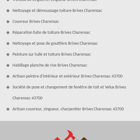
Nettoyage et démoussage toiture Brives Charensac
Couvreur Brives Charensac
Réparation fuite de toiture Brives Charensac
Nettoyage et pose de gouttière Brives Charensac
Peinture sur tuile et toiture Brives Charensac
Habillage planche de rive Brives Charensac
Artisan peintre d'intérieur et extérieur Brives Charensac 43700
Société de pose et changement de fenêtre de toit et Velux Brives
Charensac 43700
Artisan couvreur, zingueur, charpentier Brives Charensac 43700