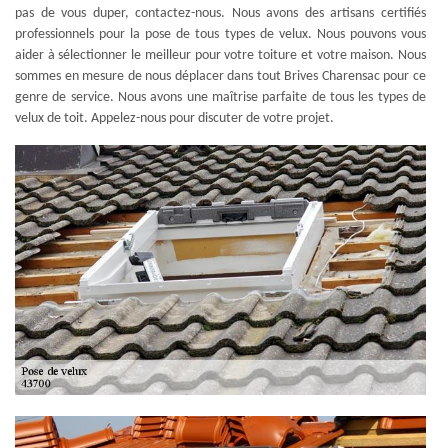
pas de vous duper, contactez-nous. Nous avons des artisans certifiés
professionnels pour la pose de tous types de velux. Nous pouvons vous
aider à sélectionner le meilleur pour votre toiture et votre maison. Nous
sommes en mesure de nous déplacer dans tout Brives Charensac pour ce
genre de service. Nous avons une maîtrise parfaite de tous les types de
velux de toit. Appelez-nous pour discuter de votre projet.