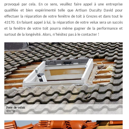
provoqué par cela. En ce sens, veuillez faire appel à une entreprise
qualifiée et bien expérimenté telle que Artisan Duculty David pour
effectuer la réparation de votre fenêtre de toit à Grezes et dans tout le
43170. En faisant appel à lui, la réparation de votre velux sera un succès
et la fenêtre de votre toit pourra même gagner de la performance et
surtout de la longévité. Alors, n’hésitez pas à le contacter !