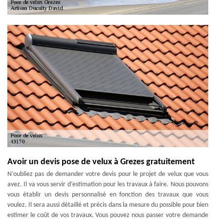
Avoir un devis pose de velux à Grezes gratuitement
N’oubliez pas de demander votre devis pour le projet de velux que vous
avez. Il va vous servir d’estimation pour les travaux à faire. Nous pouvons
vous établir un devis personnalisé en fonction des travaux que vous
voulez. Il sera aussi détaillé et précis dans la mesure du possible pour bien
estimer le coût de vos travaux. Vous pouvez nous passer votre demande