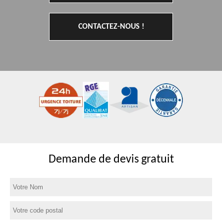
CONTACTEZ-NOUS !
Demande de devis gratuit