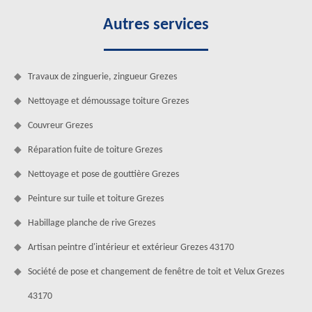
Autres services
Travaux de zinguerie, zingueur Grezes
Nettoyage et démoussage toiture Grezes
Couvreur Grezes
Réparation fuite de toiture Grezes
Nettoyage et pose de gouttière Grezes
Peinture sur tuile et toiture Grezes
Habillage planche de rive Grezes
Artisan peintre d'intérieur et extérieur Grezes 43170
Société de pose et changement de fenêtre de toit et Velux Grezes
43170