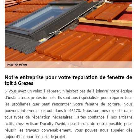
Notre entreprise pour votre reparation de fenetre de
toit à Grezes
Si vous avez un velux à réparer, n’hésitez pas de à joindre notre équipe
d’installateurs professionnels. Ils sont aussi spécialisés pour réparer tous
les problèmes que peut rencontrer votre fenêtre de toiture. Nous
pouvons intervenir partout dans le 43170. Nous sommes experts dans
tous types de réparation nécessaires. Faites confiance à nos artisans
actifs chez Artisan Duculty David, nous ferons de notre possible pour
réussir les travaux convenablement. Vous pouvez nous appeler dès
aujourd’hui pour préparer le projet.