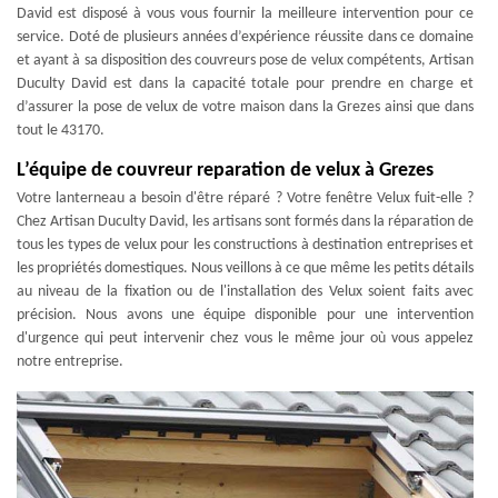
David est disposé à vous vous fournir la meilleure intervention pour ce
service. Doté de plusieurs années d’expérience réussite dans ce domaine
et ayant à sa disposition des couvreurs pose de velux compétents, Artisan
Duculty David est dans la capacité totale pour prendre en charge et
d’assurer la pose de velux de votre maison dans la Grezes ainsi que dans
tout le 43170.
L’équipe de couvreur reparation de velux à Grezes
Votre lanterneau a besoin d'être réparé ? Votre fenêtre Velux fuit-elle ?
Chez Artisan Duculty David, les artisans sont formés dans la réparation de
tous les types de velux pour les constructions à destination entreprises et
les propriétés domestiques. Nous veillons à ce que même les petits détails
au niveau de la fixation ou de l'installation des Velux soient faits avec
précision. Nous avons une équipe disponible pour une intervention
d'urgence qui peut intervenir chez vous le même jour où vous appelez
notre entreprise.