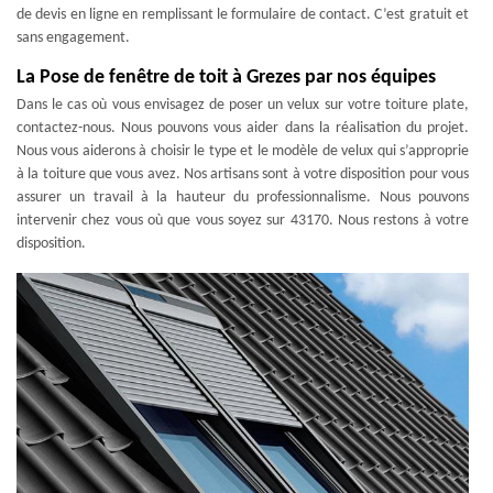
de devis en ligne en remplissant le formulaire de contact. C’est gratuit et
sans engagement.
La Pose de fenêtre de toit à Grezes par nos équipes
Dans le cas où vous envisagez de poser un velux sur votre toiture plate,
contactez-nous. Nous pouvons vous aider dans la réalisation du projet.
Nous vous aiderons à choisir le type et le modèle de velux qui s’approprie
à la toiture que vous avez. Nos artisans sont à votre disposition pour vous
assurer un travail à la hauteur du professionnalisme. Nous pouvons
intervenir chez vous où que vous soyez sur 43170. Nous restons à votre
disposition.