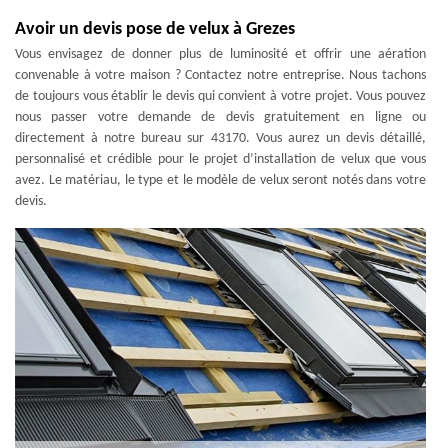
Avoir un devis pose de velux à Grezes
Vous envisagez de donner plus de luminosité et offrir une aération
convenable à votre maison ? Contactez notre entreprise. Nous tachons
de toujours vous établir le devis qui convient à votre projet. Vous pouvez
nous passer votre demande de devis gratuitement en ligne ou
directement à notre bureau sur 43170. Vous aurez un devis détaillé,
personnalisé et crédible pour le projet d’installation de velux que vous
avez. Le matériau, le type et le modèle de velux seront notés dans votre
devis.