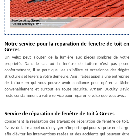
Notre service pour la reparation de fenetre de toit en
Grezes
Un Velux peut ajouter de la lumière aux pièces sombres de votre
propriété. Dans le cas où la fenêtre de toiture n'est pas posée
conformément, il se peut que l'eau s'infiltre et occasionne des dégâts
structurels et légers à votre demeure. Ainsi, faites appel à une entreprise
de toiture en qui vous pouvez avoir confiance pour opérer la tâche
convenablement et surtout en toute sécurité. Artisan Duculty David
reste constamment à votre service pour réparer le velux que vous avez.
Service de réparation de fenêtre de toit à Grezes
Concernant la réalisation des travaux de réparation de fenêtre de toit,
évitez de faire appel ou d’engager n’importe qui pour sa prise en charge
afin d’éviter les interventions ratées et des accidents qui peuvent être