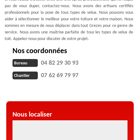
pas de vous duper, contactez-nous. Nous avons des artisans certifiés
professionnels pour la pose de tous types de velux. Nous pouvons vous
aider à sélectionner le meilleur pour votre toiture et votre maison. Nous
sommes en mesure de nous déplacer dans tout Grezes pour ce genre de
service. Nous avons une maîtrise parfaite de tous les types de velux de
toit. Appelez-nous pour discuter de votre projet.
Nos coordonnées
04 82 29 30 93
Bureau
07 62 69 79 97
Chantier
Nous localiser