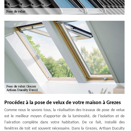
Procédez à la pose de velux de votre maison à Grezes
Comme nous le savons tous, la réalisation des travaux de pose de velux
est le meilleur moyen d’apporter de la luminosité, de l’isolation et de
l’aération complète dans votre habitation. De ce fait, Installé des
fenêtres de toit est souvent nécessaire. Dans la Grezes, Artisan Duculty