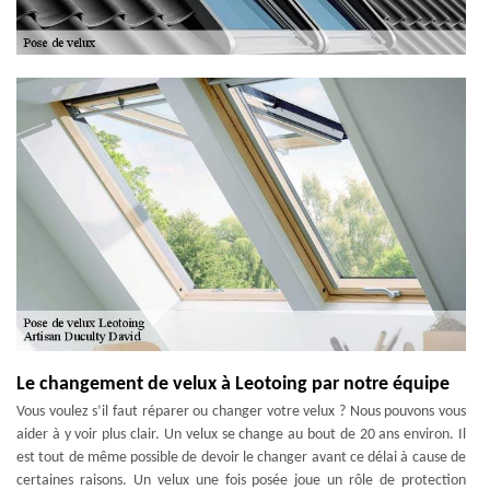
Le changement de velux à Leotoing par notre équipe
Vous voulez s’il faut réparer ou changer votre velux ? Nous pouvons vous
aider à y voir plus clair. Un velux se change au bout de 20 ans environ. Il
est tout de même possible de devoir le changer avant ce délai à cause de
certaines raisons. Un velux une fois posée joue un rôle de protection