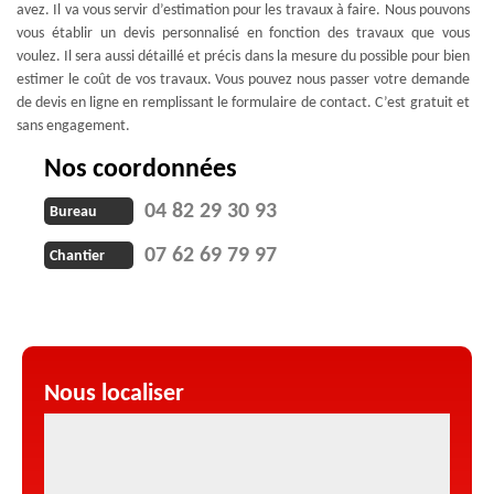
avez. Il va vous servir d’estimation pour les travaux à faire. Nous pouvons
vous établir un devis personnalisé en fonction des travaux que vous
voulez. Il sera aussi détaillé et précis dans la mesure du possible pour bien
estimer le coût de vos travaux. Vous pouvez nous passer votre demande
de devis en ligne en remplissant le formulaire de contact. C’est gratuit et
sans engagement.
Nos coordonnées
04 82 29 30 93
Bureau
07 62 69 79 97
Chantier
Nous localiser