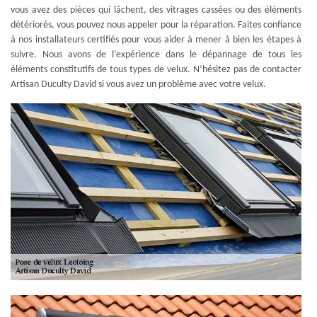
vous avez des pièces qui lâchent, des vitrages cassées ou des éléments
détériorés, vous pouvez nous appeler pour la réparation. Faites confiance
à nos installateurs certifiés pour vous aider à mener à bien les étapes à
suivre. Nous avons de l’expérience dans le dépannage de tous les
éléments constitutifs de tous types de velux. N’hésitez pas de contacter
Artisan Duculty David si vous avez un problème avec votre velux.