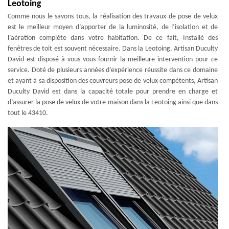
Leotoing
Comme nous le savons tous, la réalisation des travaux de pose de velux
est le meilleur moyen d’apporter de la luminosité, de l’isolation et de
l’aération complète dans votre habitation. De ce fait, Installé des
fenêtres de toit est souvent nécessaire. Dans la Leotoing, Artisan Duculty
David est disposé à vous vous fournir la meilleure intervention pour ce
service. Doté de plusieurs années d’expérience réussite dans ce domaine
et ayant à sa disposition des couvreurs pose de velux compétents, Artisan
Duculty David est dans la capacité totale pour prendre en charge et
d’assurer la pose de velux de votre maison dans la Leotoing ainsi que dans
tout le 43410.