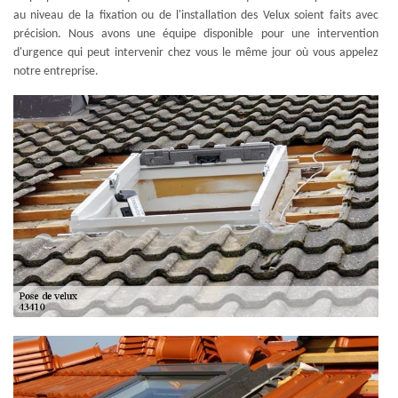
au niveau de la fixation ou de l'installation des Velux soient faits avec
précision. Nous avons une équipe disponible pour une intervention
d'urgence qui peut intervenir chez vous le même jour où vous appelez
notre entreprise.