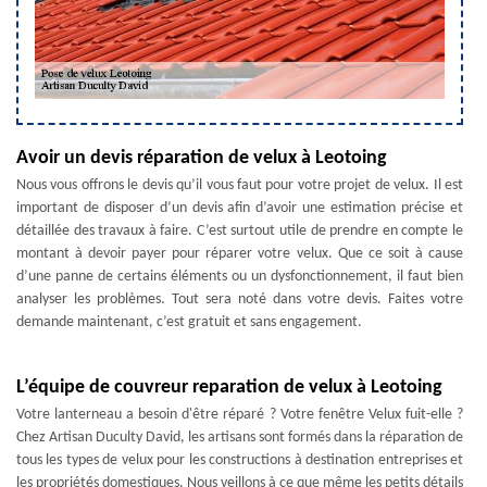
Avoir un devis réparation de velux à Leotoing
Nous vous offrons le devis qu’il vous faut pour votre projet de velux. Il est
important de disposer d’un devis afin d’avoir une estimation précise et
détaillée des travaux à faire. C’est surtout utile de prendre en compte le
montant à devoir payer pour réparer votre velux. Que ce soit à cause
d’une panne de certains éléments ou un dysfonctionnement, il faut bien
analyser les problèmes. Tout sera noté dans votre devis. Faites votre
demande maintenant, c’est gratuit et sans engagement.
L’équipe de couvreur reparation de velux à Leotoing
Votre lanterneau a besoin d'être réparé ? Votre fenêtre Velux fuit-elle ?
Chez Artisan Duculty David, les artisans sont formés dans la réparation de
tous les types de velux pour les constructions à destination entreprises et
les propriétés domestiques. Nous veillons à ce que même les petits détails