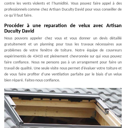
contre les vents violents et l’humidité. Vous pouvez faire appel à des
professionnels comme chez Artisan Duculty David pour vous conseiller de
ce qu’il faut faire.
Procéder à une reparation de velux avec Artisan
Duculty David
Nous pouvons appeler chez vous et vous donner un devis détaillé
gratuitement et un planning pour tous les travaux nécessaires aux
problèmes de votre fenêtre de toiture. Notre équipe de couvreurs
expérimentés de 43410 est pleinement chevronnée sur qui vous pouvez
faire confiance. Nous ne pensons pas à un arrangement pour faire un
travail de qualité. Une seule visite nous permet d'évaluer votre toiture et
de vous faire profiter d’une ventilation parfaite par le biais d’un velux
bien réparé. Faites-nous confiance.