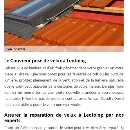
Le Couvreur pose de velux à Leotoing
Laissez plus de lumière et d'air frais pénétrer dans votre grenier ou votre
pièce à l’étage. Que vous optez pour les fenêtres de toit ou les puits de
lumière, profitez pleinement de la ventilation et de la lumière naturelle
que le soleil peut apporter dans ces zones de votre maison. De plus, vous
donnez en même temps une toute nouvelle grandeur à votre espace
habitable. N’hésitez pas de prendre contact avec Artisan Duculty David
pour vous aider à poser le velux que vous voulez.
Assurer la reparation de velux à Leotoing par nos
experts
Etant un élément sous garantie, le velux peut très bien être réparé. Si