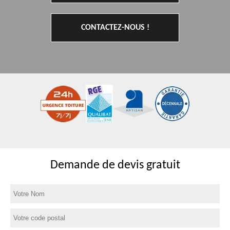
CONTACTEZ-NOUS !
Demande de devis gratuit