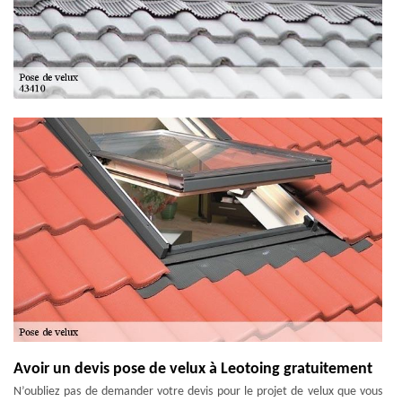
Avoir un devis pose de velux à Leotoing gratuitement
N’oubliez pas de demander votre devis pour le projet de velux que vous