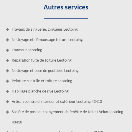
Autres services
Travaux de zinguerie, zingueur Leotoing
Nettoyage et démoussage toiture Leotoing
Couvreur Leotoing
Réparation fuite de toiture Leotoing
Nettoyage et pose de gouttière Leotoing
Peinture sur tuile et toiture Leotoing
Habillage planche de rive Leotoing
Artisan peintre d'intérieur et extérieur Leotoing 43410
Société de pose et changement de fenêtre de toit et Velux Leotoing
43410