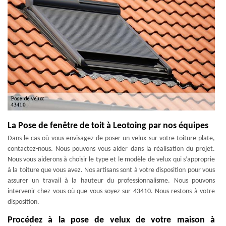
La Pose de fenêtre de toit à Leotoing par nos équipes
Dans le cas où vous envisagez de poser un velux sur votre toiture plate,
contactez-nous. Nous pouvons vous aider dans la réalisation du projet.
Nous vous aiderons à choisir le type et le modèle de velux qui s’approprie
à la toiture que vous avez. Nos artisans sont à votre disposition pour vous
assurer un travail à la hauteur du professionnalisme. Nous pouvons
intervenir chez vous où que vous soyez sur 43410. Nous restons à votre
disposition.
Procédez à la pose de velux de votre maison à