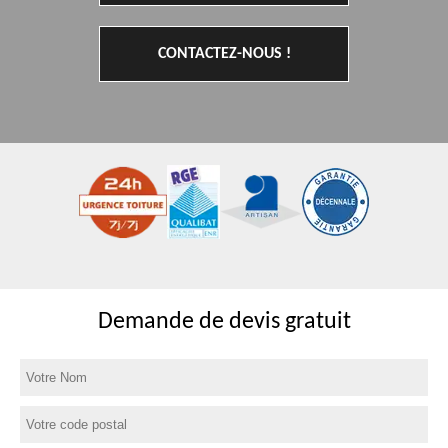
CONTACTEZ-NOUS !
Demande de devis gratuit