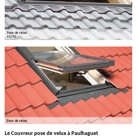
Le Couvreur pose de velux à Paulhaguet