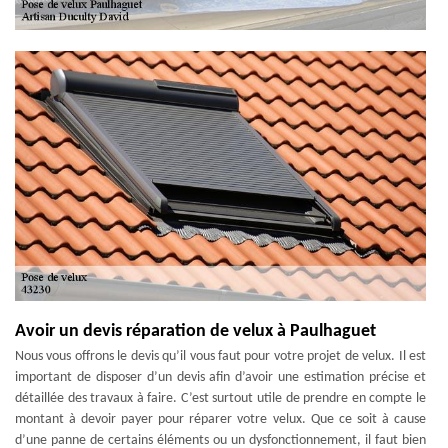
Avoir un devis réparation de velux à Paulhaguet
Nous vous offrons le devis qu’il vous faut pour votre projet de velux. Il est
important de disposer d’un devis afin d’avoir une estimation précise et
détaillée des travaux à faire. C’est surtout utile de prendre en compte le
montant à devoir payer pour réparer votre velux. Que ce soit à cause
d’une panne de certains éléments ou un dysfonctionnement, il faut bien