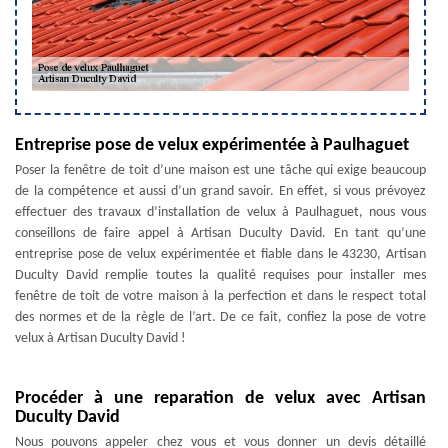
Entreprise pose de velux expérimentée à Paulhaguet
Poser la fenêtre de toit d’une maison est une tâche qui exige beaucoup
de la compétence et aussi d’un grand savoir. En effet, si vous prévoyez
effectuer des travaux d’installation de velux à Paulhaguet, nous vous
conseillons de faire appel à Artisan Duculty David. En tant qu’une
entreprise pose de velux expérimentée et fiable dans le 43230, Artisan
Duculty David remplie toutes la qualité requises pour installer mes
fenêtre de toit de votre maison à la perfection et dans le respect total
des normes et de la règle de l’art. De ce fait, confiez la pose de votre
velux à Artisan Duculty David !
Procéder à une reparation de velux avec Artisan
Duculty David
Nous pouvons appeler chez vous et vous donner un devis détaillé