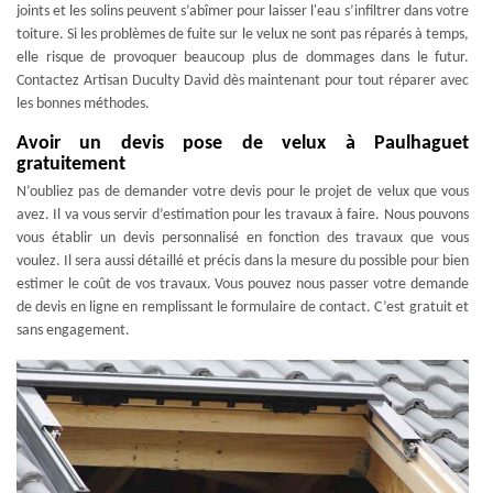
joints et les solins peuvent s’abîmer pour laisser l'eau s’infiltrer dans votre
toiture. Si les problèmes de fuite sur le velux ne sont pas réparés à temps,
elle risque de provoquer beaucoup plus de dommages dans le futur.
Contactez Artisan Duculty David dès maintenant pour tout réparer avec
les bonnes méthodes.
Avoir un devis pose de velux à Paulhaguet
gratuitement
N’oubliez pas de demander votre devis pour le projet de velux que vous
avez. Il va vous servir d’estimation pour les travaux à faire. Nous pouvons
vous établir un devis personnalisé en fonction des travaux que vous
voulez. Il sera aussi détaillé et précis dans la mesure du possible pour bien
estimer le coût de vos travaux. Vous pouvez nous passer votre demande
de devis en ligne en remplissant le formulaire de contact. C’est gratuit et
sans engagement.