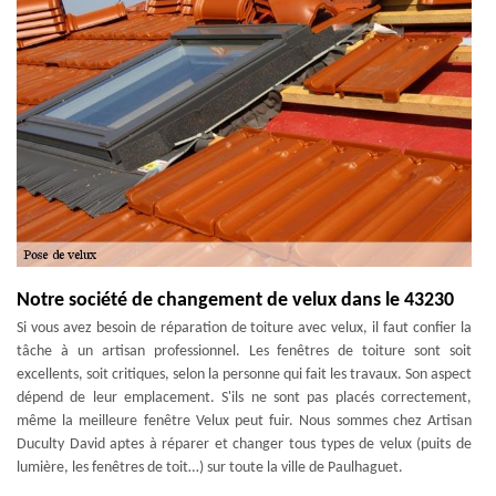
Notre société de changement de velux dans le 43230
Si vous avez besoin de réparation de toiture avec velux, il faut confier la
tâche à un artisan professionnel. Les fenêtres de toiture sont soit
excellents, soit critiques, selon la personne qui fait les travaux. Son aspect
dépend de leur emplacement. S'ils ne sont pas placés correctement,
même la meilleure fenêtre Velux peut fuir. Nous sommes chez Artisan
Duculty David aptes à réparer et changer tous types de velux (puits de
lumière, les fenêtres de toit…) sur toute la ville de Paulhaguet.