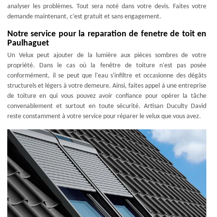
analyser les problèmes. Tout sera noté dans votre devis. Faites votre
demande maintenant, c’est gratuit et sans engagement.
Notre service pour la reparation de fenetre de toit en
Paulhaguet
Un Velux peut ajouter de la lumière aux pièces sombres de votre
propriété. Dans le cas où la fenêtre de toiture n'est pas posée
conformément, il se peut que l'eau s'infiltre et occasionne des dégâts
structurels et légers à votre demeure. Ainsi, faites appel à une entreprise
de toiture en qui vous pouvez avoir confiance pour opérer la tâche
convenablement et surtout en toute sécurité. Artisan Duculty David
reste constamment à votre service pour réparer le velux que vous avez.