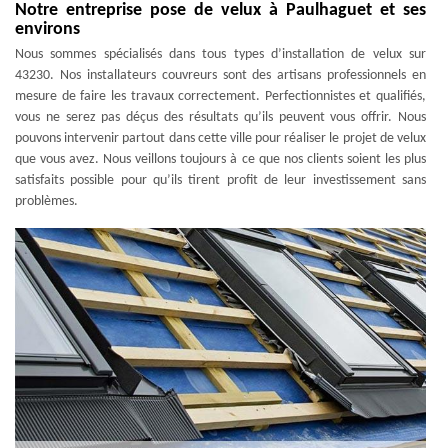
Notre entreprise pose de velux à Paulhaguet et ses
environs
Nous sommes spécialisés dans tous types d’installation de velux sur
43230. Nos installateurs couvreurs sont des artisans professionnels en
mesure de faire les travaux correctement. Perfectionnistes et qualifiés,
vous ne serez pas déçus des résultats qu’ils peuvent vous offrir. Nous
pouvons intervenir partout dans cette ville pour réaliser le projet de velux
que vous avez. Nous veillons toujours à ce que nos clients soient les plus
satisfaits possible pour qu’ils tirent profit de leur investissement sans
problèmes.