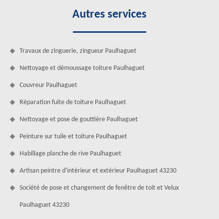
Autres services
Travaux de zinguerie, zingueur Paulhaguet
Nettoyage et démoussage toiture Paulhaguet
Couvreur Paulhaguet
Réparation fuite de toiture Paulhaguet
Nettoyage et pose de gouttière Paulhaguet
Peinture sur tuile et toiture Paulhaguet
Habillage planche de rive Paulhaguet
Artisan peintre d'intérieur et extérieur Paulhaguet 43230
Société de pose et changement de fenêtre de toit et Velux
Paulhaguet 43230