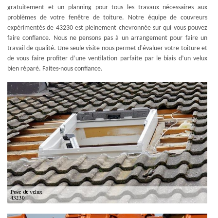
gratuitement et un planning pour tous les travaux nécessaires aux
problèmes de votre fenêtre de toiture. Notre équipe de couvreurs
expérimentés de 43230 est pleinement chevronnée sur qui vous pouvez
faire confiance. Nous ne pensons pas à un arrangement pour faire un
travail de qualité. Une seule visite nous permet d'évaluer votre toiture et
de vous faire profiter d’une ventilation parfaite par le biais d’un velux
bien réparé. Faites-nous confiance.