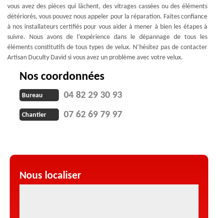
vous avez des pièces qui lâchent, des vitrages cassées ou des éléments
détériorés, vous pouvez nous appeler pour la réparation. Faites confiance
à nos installateurs certifiés pour vous aider à mener à bien les étapes à
suivre. Nous avons de l’expérience dans le dépannage de tous les
éléments constitutifs de tous types de velux. N’hésitez pas de contacter
Artisan Duculty David si vous avez un problème avec votre velux.
Nos coordonnées
04 82 29 30 93
Bureau
07 62 69 79 97
Chantier
Nous localiser