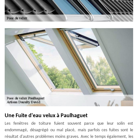
Une Fuite d'eau velux à Paulhaguet
Les fenêtres de toiture fuient souvent parce que leur solin est
endommagé, désagrégé ou mal placé, mais parfois ces fuites sont le
résultat d'autres problèmes moins graves. Avec le temps également, les