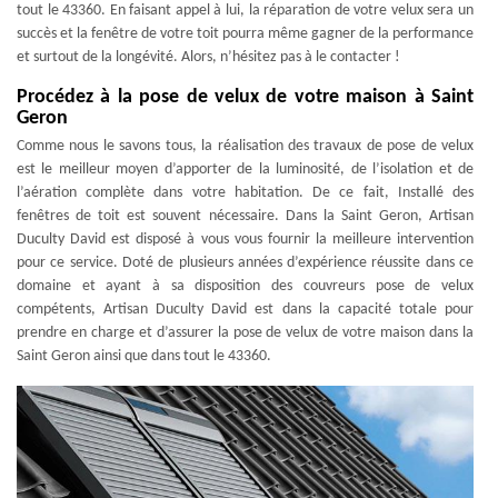
tout le 43360. En faisant appel à lui, la réparation de votre velux sera un
succès et la fenêtre de votre toit pourra même gagner de la performance
et surtout de la longévité. Alors, n’hésitez pas à le contacter !
Procédez à la pose de velux de votre maison à Saint
Geron
Comme nous le savons tous, la réalisation des travaux de pose de velux
est le meilleur moyen d’apporter de la luminosité, de l’isolation et de
l’aération complète dans votre habitation. De ce fait, Installé des
fenêtres de toit est souvent nécessaire. Dans la Saint Geron, Artisan
Duculty David est disposé à vous vous fournir la meilleure intervention
pour ce service. Doté de plusieurs années d’expérience réussite dans ce
domaine et ayant à sa disposition des couvreurs pose de velux
compétents, Artisan Duculty David est dans la capacité totale pour
prendre en charge et d’assurer la pose de velux de votre maison dans la
Saint Geron ainsi que dans tout le 43360.