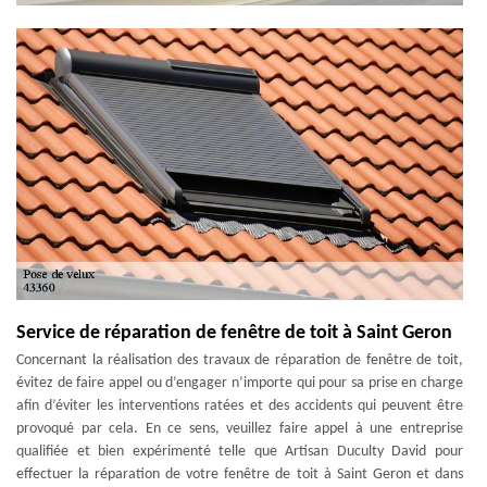
Service de réparation de fenêtre de toit à Saint Geron
Concernant la réalisation des travaux de réparation de fenêtre de toit,
évitez de faire appel ou d’engager n’importe qui pour sa prise en charge
afin d’éviter les interventions ratées et des accidents qui peuvent être
provoqué par cela. En ce sens, veuillez faire appel à une entreprise
qualifiée et bien expérimenté telle que Artisan Duculty David pour
effectuer la réparation de votre fenêtre de toit à Saint Geron et dans