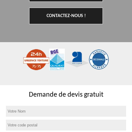
CONTACTEZ-NOUS !
Demande de devis gratuit