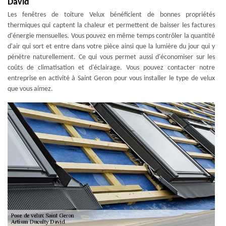
David
Les fenêtres de toiture Velux bénéficient de bonnes propriétés
thermiques qui captent la chaleur et permettent de baisser les factures
d'énergie mensuelles. Vous pouvez en même temps contrôler la quantité
d'air qui sort et entre dans votre pièce ainsi que la lumière du jour qui y
pénètre naturellement. Ce qui vous permet aussi d'économiser sur les
coûts de climatisation et d'éclairage. Vous pouvez contacter notre
entreprise en activité à Saint Geron pour vous installer le type de velux
que vous aimez.