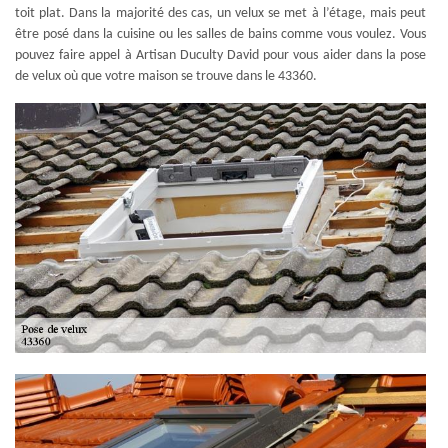
toit plat. Dans la majorité des cas, un velux se met à l’étage, mais peut
être posé dans la cuisine ou les salles de bains comme vous voulez. Vous
pouvez faire appel à Artisan Duculty David pour vous aider dans la pose
de velux où que votre maison se trouve dans le 43360.