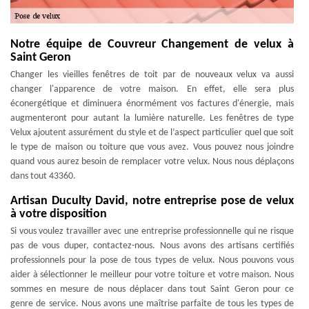
Notre équipe de Couvreur Changement de velux à
Saint Geron
Changer les vieilles fenêtres de toit par de nouveaux velux va aussi
changer l'apparence de votre maison. En effet, elle sera plus
éconergétique et diminuera énormément vos factures d'énergie, mais
augmenteront pour autant la lumière naturelle. Les fenêtres de type
Velux ajoutent assurément du style et de l’aspect particulier quel que soit
le type de maison ou toiture que vous avez. Vous pouvez nous joindre
quand vous aurez besoin de remplacer votre velux. Nous nous déplaçons
dans tout 43360.
Artisan Duculty David, notre entreprise pose de velux
à votre disposition
Si vous voulez travailler avec une entreprise professionnelle qui ne risque
pas de vous duper, contactez-nous. Nous avons des artisans certifiés
professionnels pour la pose de tous types de velux. Nous pouvons vous
aider à sélectionner le meilleur pour votre toiture et votre maison. Nous
sommes en mesure de nous déplacer dans tout Saint Geron pour ce
genre de service. Nous avons une maîtrise parfaite de tous les types de