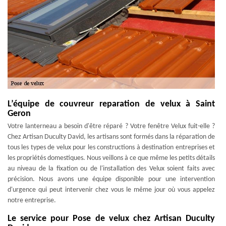
L’équipe de couvreur reparation de velux à Saint
Geron
Votre lanterneau a besoin d'être réparé ? Votre fenêtre Velux fuit-elle ?
Chez Artisan Duculty David, les artisans sont formés dans la réparation de
tous les types de velux pour les constructions à destination entreprises et
les propriétés domestiques. Nous veillons à ce que même les petits détails
au niveau de la fixation ou de l'installation des Velux soient faits avec
précision. Nous avons une équipe disponible pour une intervention
d'urgence qui peut intervenir chez vous le même jour où vous appelez
notre entreprise.
Le service pour Pose de velux chez Artisan Duculty