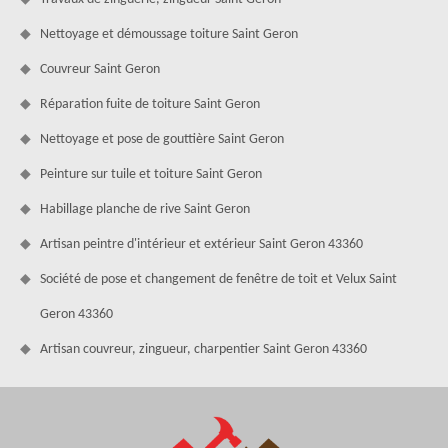
Nettoyage et démoussage toiture Saint Geron
Couvreur Saint Geron
Réparation fuite de toiture Saint Geron
Nettoyage et pose de gouttière Saint Geron
Peinture sur tuile et toiture Saint Geron
Habillage planche de rive Saint Geron
Artisan peintre d'intérieur et extérieur Saint Geron 43360
Société de pose et changement de fenêtre de toit et Velux Saint
Geron 43360
Artisan couvreur, zingueur, charpentier Saint Geron 43360