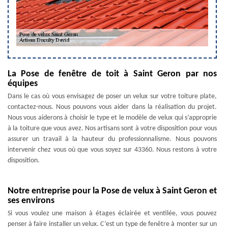
La Pose de fenêtre de toit à Saint Geron par nos
équipes
Dans le cas où vous envisagez de poser un velux sur votre toiture plate,
contactez-nous. Nous pouvons vous aider dans la réalisation du projet.
Nous vous aiderons à choisir le type et le modèle de velux qui s’approprie
à la toiture que vous avez. Nos artisans sont à votre disposition pour vous
assurer un travail à la hauteur du professionnalisme. Nous pouvons
intervenir chez vous où que vous soyez sur 43360. Nous restons à votre
disposition.
Notre entreprise pour la Pose de velux à Saint Geron et
ses environs
Si vous voulez une maison à étages éclairée et ventilée, vous pouvez
penser à faire installer un velux. C’est un type de fenêtre à monter sur un