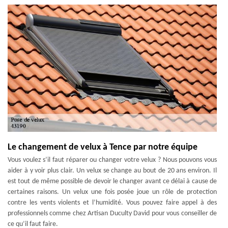
Le changement de velux à Tence par notre équipe
Vous voulez s’il faut réparer ou changer votre velux ? Nous pouvons vous
aider à y voir plus clair. Un velux se change au bout de 20 ans environ. Il
est tout de même possible de devoir le changer avant ce délai à cause de
certaines raisons. Un velux une fois posée joue un rôle de protection
contre les vents violents et l’humidité. Vous pouvez faire appel à des
professionnels comme chez Artisan Duculty David pour vous conseiller de
ce qu’il faut faire.