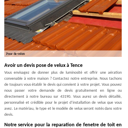
Avoir un devis pose de velux à Tence
Vous envisagez de donner plus de luminosité et offrir une aération
convenable à votre maison ? Contactez notre entreprise. Nous tachons
de toujours vous établir le devis qui convient à votre projet. Vous pouvez
nous passer votre demande de devis gratuitement en ligne ou
directement à notre bureau sur 43190. Vous aurez un devis détaillé,
personnalisé et crédible pour le projet d’installation de velux que vous
avez. Le matériau, le type et le modèle de velux seront notés dans votre
devis.
Notre service pour la reparation de fenetre de toit en