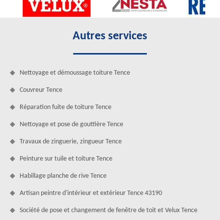
Autres services
Nettoyage et démoussage toiture Tence
Couvreur Tence
Réparation fuite de toiture Tence
Nettoyage et pose de gouttière Tence
Travaux de zinguerie, zingueur Tence
Peinture sur tuile et toiture Tence
Habillage planche de rive Tence
Artisan peintre d'intérieur et extérieur Tence 43190
Société de pose et changement de fenêtre de toit et Velux Tence