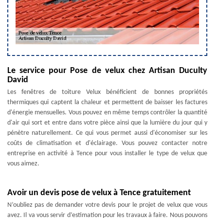
Le service pour Pose de velux chez Artisan Duculty
David
Les fenêtres de toiture Velux bénéficient de bonnes propriétés
thermiques qui captent la chaleur et permettent de baisser les factures
d'énergie mensuelles. Vous pouvez en même temps contrôler la quantité
d'air qui sort et entre dans votre pièce ainsi que la lumière du jour qui y
pénètre naturellement. Ce qui vous permet aussi d'économiser sur les
coûts de climatisation et d'éclairage. Vous pouvez contacter notre
entreprise en activité à Tence pour vous installer le type de velux que
vous aimez.
Avoir un devis pose de velux à Tence gratuitement
N’oubliez pas de demander votre devis pour le projet de velux que vous
avez. Il va vous servir d’estimation pour les travaux à faire. Nous pouvons