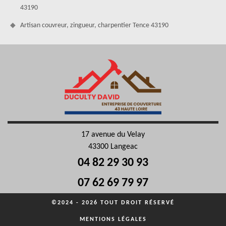
43190
Artisan couvreur, zingueur, charpentier Tence 43190
17 avenue du Velay
43300 Langeac
04 82 29 30 93
07 62 69 79 97
©2024 - 2026 TOUT DROIT RÉSERVÉ
MENTIONS LÉGALES