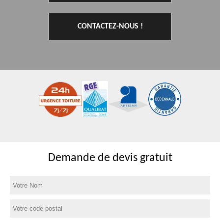
CONTACTEZ-NOUS !
Demande de devis gratuit