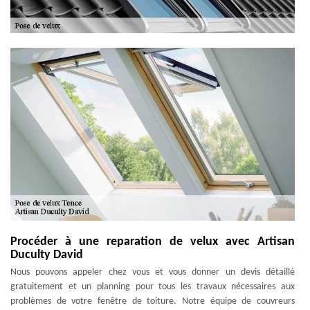
Procéder à une reparation de velux avec Artisan
Duculty David
Nous pouvons appeler chez vous et vous donner un devis détaillé
gratuitement et un planning pour tous les travaux nécessaires aux
problèmes de votre fenêtre de toiture. Notre équipe de couvreurs