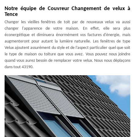
Notre équipe de Couvreur Changement de velux à
Tence
Changer les vieilles fenêtres de toit par de nouveaux velux va aussi
changer l'apparence de votre maison. En effet, elle sera plus
éconergétique et diminuera énormément vos factures d'énergie, mais
augmenteront pour autant la lumière naturelle. Les fenêtres de type
Velux ajoutent assurément du style et de l’aspect particulier quel que soit
le type de maison ou toiture que vous avez. Vous pouvez nous joindre
quand vous aurez besoin de remplacer votre velux. Nous nous déplaçons
dans tout 43190.