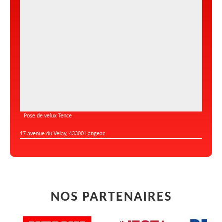
Pose de velux Tence
17 avenue du Velay, 43300 Langeac
NOS PARTENAIRES