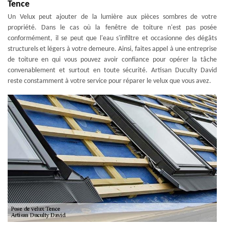
Tence
Un Velux peut ajouter de la lumière aux pièces sombres de votre
propriété. Dans le cas où la fenêtre de toiture n'est pas posée
conformément, il se peut que l'eau s'infiltre et occasionne des dégâts
structurels et légers à votre demeure. Ainsi, faites appel à une entreprise
de toiture en qui vous pouvez avoir confiance pour opérer la tâche
convenablement et surtout en toute sécurité. Artisan Duculty David
reste constamment à votre service pour réparer le velux que vous avez.