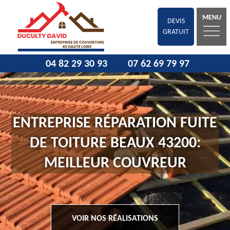
MENU
DEVIS
GRATUIT
04 82 29 30 93
07 62 69 79 97
ENTREPRISE RÉPARATION FUITE
DE TOITURE BEAUX 43200:
MEILLEUR COUVREUR
VOIR NOS RÉALISATIONS