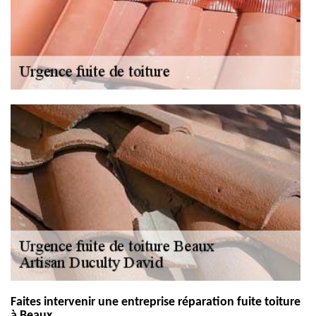
Faites intervenir une entreprise réparation fuite toiture
à Beaux