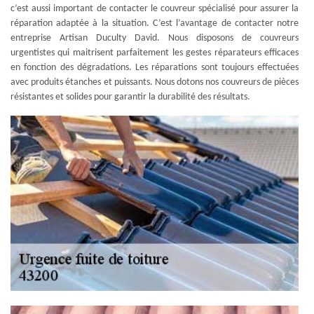
c’est aussi important de contacter le couvreur spécialisé pour assurer la
réparation adaptée à la situation. C’est l’avantage de contacter notre
entreprise Artisan Duculty David. Nous disposons de couvreurs
urgentistes qui maitrisent parfaitement les gestes réparateurs efficaces
en fonction des dégradations. Les réparations sont toujours effectuées
avec produits étanches et puissants. Nous dotons nos couvreurs de pièces
résistantes et solides pour garantir la durabilité des résultats.