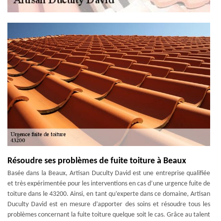
Résoudre ses problèmes de fuite toiture à Beaux
Basée dans la Beaux, Artisan Duculty David est une entreprise qualifiée
et très expérimentée pour les interventions en cas d’une urgence fuite de
toiture dans le 43200. Ainsi, en tant qu’experte dans ce domaine, Artisan
Duculty David est en mesure d’apporter des soins et résoudre tous les
problèmes concernant la fuite toiture quelque soit le cas. Grâce au talent