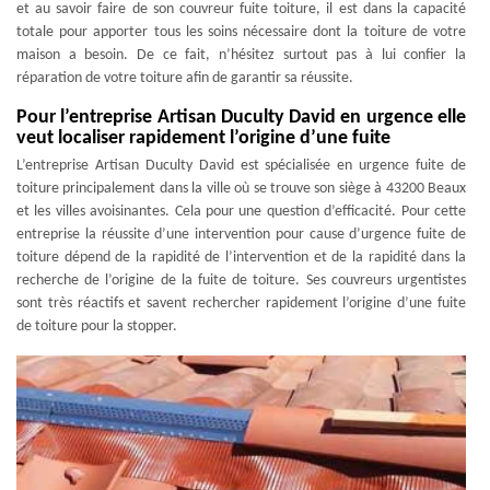
et au savoir faire de son couvreur fuite toiture, il est dans la capacité
totale pour apporter tous les soins nécessaire dont la toiture de votre
maison a besoin. De ce fait, n’hésitez surtout pas à lui confier la
réparation de votre toiture afin de garantir sa réussite.
Pour l’entreprise Artisan Duculty David en urgence elle
veut localiser rapidement l’origine d’une fuite
L’entreprise Artisan Duculty David est spécialisée en urgence fuite de
toiture principalement dans la ville où se trouve son siège à 43200 Beaux
et les villes avoisinantes. Cela pour une question d’efficacité. Pour cette
entreprise la réussite d’une intervention pour cause d’urgence fuite de
toiture dépend de la rapidité de l’intervention et de la rapidité dans la
recherche de l’origine de la fuite de toiture. Ses couvreurs urgentistes
sont très réactifs et savent rechercher rapidement l’origine d’une fuite
de toiture pour la stopper.