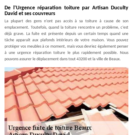
De l’Urgence réparation toiture par Artisan Duculty
David et ses couvreurs
La plupart des gens n’ont pas accès à sa toiture à cause de son
emplacement. Toutefois, quand la toiture rencontre un problème, c’est
déjà grave. La fuite est présente depuis un certain temps quand une
tâche apparaît aux plafonds intérieurs de votre maison. Vous pouvez
protéger vos meubles à ce moment, mais vous devriez également penser
à une urgence réparation toiture le plus rapidement possible. Nous
pouvons assurer le déplacement dans tout 43200 et la ville de Beaux.