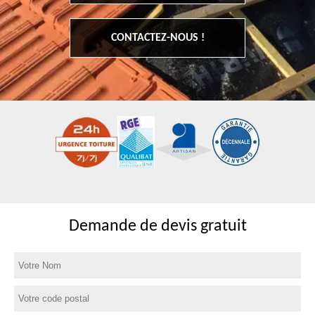
CONTACTEZ-NOUS !
Demande de devis gratuit