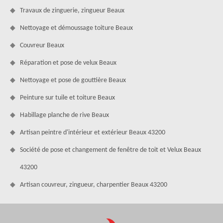
Travaux de zinguerie, zingueur Beaux
Nettoyage et démoussage toiture Beaux
Couvreur Beaux
Réparation et pose de velux Beaux
Nettoyage et pose de gouttière Beaux
Peinture sur tuile et toiture Beaux
Habillage planche de rive Beaux
Artisan peintre d'intérieur et extérieur Beaux 43200
Société de pose et changement de fenêtre de toit et Velux Beaux
43200
Artisan couvreur, zingueur, charpentier Beaux 43200