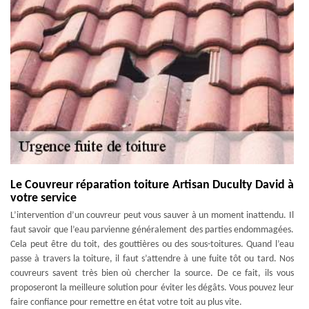
Le Couvreur réparation toiture Artisan Duculty David à
votre service
L’intervention d’un couvreur peut vous sauver à un moment inattendu. Il
faut savoir que l’eau parvienne généralement des parties endommagées.
Cela peut être du toit, des gouttières ou des sous-toitures. Quand l’eau
passe à travers la toiture, il faut s’attendre à une fuite tôt ou tard. Nos
couvreurs savent très bien où chercher la source. De ce fait, ils vous
proposeront la meilleure solution pour éviter les dégâts. Vous pouvez leur
faire confiance pour remettre en état votre toit au plus vite.