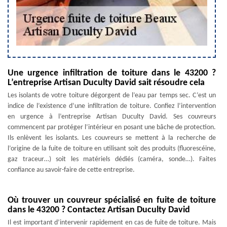
Une urgence infiltration de toiture dans le 43200 ?
L’entreprise Artisan Duculty David sait résoudre cela
Les isolants de votre toiture dégorgent de l’eau par temps sec. C’est un
indice de l’existence d’une infiltration de toiture. Confiez l’intervention
en urgence à l’entreprise Artisan Duculty David. Ses couvreurs
commencent par protéger l’intérieur en posant une bâche de protection.
Ils enlèvent les isolants. Les couvreurs se mettent à la recherche de
l’origine de la fuite de toiture en utilisant soit des produits (fluorescéine,
gaz traceur…) soit les matériels dédiés (caméra, sonde…). Faites
confiance au savoir-faire de cette entreprise.
Où trouver un couvreur spécialisé en fuite de toiture
dans le 43200 ? Contactez Artisan Duculty David
Il est important d’intervenir rapidement en cas de fuite de toiture. Mais