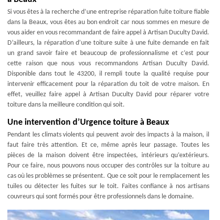
Si vous êtes à la recherche d’une entreprise réparation fuite toiture fiable
dans la Beaux, vous êtes au bon endroit car nous sommes en mesure de
vous aider en vous recommandant de faire appel à Artisan Duculty David.
D’ailleurs, la réparation d’une toiture suite à une fuite demande en fait
un grand savoir faire et beaucoup de professionnalisme et c’est pour
cette raison que nous vous recommandons Artisan Duculty David.
Disponible dans tout le 43200, il rempli toute la qualité requise pour
intervenir efficacement pour la réparation du toit de votre maison. En
effet, veuillez faire appel à Artisan Duculty David pour réparer votre
toiture dans la meilleure condition qui soit.
Une intervention d’Urgence toiture à Beaux
Pendant les climats violents qui peuvent avoir des impacts à la maison, il
faut faire très attention. Et ce, même après leur passage. Toutes les
pièces de la maison doivent être inspectées, intérieurs qu’extérieurs.
Pour ce faire, nous pouvons nous occuper des contrôles sur la toiture au
cas où les problèmes se présentent. Que ce soit pour le remplacement les
tuiles ou détecter les fuites sur le toit. Faites confiance à nos artisans
couvreurs qui sont formés pour être professionnels dans le domaine.