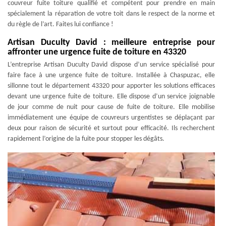
couvreur fuite toiture qualifié et compétent pour prendre en main
spécialement la réparation de votre toit dans le respect de la norme et
du règle de l’art. Faites lui confiance !
Artisan Duculty David : meilleure entreprise pour
affronter une urgence fuite de toiture en 43320
L’entreprise Artisan Duculty David dispose d’un service spécialisé pour
faire face à une urgence fuite de toiture. Installée à Chaspuzac, elle
sillonne tout le département 43320 pour apporter les solutions efficaces
devant une urgence fuite de toiture. Elle dispose d’un service joignable
de jour comme de nuit pour cause de fuite de toiture. Elle mobilise
immédiatement une équipe de couvreurs urgentistes se déplaçant par
deux pour raison de sécurité et surtout pour efficacité. Ils recherchent
rapidement l’origine de la fuite pour stopper les dégâts.