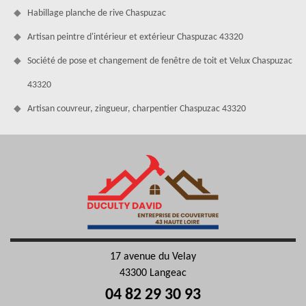
Habillage planche de rive Chaspuzac
Artisan peintre d'intérieur et extérieur Chaspuzac 43320
Société de pose et changement de fenêtre de toit et Velux Chaspuzac
43320
Artisan couvreur, zingueur, charpentier Chaspuzac 43320
17 avenue du Velay
43300 Langeac
04 82 29 30 93