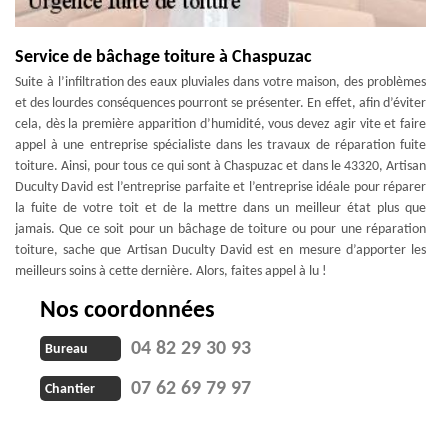
Service de bâchage toiture à Chaspuzac
Suite à l’infiltration des eaux pluviales dans votre maison, des problèmes
et des lourdes conséquences pourront se présenter. En effet, afin d’éviter
cela, dès la première apparition d’humidité, vous devez agir vite et faire
appel à une entreprise spécialiste dans les travaux de réparation fuite
toiture. Ainsi, pour tous ce qui sont à Chaspuzac et dans le 43320, Artisan
Duculty David est l’entreprise parfaite et l’entreprise idéale pour réparer
la fuite de votre toit et de la mettre dans un meilleur état plus que
jamais. Que ce soit pour un bâchage de toiture ou pour une réparation
toiture, sache que Artisan Duculty David est en mesure d’apporter les
meilleurs soins à cette dernière. Alors, faites appel à lu !
Nos coordonnées
04 82 29 30 93
Bureau
07 62 69 79 97
Chantier