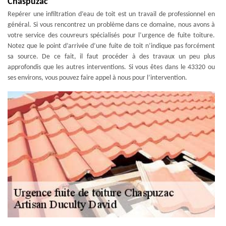
Chaspuzac
Repérer une infiltration d’eau de toit est un travail de professionnel en
général. Si vous rencontrez un problème dans ce domaine, nous avons à
votre service des couvreurs spécialisés pour l’urgence de fuite toiture.
Notez que le point d’arrivée d’une fuite de toit n’indique pas forcément
sa source. De ce fait, il faut procéder à des travaux un peu plus
approfondis que les autres interventions. Si vous êtes dans le 43320 ou
ses environs, vous pouvez faire appel à nous pour l’intervention.