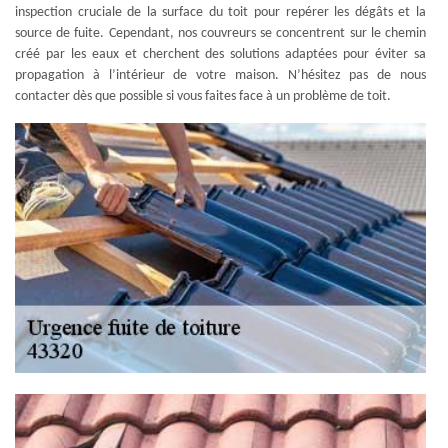
inspection cruciale de la surface du toit pour repérer les dégâts et la
source de fuite. Cependant, nos couvreurs se concentrent sur le chemin
créé par les eaux et cherchent des solutions adaptées pour éviter sa
propagation à l’intérieur de votre maison. N’hésitez pas de nous
contacter dès que possible si vous faites face à un problème de toit.