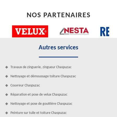
NOS PARTENAIRES
Autres services
Travaux de zinguerie, zingueur Chaspuzac
Nettoyage et démoussage toiture Chaspuzac
Couvreur Chaspuzac
Réparation et pose de velux Chaspuzac
Nettoyage et pose de gouttière Chaspuzac
Peinture sur tuile et toiture Chaspuzac