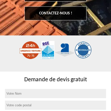
CONTACTEZ-NOUS !
Demande de devis gratuit