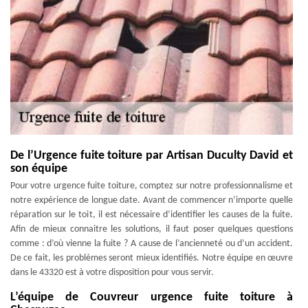
De l’Urgence fuite toiture par Artisan Duculty David et
son équipe
Pour votre urgence fuite toiture, comptez sur notre professionnalisme et
notre expérience de longue date. Avant de commencer n’importe quelle
réparation sur le toit, il est nécessaire d’identifier les causes de la fuite.
Afin de mieux connaitre les solutions, il faut poser quelques questions
comme : d’où vienne la fuite ? A cause de l’ancienneté ou d’un accident.
De ce fait, les problèmes seront mieux identifiés. Notre équipe en œuvre
dans le 43320 est à votre disposition pour vous servir.
L’équipe de Couvreur urgence fuite toiture à