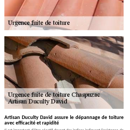
Artisan Duculty David assure le dépannage de toiture
avec efficacité et rapidité