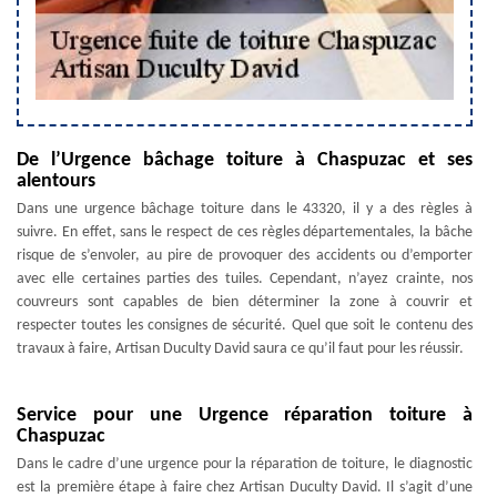
De l’Urgence bâchage toiture à Chaspuzac et ses
alentours
Dans une urgence bâchage toiture dans le 43320, il y a des règles à
suivre. En effet, sans le respect de ces règles départementales, la bâche
risque de s’envoler, au pire de provoquer des accidents ou d’emporter
avec elle certaines parties des tuiles. Cependant, n’ayez crainte, nos
couvreurs sont capables de bien déterminer la zone à couvrir et
respecter toutes les consignes de sécurité. Quel que soit le contenu des
travaux à faire, Artisan Duculty David saura ce qu’il faut pour les réussir.
Service pour une Urgence réparation toiture à
Chaspuzac
Dans le cadre d’une urgence pour la réparation de toiture, le diagnostic
est la première étape à faire chez Artisan Duculty David. Il s’agit d’une