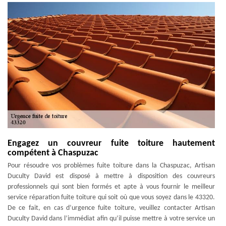
Engagez un couvreur fuite toiture hautement
compétent à Chaspuzac
Pour résoudre vos problèmes fuite toiture dans la Chaspuzac, Artisan
Duculty David est disposé à mettre à disposition des couvreurs
professionnels qui sont bien formés et apte à vous fournir le meilleur
service réparation fuite toiture qui soit où que vous soyez dans le 43320.
De ce fait, en cas d’urgence fuite toiture, veuillez contacter Artisan
Duculty David dans l’immédiat afin qu’il puisse mettre à votre service un