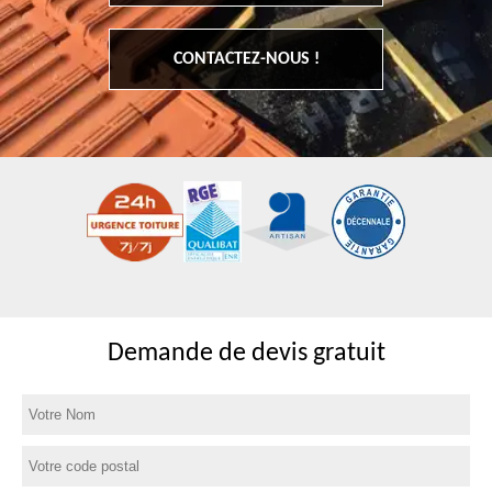
CONTACTEZ-NOUS !
Demande de devis gratuit