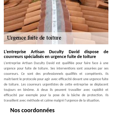
L’entreprise Artisan Duculty David dispose de
couvreurs spécialisés en urgence fuite de toiture
L’entreprise Artisan Duculty David est qualifiée pour faire face à une
urgence pour fuite de toiture. Ses interventions sont assurées par ses
couvreurs. Ce sont des professionnels qualifiés et compétents. Ils
maitrisent le protocole pour agir avec efficacité devant une urgence fuite
de toiture. Les couvreurs urgentistes de cette entreprise se déplacent
toujours en binôme. A deux ils peuvent travailler avec rapidité et
efficacité par exemple pour la pose de la bâche de protection. Ils
travaillent avec méthode et calme malgré l’urgence de la situation.
Nos coordonnées