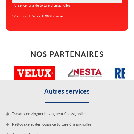
Urgence fuite de toiture Chassignolles
17 avenue du Velay, 43300 Langeac
NOS PARTENAIRES
Autres services
Travaux de zinguerie, zingueur Chassignolles
Nettoyage et démoussage toiture Chassignolles