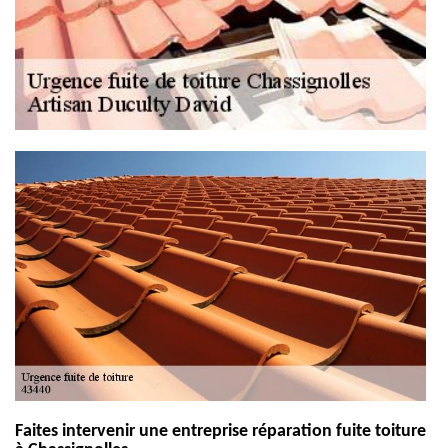
Faites intervenir une entreprise réparation fuite toiture