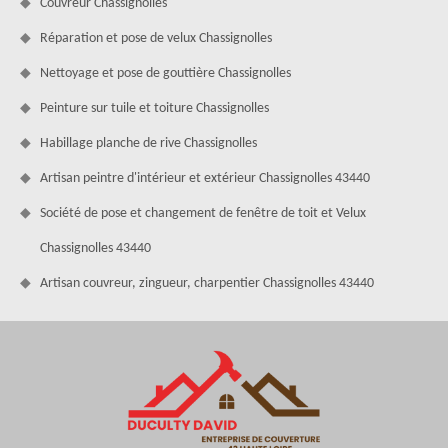
Couvreur Chassignolles
Réparation et pose de velux Chassignolles
Nettoyage et pose de gouttière Chassignolles
Peinture sur tuile et toiture Chassignolles
Habillage planche de rive Chassignolles
Artisan peintre d'intérieur et extérieur Chassignolles 43440
Société de pose et changement de fenêtre de toit et Velux
Chassignolles 43440
Artisan couvreur, zingueur, charpentier Chassignolles 43440