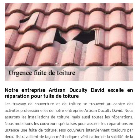
Notre entreprise Artisan Duculty David excelle en
réparation pour fuite de toiture
Les travaux de couverture et de toiture se trouvent au centre des
activités professionnelles de notre entreprise Artisan Duculty David. Nous
assurons les installations de toiture mais aussi toutes les réparations.
Nous mobilisons les couvreurs spécialisés pour assurer les réparations en
urgence une fuite de toiture. Nos couvreurs interviennent toujours par
deux. Ils travaillent de façon méthodique : vérification de la solidité de la