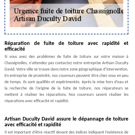
Réparation de fuite de toiture avec rapidité et
efficacité
Si vous avez des problèmes de fuite de toiture sur votre maison à
Chassignolles, n’attendez pas contactez notre entreprise Artisan Duculty
David. Votre ville se trouve dans notre zone géographique d’intervention.
En entreprise de proximité, nos couvreurs peuvent être chez vous en peu
de temps. Ils sont qualifiés et expérimentés. Après la mise hors d’eau et
la recherche de l’origine de la fuite de toiture, nos réparateurs se
mettent à réaliser les réparations. Nos couvreurs savent réaliser les
réparations avec efficacité et rapidité.
Artisan Duculty David assure le dépannage de toiture
avec efficacité et rapidité
Il est important d’être réactif devant des indices indiquant l’existence de