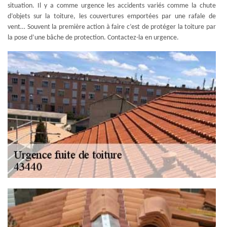
situation. Il y a comme urgence les accidents variés comme la chute
d’objets sur la toiture, les couvertures emportées par une rafale de
vent… Souvent la première action à faire c’est de protéger la toiture par
la pose d’une bâche de protection. Contactez-la en urgence.