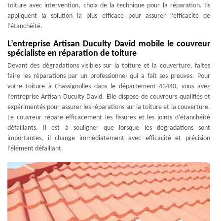
toiture avec intervention, choix de la technique pour la réparation. Ils
appliquent la solution la plus efficace pour assurer l’efficacité de
l’étanchéité.
L’entreprise Artisan Duculty David mobile le couvreur
spécialiste en réparation de toiture
Devant des dégradations visibles sur la toiture et la couverture, faites
faire les réparations par un professionnel qui a fait ses preuves. Pour
votre toiture à Chassignolles dans le département 43440, vous avez
l’entreprise Artisan Duculty David. Elle dispose de couvreurs qualifiés et
expérimentés pour assurer les réparations sur la toiture et la couverture.
Le couvreur répare efficacement les fissures et les joints d’étanchéité
défaillants. Il est à souligner que lorsque les dégradations sont
importantes, il change immédiatement avec efficacité et précision
l’élément défaillant.