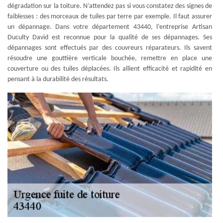
dégradation sur la toiture. N’attendez pas si vous constatez des signes de
faiblesses : des morceaux de tuiles par terre par exemple. Il faut assurer
un dépannage. Dans votre département 43440, l’entreprise Artisan
Duculty David est reconnue pour la qualité de ses dépannages. Ses
dépannages sont effectués par des couvreurs réparateurs. Ils savent
résoudre une gouttière verticale bouchée, remettre en place une
couverture ou des tuiles déplacées. Ils allient efficacité et rapidité en
pensant à la durabilité des résultats.