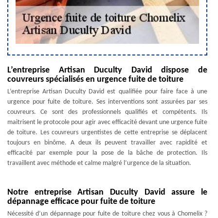
L’entreprise Artisan Duculty David dispose de
couvreurs spécialisés en urgence fuite de toiture
L’entreprise Artisan Duculty David est qualifiée pour faire face à une
urgence pour fuite de toiture. Ses interventions sont assurées par ses
couvreurs. Ce sont des professionnels qualifiés et compétents. Ils
maitrisent le protocole pour agir avec efficacité devant une urgence fuite
de toiture. Les couvreurs urgentistes de cette entreprise se déplacent
toujours en binôme. A deux ils peuvent travailler avec rapidité et
efficacité par exemple pour la pose de la bâche de protection. Ils
travaillent avec méthode et calme malgré l’urgence de la situation.
Notre entreprise Artisan Duculty David assure le
dépannage efficace pour fuite de toiture
Nécessité d’un dépannage pour fuite de toiture chez vous à Chomelix ?