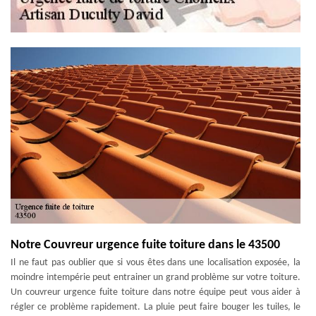
Notre Couvreur urgence fuite toiture dans le 43500
Il ne faut pas oublier que si vous êtes dans une localisation exposée, la
moindre intempérie peut entrainer un grand problème sur votre toiture.
Un couvreur urgence fuite toiture dans notre équipe peut vous aider à
régler ce problème rapidement. La pluie peut faire bouger les tuiles, le