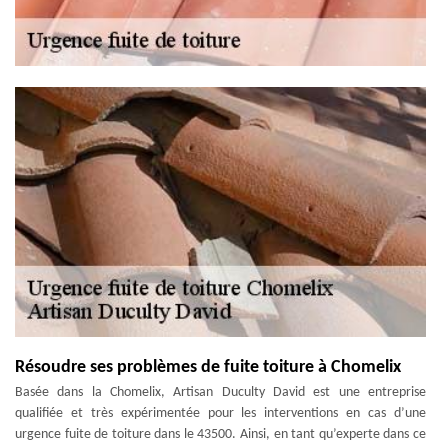
Résoudre ses problèmes de fuite toiture à Chomelix
Basée dans la Chomelix, Artisan Duculty David est une entreprise
qualifiée et très expérimentée pour les interventions en cas d’une
urgence fuite de toiture dans le 43500. Ainsi, en tant qu’experte dans ce