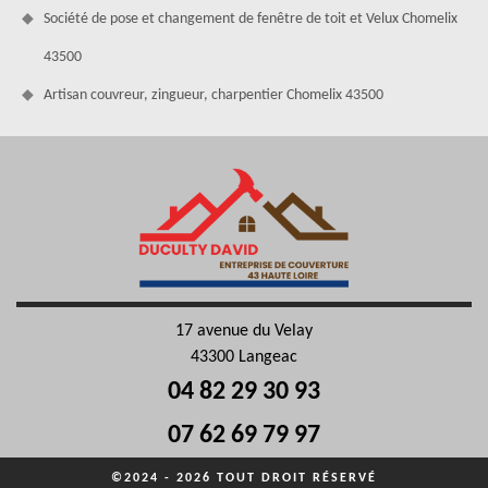
Société de pose et changement de fenêtre de toit et Velux Chomelix
43500
Artisan couvreur, zingueur, charpentier Chomelix 43500
17 avenue du Velay
43300 Langeac
04 82 29 30 93
07 62 69 79 97
©2024 - 2026 TOUT DROIT RÉSERVÉ