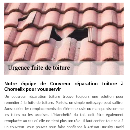
Notre équipe de Couvreur réparation toiture à
Chomelix pour vous servir
Un couvreur réparation toiture trouve toujours une solution pour
remédier à la fuite de toiture. Parfois, un simple nettoyage peut suffire.
Sans oublier les remplacements des éléments usés ou manquants comme
les tuiles ou les ardoises. L’étanchéité du toit doit être également
remplacée au cas où elle ne tient plus son rôle. Il faut confier tout cela à
un couvreur. Vous pouvez nous faire confiance à Artisan Duculty David