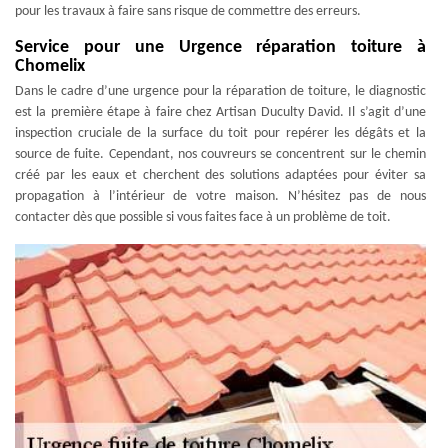
pour les travaux à faire sans risque de commettre des erreurs.
Service pour une Urgence réparation toiture à
Chomelix
Dans le cadre d’une urgence pour la réparation de toiture, le diagnostic
est la première étape à faire chez Artisan Duculty David. Il s’agit d’une
inspection cruciale de la surface du toit pour repérer les dégâts et la
source de fuite. Cependant, nos couvreurs se concentrent sur le chemin
créé par les eaux et cherchent des solutions adaptées pour éviter sa
propagation à l’intérieur de votre maison. N’hésitez pas de nous
contacter dès que possible si vous faites face à un problème de toit.