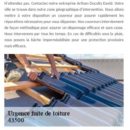
N’attendez pas. Contactez notre entreprise Artisan Duculty David. Votre
ville se trouve dans notre zone géographique d’intervention. Nous allons
mettre à votre disposition un couvreur pour assurer rapidement les
réparations nécessaires pour vous dépanner. Nos couvreurs interviennent
de façon méthodique pour assurer un dépannage efficace et sans casse.
Nous intervenons par tous les temps. En cas de difficultés sous la pluie,
nous posons la bâche imperméabilisée pour une protection provisoire
mais efficace.