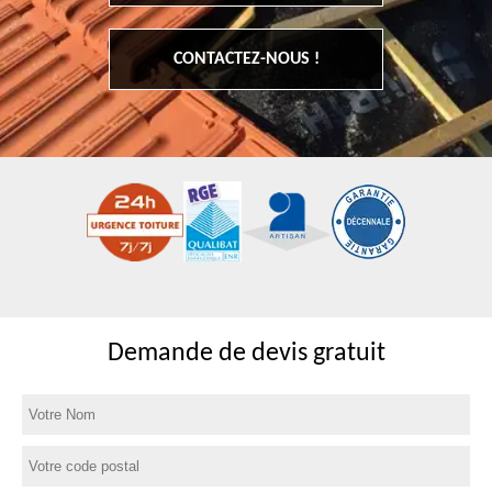
CONTACTEZ-NOUS !
Demande de devis gratuit