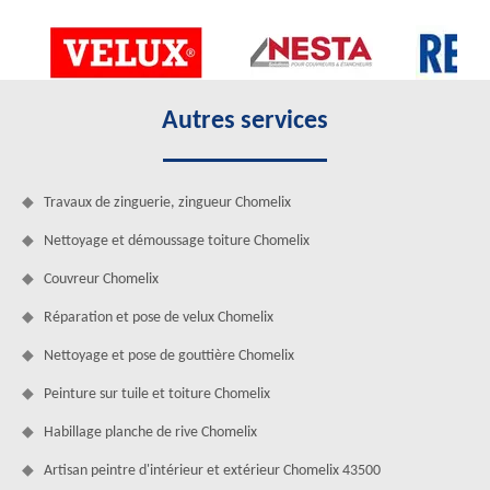
Autres services
Travaux de zinguerie, zingueur Chomelix
Nettoyage et démoussage toiture Chomelix
Couvreur Chomelix
Réparation et pose de velux Chomelix
Nettoyage et pose de gouttière Chomelix
Peinture sur tuile et toiture Chomelix
Habillage planche de rive Chomelix
Artisan peintre d'intérieur et extérieur Chomelix 43500