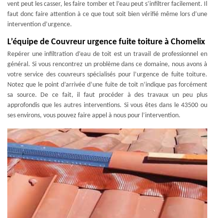
vent peut les casser, les faire tomber et l’eau peut s’infiltrer facilement. Il
faut donc faire attention à ce que tout soit bien vérifié même lors d’une
intervention d’urgence.
L’équipe de Couvreur urgence fuite toiture à Chomelix
Repérer une infiltration d’eau de toit est un travail de professionnel en
général. Si vous rencontrez un problème dans ce domaine, nous avons à
votre service des couvreurs spécialisés pour l’urgence de fuite toiture.
Notez que le point d’arrivée d’une fuite de toit n’indique pas forcément
sa source. De ce fait, il faut procéder à des travaux un peu plus
approfondis que les autres interventions. Si vous êtes dans le 43500 ou
ses environs, vous pouvez faire appel à nous pour l’intervention.