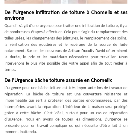
De l’Urgence infiltration de toiture à Chomelix et ses
environs
Quand il s’agit d’une urgence pour traiter une infiltration de toiture, il y a
de nombreuses étapes à effectuer. Cela peut s’agir du remplacement des
tuiles usées, les changements des jointures, le remplacement des solins,
la vérification des gouttières et le repérage de la source de fuite
notamment. Sur ce, les couvreurs de Artisan Duculty David déterminent
la durée, le prix et les matériaux nécessaires pour travailler. Nous
intervenons le plus vite possible dès votre appel afin de tout régler à
temps.
De l’Urgence bâche toiture assurée en Chomelix
L’urgence pour une bâche toiture est très importante lors de travaux de
réparation. La bâche de toiture est une couverture résistante et
imperméable qui sert à protéger des parties endommagées, par des
intempéries, avant la réparation. L’intérieur de la maison sera protégé
grâce à cette bâche. C’est idéal, surtout pour un cas de réparation
d’urgence. Nous en avons de toutes les dimensions. L’urgence se
présente pour un travail compliqué ou qui nécessite d’être fait à un
moment inattendu.