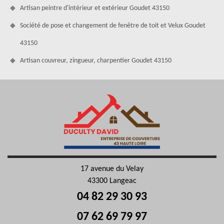
Artisan peintre d'intérieur et extérieur Goudet 43150
Société de pose et changement de fenêtre de toit et Velux Goudet
43150
Artisan couvreur, zingueur, charpentier Goudet 43150
17 avenue du Velay
43300 Langeac
04 82 29 30 93
07 62 69 79 97