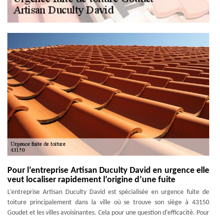
Pour l’entreprise Artisan Duculty David en urgence elle
veut localiser rapidement l’origine d’une fuite
L’entreprise Artisan Duculty David est spécialisée en urgence fuite de
toiture principalement dans la ville où se trouve son siège à 43150
Goudet et les villes avoisinantes. Cela pour une question d’efficacité. Pour