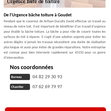
De l’Urgence bâche toiture à Goudet
Pendant que le couvreur de Artisan Duculty David effectue un travail au
niveau de votre toit, il est important de bénéficier d’un travail d’urgence
pour établir la bâche toiture. La bâche a pour rôle de couvrir toutes les
surfaces du toit à réparer. Il s’agit d’une solution urgente pour éviter les
autres dégâts si jamais les travaux nécessitent une durée de réalisation
plus longue et aussi pour éviter de grandes réparations. Notre entreprise
est connue pour bien intervenir rapidement sur 43150 pour ce genre
d’intervention.
Nos coordonnées
04 82 29 30 93
Bureau
07 62 69 79 97
Chantier