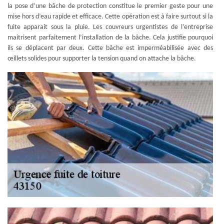
la pose d’une bâche de protection constitue le premier geste pour une
mise hors d’eau rapide et efficace. Cette opération est à faire surtout si la
fuite apparait sous la pluie. Les couvreurs urgentistes de l’entreprise
maitrisent parfaitement l’installation de la bâche. Cela justifie pourquoi
ils se déplacent par deux. Cette bâche est imperméabilisée avec des
œillets solides pour supporter la tension quand on attache la bâche.