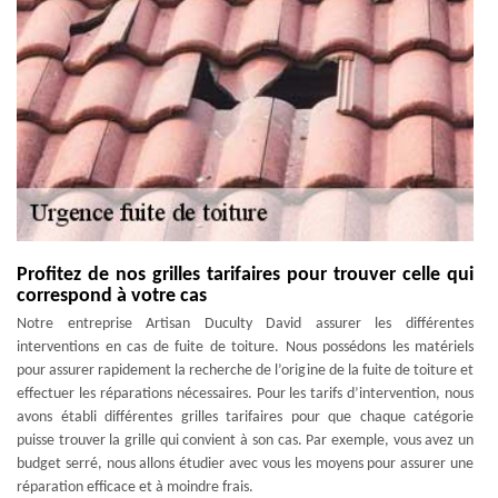
Profitez de nos grilles tarifaires pour trouver celle qui
correspond à votre cas
Notre entreprise Artisan Duculty David assurer les différentes
interventions en cas de fuite de toiture. Nous possédons les matériels
pour assurer rapidement la recherche de l’origine de la fuite de toiture et
effectuer les réparations nécessaires. Pour les tarifs d’intervention, nous
avons établi différentes grilles tarifaires pour que chaque catégorie
puisse trouver la grille qui convient à son cas. Par exemple, vous avez un
budget serré, nous allons étudier avec vous les moyens pour assurer une
réparation efficace et à moindre frais.