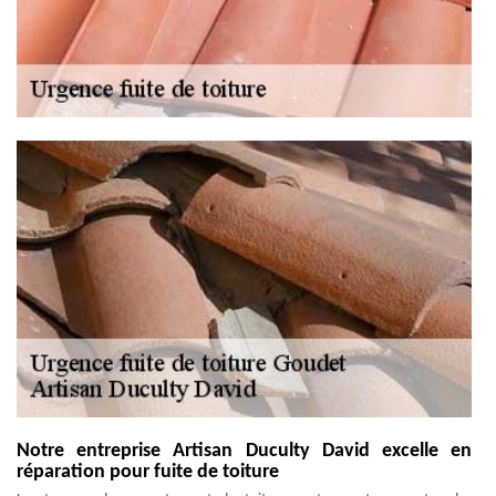
Notre entreprise Artisan Duculty David excelle en
réparation pour fuite de toiture