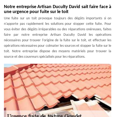
Notre entreprise Artisan Duculty David sait faire face à
une urgence pour fuite sur le toit
Une fuite sur un toit provoque toujours des dégâts importants si on
n’apporte pas rapidement les solutions pour stopper cette fuite. Pour
vous éviter des dégâts irréparables ou des réparations onéreuses, faites
faire par notre entreprise Artisan Duculty David les opérations
nécessaires pour trouver l’origine de la fuite sur le toit, et effectuer les
opérations nécessaires pour colmater les sources et stopper la fuite sur le
toit. Notre entreprise dispose des moyens matériels pour trouver la
source et des couvreurs spécialisés pour les réparations.