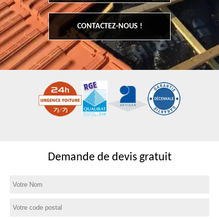
CONTACTEZ-NOUS !
Demande de devis gratuit