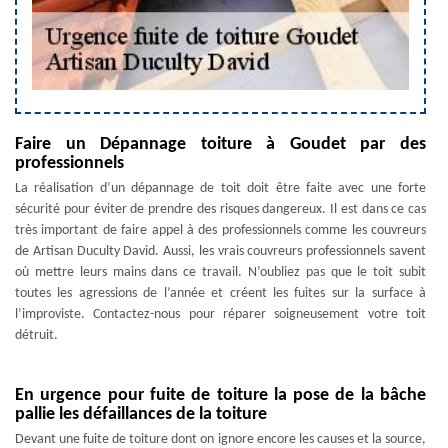
Faire un Dépannage toiture à Goudet par des
professionnels
La réalisation d’un dépannage de toit doit être faite avec une forte
sécurité pour éviter de prendre des risques dangereux. Il est dans ce cas
très important de faire appel à des professionnels comme les couvreurs
de Artisan Duculty David. Aussi, les vrais couvreurs professionnels savent
où mettre leurs mains dans ce travail. N’oubliez pas que le toit subit
toutes les agressions de l’année et créent les fuites sur la surface à
l’improviste. Contactez-nous pour réparer soigneusement votre toit
détruit.
En urgence pour fuite de toiture la pose de la bâche
pallie les défaillances de la toiture
Devant une fuite de toiture dont on ignore encore les causes et la source,