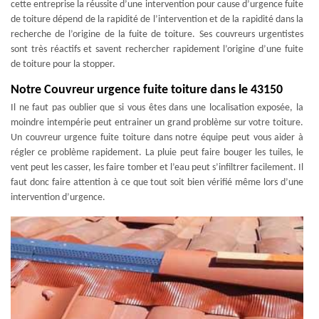
cette entreprise la réussite d’une intervention pour cause d’urgence fuite
de toiture dépend de la rapidité de l’intervention et de la rapidité dans la
recherche de l’origine de la fuite de toiture. Ses couvreurs urgentistes
sont très réactifs et savent rechercher rapidement l’origine d’une fuite
de toiture pour la stopper.
Notre Couvreur urgence fuite toiture dans le 43150
Il ne faut pas oublier que si vous êtes dans une localisation exposée, la
moindre intempérie peut entrainer un grand problème sur votre toiture.
Un couvreur urgence fuite toiture dans notre équipe peut vous aider à
régler ce problème rapidement. La pluie peut faire bouger les tuiles, le
vent peut les casser, les faire tomber et l’eau peut s’infiltrer facilement. Il
faut donc faire attention à ce que tout soit bien vérifié même lors d’une
intervention d’urgence.