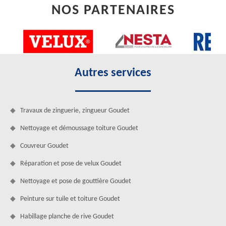
NOS PARTENAIRES
Autres services
Travaux de zinguerie, zingueur Goudet
Nettoyage et démoussage toiture Goudet
Couvreur Goudet
Réparation et pose de velux Goudet
Nettoyage et pose de gouttière Goudet
Peinture sur tuile et toiture Goudet
Habillage planche de rive Goudet