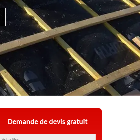
Demande de devis gratuit