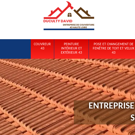
COUVREUR
PEINTURE
POSE ET CHANGEMENT DE
43
INTÉRIEUR ET
FENÊTRE DE TOIT ET VELUX
EXTÉRIEUR 43
43
ENTREPRISE
S